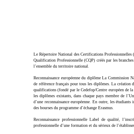
Le Répertoire National des Certifications Professionnelles (R
Qualification Professionnelle (CQP) créés par les branches 
l’ensemble du territoire national.
Reconnaissance européenne du diplôme La Commission Natio
de référence français pour tous les diplômes. La création 
qualifications (fondé par le Cedefop/Centre européen de la 
les diplômes existants, dans chaque pays membre de l’Uni
d’une reconnaissance européenne. En outre, les étudiants i
des bourses du programme d’échange Erasmus.
Reconnaissance professionnelle Label de qualité, l’ins
professionnelle d’une formation et du sérieux de l’établisse