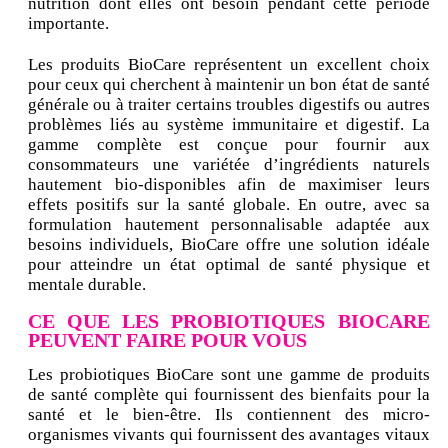
nutrition dont elles ont besoin pendant cette période
importante.
Les produits BioCare représentent un excellent choix
pour ceux qui cherchent à maintenir un bon état de santé
générale ou à traiter certains troubles digestifs ou autres
problèmes liés au système immunitaire et digestif. La
gamme complète est conçue pour fournir aux
consommateurs une variétée d’ingrédients naturels
hautement bio-disponibles afin de maximiser leurs
effets positifs sur la santé globale. En outre, avec sa
formulation hautement personnalisable adaptée aux
besoins individuels, BioCare offre une solution idéale
pour atteindre un état optimal de santé physique et
mentale durable.
CE QUE LES PROBIOTIQUES BIOCARE
PEUVENT FAIRE POUR VOUS
Les probiotiques BioCare sont une gamme de produits
de santé complète qui fournissent des bienfaits pour la
santé et le bien-être. Ils contiennent des micro-
organismes vivants qui fournissent des avantages vitaux