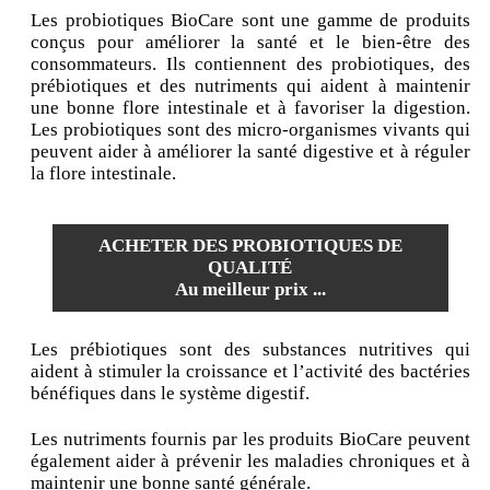
Les probiotiques BioCare sont une gamme de produits
conçus pour améliorer la santé et le bien-être des
consommateurs. Ils contiennent des probiotiques, des
prébiotiques et des nutriments qui aident à maintenir
une bonne flore intestinale et à favoriser la digestion.
Les probiotiques sont des micro-organismes vivants qui
peuvent aider à améliorer la santé digestive et à réguler
la flore intestinale.
ACHETER DES PROBIOTIQUES DE
QUALITÉ
Au meilleur prix ...
Les prébiotiques sont des substances nutritives qui
aident à stimuler la croissance et l’activité des bactéries
bénéfiques dans le système digestif.
Les nutriments fournis par les produits BioCare peuvent
également aider à prévenir les maladies chroniques et à
maintenir une bonne santé générale.