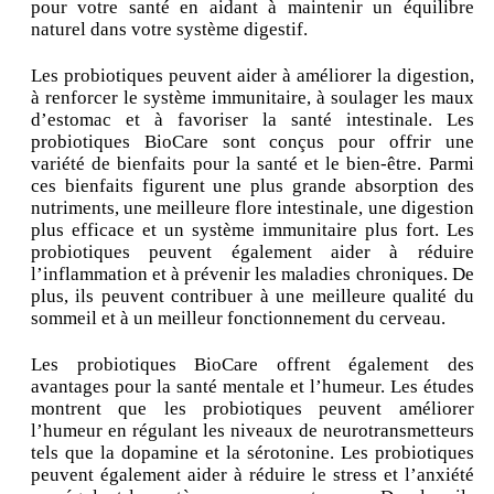
pour votre santé en aidant à maintenir un équilibre
naturel dans votre système digestif.
Les probiotiques peuvent aider à améliorer la digestion,
à renforcer le système immunitaire, à soulager les maux
d’estomac et à favoriser la santé intestinale. Les
probiotiques BioCare sont conçus pour offrir une
variété de bienfaits pour la santé et le bien-être. Parmi
ces bienfaits figurent une plus grande absorption des
nutriments, une meilleure flore intestinale, une digestion
plus efficace et un système immunitaire plus fort. Les
probiotiques peuvent également aider à réduire
l’inflammation et à prévenir les maladies chroniques. De
plus, ils peuvent contribuer à une meilleure qualité du
sommeil et à un meilleur fonctionnement du cerveau.
Les probiotiques BioCare offrent également des
avantages pour la santé mentale et l’humeur. Les études
montrent que les probiotiques peuvent améliorer
l’humeur en régulant les niveaux de neurotransmetteurs
tels que la dopamine et la sérotonine. Les probiotiques
peuvent également aider à réduire le stress et l’anxiété