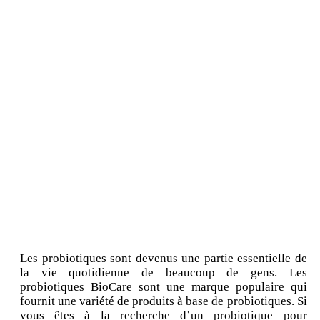
Les probiotiques sont devenus une partie essentielle de
la vie quotidienne de beaucoup de gens. Les
probiotiques BioCare sont une marque populaire qui
fournit une variété de produits à base de probiotiques. Si
vous êtes à la recherche d’un probiotique pour