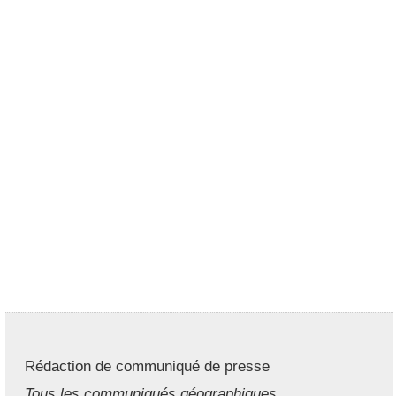
Rédaction de communiqué de presse
Tous les communiqués géographiques