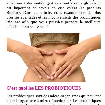
améliorer votre santé digestive et votre santé globale, il
est important de savoir ce que valent les produits
BioCare. Dans cet article, nous examinerons de plus
près les avantages et les inconvénients des probiotiques
BioCare afin que vous puissiez prendre la meilleure
décision pour votre santé.
C’est quoi les LES PROBIOTIQUES
Les probiotiques sont des micro-organismes qui peuvent
aider l’organisme à mieux fonctionner. Les probiotiques