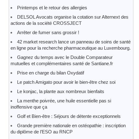
Printemps et le retour des allergies
DELSOL Avocats organise la cotation sur Alternext des
actions de la société CROSSJECT
Arrêter de fumer sans grossir !
42 market research lance un panneau de soins de santé
en ligne pour la recherche pharmaceutique au Luxembourg.
Gagnez du temps avec le Double Comparateur
mutuelles et complémentaires santé de Santiane.fr
Prise en charge du bilan Oxydatif
Le patch Amigato pour avoir le bien-être chez soi
Le konjac, la plante aux nombreux bienfaits
La menthe poivrée, une huile essentielle pas si
inoffensive que ça
Golf et Bien-être : Séjours de détente exceptionnels
Grande première nationale en ostéopathie : inscription
du diplôme de l’ESO au RNCP