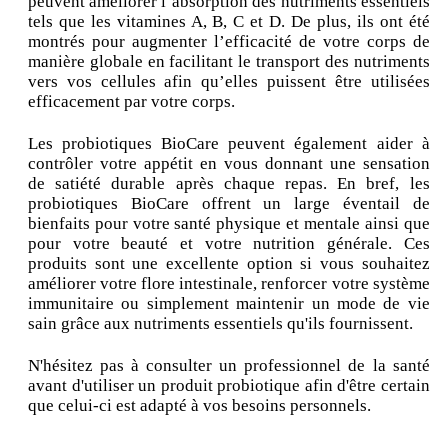
peuvent améliorer l’absorption des nutriments essentiels
tels que les vitamines A, B, C et D. De plus, ils ont été
montrés pour augmenter l’efficacité de votre corps de
manière globale en facilitant le transport des nutriments
vers vos cellules afin qu’elles puissent être utilisées
efficacement par votre corps.
Les probiotiques BioCare peuvent également aider à
contrôler votre appétit en vous donnant une sensation
de satiété durable après chaque repas. En bref, les
probiotiques BioCare offrent un large éventail de
bienfaits pour votre santé physique et mentale ainsi que
pour votre beauté et votre nutrition générale. Ces
produits sont une excellente option si vous souhaitez
améliorer votre flore intestinale, renforcer votre système
immunitaire ou simplement maintenir un mode de vie
sain grâce aux nutriments essentiels qu'ils fournissent.
N'hésitez pas à consulter un professionnel de la santé
avant d'utiliser un produit probiotique afin d'être certain
que celui-ci est adapté à vos besoins personnels.