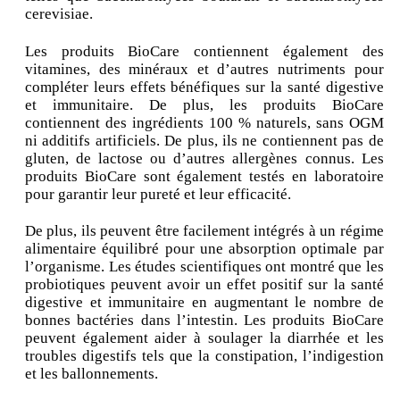
cerevisiae.
Les produits BioCare contiennent également des
vitamines, des minéraux et d’autres nutriments pour
compléter leurs effets bénéfiques sur la santé digestive
et immunitaire. De plus, les produits BioCare
contiennent des ingrédients 100 % naturels, sans OGM
ni additifs artificiels. De plus, ils ne contiennent pas de
gluten, de lactose ou d’autres allergènes connus. Les
produits BioCare sont également testés en laboratoire
pour garantir leur pureté et leur efficacité.
De plus, ils peuvent être facilement intégrés à un régime
alimentaire équilibré pour une absorption optimale par
l’organisme. Les études scientifiques ont montré que les
probiotiques peuvent avoir un effet positif sur la santé
digestive et immunitaire en augmentant le nombre de
bonnes bactéries dans l’intestin. Les produits BioCare
peuvent également aider à soulager la diarrhée et les
troubles digestifs tels que la constipation, l’indigestion
et les ballonnements.