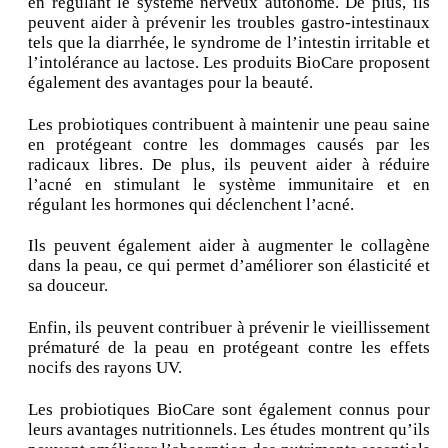
en régulant le système nerveux autonome. De plus, ils
peuvent aider à prévenir les troubles gastro-intestinaux
tels que la diarrhée, le syndrome de l’intestin irritable et
l’intolérance au lactose. Les produits BioCare proposent
également des avantages pour la beauté.
Les probiotiques contribuent à maintenir une peau saine
en protégeant contre les dommages causés par les
radicaux libres. De plus, ils peuvent aider à réduire
l’acné en stimulant le système immunitaire et en
régulant les hormones qui déclenchent l’acné.
Ils peuvent également aider à augmenter le collagène
dans la peau, ce qui permet d’améliorer son élasticité et
sa douceur.
Enfin, ils peuvent contribuer à prévenir le vieillissement
prématuré de la peau en protégeant contre les effets
nocifs des rayons UV.
Les probiotiques BioCare sont également connus pour
leurs avantages nutritionnels. Les études montrent qu’ils