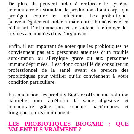
De plus, ils peuvent aider à renforcer le système
immunitaire en stimulant la production d’anticorps qui
protègent contre les infections. Les probiotiques
peuvent également aider à maintenir l’homéostasie en
réduisant l’inflammation et en aidant à éliminer les
toxines accumulées dans l’organisme.
Enfin, il est important de noter que les probiotiques ne
conviennent pas aux personnes atteintes d’un trouble
auto-immun ou allergique grave ou aux personnes
immunodéprimées. Il est donc conseillé de consulter un
professionnel de la santé avant de prendre des
probiotiques pour vérifier qu’ils conviennent à votre
condition particulière.
En conclusion, les produits BioCare offrent une solution
naturelle pour améliorer la santé digestive et
immunitaire grâce aux souches bactériennes et
fongiques qu’ils contiennent.
LES PROBIOTIQUES BIOCARE : QUE
VALENT-ILS VRAIMENT ?