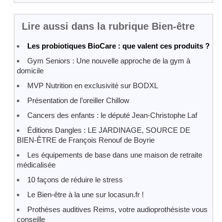
Lire aussi dans la rubrique Bien-être
Les probiotiques BioCare : que valent ces produits ?
Gym Seniors : Une nouvelle approche de la gym à
domicile
MVP Nutrition en exclusivité sur BODXL
Présentation de l’oreiller Chillow
Cancers des enfants : le député Jean-Christophe Laf
Éditions Dangles : LE JARDINAGE, SOURCE DE
BIEN-ÊTRE de François Renouf de Boyrie
Les équipements de base dans une maison de retraite
médicalisée
10 façons de réduire le stress
Le Bien-être à la une sur locasun.fr !
Prothèses auditives Reims, votre audioprothésiste vous
conseille