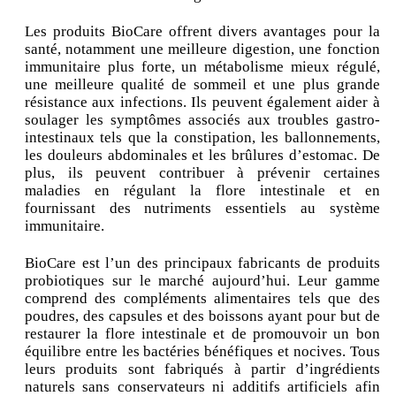
Les produits BioCare offrent divers avantages pour la
santé, notamment une meilleure digestion, une fonction
immunitaire plus forte, un métabolisme mieux régulé,
une meilleure qualité de sommeil et une plus grande
résistance aux infections. Ils peuvent également aider à
soulager les symptômes associés aux troubles gastro-
intestinaux tels que la constipation, les ballonnements,
les douleurs abdominales et les brûlures d’estomac. De
plus, ils peuvent contribuer à prévenir certaines
maladies en régulant la flore intestinale et en
fournissant des nutriments essentiels au système
immunitaire.
BioCare est l’un des principaux fabricants de produits
probiotiques sur le marché aujourd’hui. Leur gamme
comprend des compléments alimentaires tels que des
poudres, des capsules et des boissons ayant pour but de
restaurer la flore intestinale et de promouvoir un bon
équilibre entre les bactéries bénéfiques et nocives. Tous
leurs produits sont fabriqués à partir d’ingrédients
naturels sans conservateurs ni additifs artificiels afin