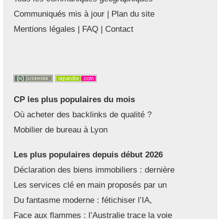
Communiqués mis à jour
|
Plan du site
Mentions légales
|
FAQ
|
Contact
CP les plus populaires du mois
Où acheter des backlinks de qualité ?
Mobilier de bureau à Lyon
Les plus populaires depuis début 2026
Déclaration des biens immobiliers : dernière
Les services clé en main proposés par un
Du fantasme moderne : fétichiser l’IA,
Face aux flammes : l’Australie trace la voie