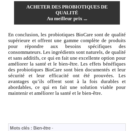
ACHETER DES PROBIOTIQUES DE
QUALITÉ
Au meilleur prix ...
En conclusion, les probiotiques BioCare sont de qualité
supérieure et offrent une gamme complète de produits
pour répondre aux besoins spécifiques des
consommateurs. Les ingrédients sont naturels, de qualité
et sans additifs, ce qui en fait une excellente option pour
améliorer la santé et le bien-être. Les effets bénéfiques
des probiotiques BioCare sont bien documentés et leur
sécurité et leur efficacité ont été prouvées. Les
avantages qu’ils offrent sont à la fois durables et
abordables, ce qui en fait une solution viable pour
maintenir et améliorer la santé et le bien-être.
Mots clés :
Bien-être
-