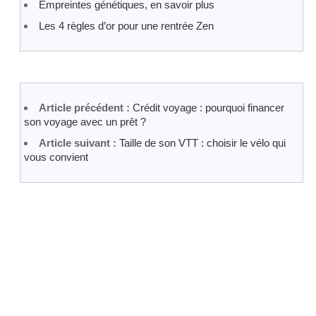
Empreintes génétiques, en savoir plus
Les 4 règles d’or pour une rentrée Zen
Article précédent :
Crédit voyage : pourquoi financer
son voyage avec un prêt ?
Article suivant :
Taille de son VTT : choisir le vélo qui
vous convient