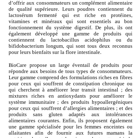
d’offrir aux consommateurs un complément alimentaire
de qualité supérieure. Leurs poudres contiennent du
lactosérum fermenté qui est riche en protéines,
vitamines et minéraux qui sont essentiels au bon
fonctionnement du système digestif. De plus, ils ont
également développé une gamme de produits qui
contiennent du lactobacillus acidophilus ou du
bifidobacterium longum, qui sont tous deux reconnus
pour leurs bienfaits sur la flore intestinale.
BioCare propose un large éventail de produits pour
répondre aux besoins de tous types de consommateurs.
Leur gamme comprend des formulations riches en fibres
pour ceux qui souffrent de constipation chronique ou
qui cherchent à améliorer leur transit intestinal ; des
mixtures riches en antioxydants pour améliorer le
système immunitaire ; des produits hypoallergéniques
pour ceux qui souffrent d’allergies alimentaires ; et des
produits sans gluten adaptés aux intolérances
alimentaires courantes. Enfin, ils proposent également
une gamme spécialisée pour les femmes enceintes ou
allaitantes afin de fournir aux futures mamans la