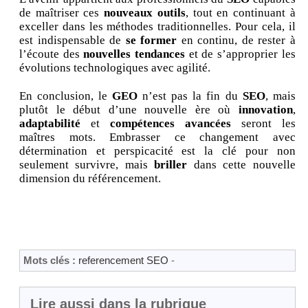
de maîtriser ces
nouveaux outils
, tout en continuant à
exceller dans les méthodes traditionnelles. Pour cela, il
est indispensable de
se former
en continu, de rester à
l’écoute des
nouvelles tendances
et de s’approprier les
évolutions technologiques avec agilité.
En conclusion, le
GEO
n’est pas la fin du
SEO
, mais
plutôt le début d’une nouvelle ère où
innovation
,
adaptabilité
et
compétences avancées
seront les
maîtres mots. Embrasser ce changement avec
détermination et perspicacité est la clé pour non
seulement survivre, mais
briller
dans cette nouvelle
dimension du référencement.
Mots clés :
referencement SEO
-
Lire aussi dans la rubrique