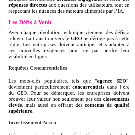
réponses directes
aux questions des utilisateurs, tout en
respectant les nuances des moteurs alimentés par l’IA.
Les Défis à Venir
Avec chaque révolution technique viennent des défis à
relever. La transition vers le
GEO
ne déroge pas à cette
règle. Les entreprises doivent anticiper et s’adapter à
ces nouvelles exigences pour ne pas perdre leur
visibilité en ligne.
Requêtes Concurrentielles
Les mots-clés populaires, tels que "
agence SEO
",
deviennent particulièrement
concurrentiels
dans l’ère
du GEO. Pour se démarquer, les entreprises doivent
prouver leur valeur non seulement par des
classements
élevés
, mais aussi en offrant des
contenus de qualité
supérieure
.
Investissement Accru