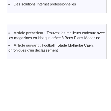
Des solutions Internet professionnelles
Article précédent :
Trouvez les meilleurs cadeaux avec
les magazines en kiosque grâce à Bons Plans Magazine
Article suivant :
Football : Stade Malherbe Caen,
chroniques d’un déclassement