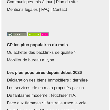
Communiqués mis à jour
|
Plan du site
Mentions légales
|
FAQ
|
Contact
CP les plus populaires du mois
Où acheter des backlinks de qualité ?
Mobilier de bureau à Lyon
Les plus populaires depuis début 2026
Déclaration des biens immobiliers : dernière
Les services clé en main proposés par un
Du fantasme moderne : fétichiser l’IA,
Face aux flammes : l’Australie trace la voie