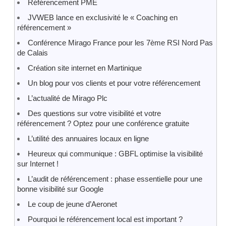
Référencement PME
JVWEB lance en exclusivité le « Coaching en
référencement »
Conférence Mirago France pour les 7ème RSI Nord Pas
de Calais
Création site internet en Martinique
Un blog pour vos clients et pour votre référencement
L’actualité de Mirago Plc
Des questions sur votre visibilité et votre
référencement ? Optez pour une conférence gratuite
L’utilité des annuaires locaux en ligne
Heureux qui communique : GBFL optimise la visibilité
sur Internet !
L’audit de référencement : phase essentielle pour une
bonne visibilité sur Google
Le coup de jeune d’Aeronet
Pourquoi le référencement local est important ?