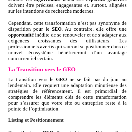
doivent être précises, engageantes et, surtout, alignées
sur les intentions de recherche modernes.
Cependant, cette transformation n’est pas synonyme de
disparition pour le
SEO
. Au contraire, elle offre une
opportunité
inédite de se renouveler et de s’adapter aux
exigences croissantes des utilisateurs. Les
professionnels avertis qui sauront se positionner dans ce
nouvel écosystème bénéficieront d’un avantage
concurrentiel certain.
La Transition vers le GEO
La transition vers le
GEO
ne se fait pas du jour au
lendemain. Elle requiert une adaptation minutieuse des
stratégies de référencement. Il est primordial de
comprendre les éléments clés de cette transformation
pour s’assurer que votre site ou entreprise reste à la
pointe de l’optimisation.
Listing et Positionnement