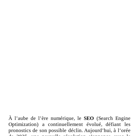
À l’aube de l’ère numérique, le
SEO
(Search Engine
Optimization) a continuellement évolué, défiant les
pronostics de son possible déclin. Aujourd’hui, à l’orée