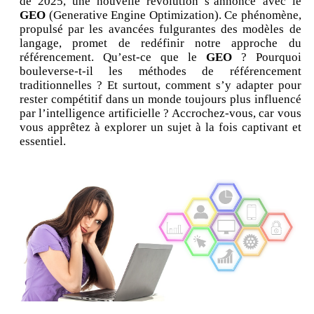
de 2025, une nouvelle révolution s’annonce avec le
GEO
(Generative Engine Optimization). Ce phénomène,
propulsé par les avancées fulgurantes des modèles de
langage, promet de redéfinir notre approche du
référencement. Qu’est-ce que le
GEO
? Pourquoi
bouleverse-t-il les méthodes de référencement
traditionnelles ? Et surtout, comment s’y adapter pour
rester compétitif dans un monde toujours plus influencé
par l’intelligence artificielle ? Accrochez-vous, car vous
vous apprêtez à explorer un sujet à la fois captivant et
essentiel.