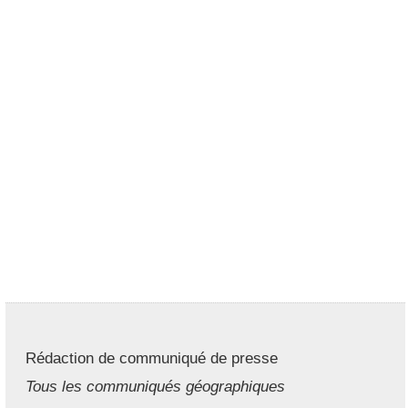
Rédaction de communiqué de presse
Tous les communiqués géographiques