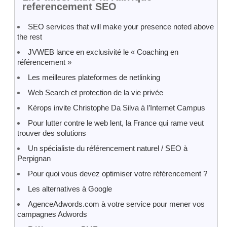
referencement SEO
SEO services that will make your presence noted above
the rest
JVWEB lance en exclusivité le « Coaching en
référencement »
Les meilleures plateformes de netlinking
Web Search et protection de la vie privée
Kérops invite Christophe Da Silva à l’Internet Campus
Pour lutter contre le web lent, la France qui rame veut
trouver des solutions
Un spécialiste du référencement naturel / SEO à
Perpignan
Pour quoi vous devez optimiser votre référencement ?
Les alternatives à Google
AgenceAdwords.com à votre service pour mener vos
campagnes Adwords