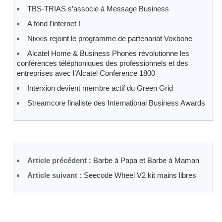
TBS-TRIAS s’associe à Message Business
A fond l’internet !
Nixxis rejoint le programme de partenariat Voxbone
Alcatel Home & Business Phones révolutionne les
conférences téléphoniques des professionnels et des
entreprises avec l’Alcatel Conference 1800
Interxion devient membre actif du Green Grid
Streamcore finaliste des International Business Awards
Article précédent :
Barbe à Papa et Barbe à Maman
Article suivant :
Seecode Wheel V2 kit mains libres