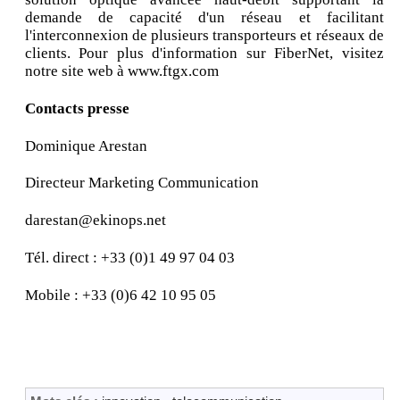
demande de capacité d'un réseau et facilitant
l'interconnexion de plusieurs transporteurs et réseaux de
clients. Pour plus d'information sur FiberNet, visitez
notre site web à www.ftgx.com
Contacts presse
Dominique Arestan
Directeur Marketing Communication
darestan@ekinops.net
Tél. direct : +33 (0)1 49 97 04 03
Mobile : +33 (0)6 42 10 95 05