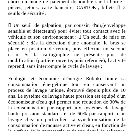
choix du mode de paiement disponible sur la borne :
pièces, jetons, carte bancaire, CARTOKI, billets  2
seuils de sécurité :
 Un seuil de palpation, par coussin d'air,(enveloppe
sensible et détecteurs) pour éviter tout contact avec le
véhicule et son environnement ;  Un seuil de mise en
sécurité : dès la détection d'une anomalie, le bras se
place en position de retrait, puis effectue un second
essai. Si la cartographie ne présente plus de
modification (portière ouverte, puis refermée), l'activité
reprend, sans interrompre le cycle de lavage ;
Ecologie et économie d'énergie Roboki limite sa
consommation énergétique tout en conservant un
process de lavage unique, éprouvé depuis plus de 10
ans. Le système de lavage haute pression est équipé d'un
économiseur d'eau qui permet une réduction de 30% de
la consommation par rapport aux systèmes de lavage
haute pression standards et de 60% par rapport à un
lavage chez un particulier. La synchronisation de la
consommation de mousse active et d'eau, en fonction de