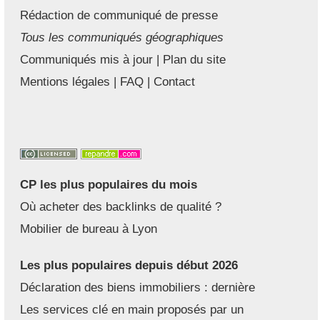
Rédaction de communiqué de presse
Tous les communiqués géographiques
Communiqués mis à jour
|
Plan du site
Mentions légales
|
FAQ
|
Contact
CP les plus populaires du mois
Où acheter des backlinks de qualité ?
Mobilier de bureau à Lyon
Les plus populaires depuis début 2026
Déclaration des biens immobiliers : dernière
Les services clé en main proposés par un