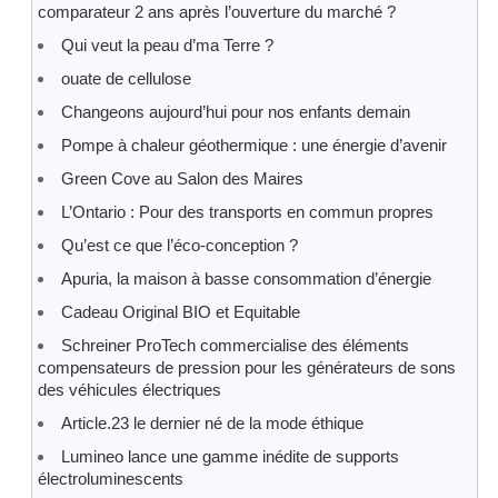
comparateur 2 ans après l’ouverture du marché ?
Qui veut la peau d’ma Terre ?
ouate de cellulose
Changeons aujourd’hui pour nos enfants demain
Pompe à chaleur géothermique : une énergie d’avenir
Green Cove au Salon des Maires
L’Ontario : Pour des transports en commun propres
Qu’est ce que l’éco-conception ?
Apuria, la maison à basse consommation d’énergie
Cadeau Original BIO et Equitable
Schreiner ProTech commercialise des éléments
compensateurs de pression pour les générateurs de sons
des véhicules électriques
Article.23 le dernier né de la mode éthique
Lumineo lance une gamme inédite de supports
électroluminescents