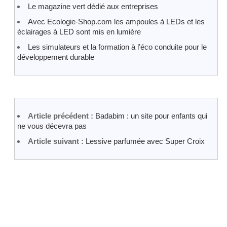
Le magazine vert dédié aux entreprises
Avec Ecologie-Shop.com les ampoules à LEDs et les
éclairages à LED sont mis en lumière
Les simulateurs et la formation à l’éco conduite pour le
développement durable
Article précédent :
Badabim : un site pour enfants qui
ne vous décevra pas
Article suivant :
Lessive parfumée avec Super Croix