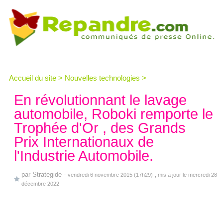
Accueil du site
>
Nouvelles technologies
>
En révolutionnant le lavage
automobile, Roboki remporte le
Trophée d'Or , des Grands
Prix Internationaux de
l'Industrie Automobile.
par
Strategide
-
vendredi 6 novembre 2015 (17h29)
, mis a jour le mercredi 28
décembre 2022