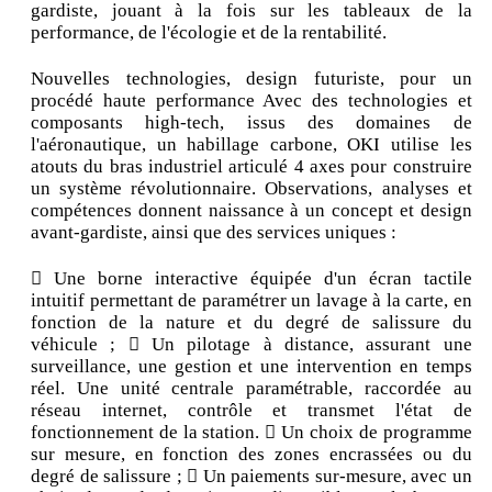
gardiste, jouant à la fois sur les tableaux de la
performance, de l'écologie et de la rentabilité.
Nouvelles technologies, design futuriste, pour un
procédé haute performance Avec des technologies et
composants high-tech, issus des domaines de
l'aéronautique, un habillage carbone, OKI utilise les
atouts du bras industriel articulé 4 axes pour construire
un système révolutionnaire. Observations, analyses et
compétences donnent naissance à un concept et design
avant-gardiste, ainsi que des services uniques :
 Une borne interactive équipée d'un écran tactile
intuitif permettant de paramétrer un lavage à la carte, en
fonction de la nature et du degré de salissure du
véhicule ;  Un pilotage à distance, assurant une
surveillance, une gestion et une intervention en temps
réel. Une unité centrale paramétrable, raccordée au
réseau internet, contrôle et transmet l'état de
fonctionnement de la station.  Un choix de programme
sur mesure, en fonction des zones encrassées ou du
degré de salissure ;  Un paiements sur-mesure, avec un