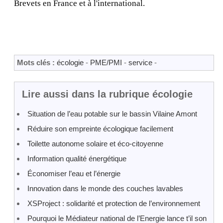
Brevets en France et à l'international.
Mots clés :
écologie
-
PME/PMI
-
service
-
Lire aussi dans la rubrique écologie
Situation de l’eau potable sur le bassin Vilaine Amont
Réduire son empreinte écologique facilement
Toilette autonome solaire et éco-citoyenne
Information qualité énergétique
Économiser l’eau et l’énergie
Innovation dans le monde des couches lavables
XSProject : solidarité et protection de l’environnement
Pourquoi le Médiateur national de l’Energie lance t’il son