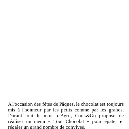
A l'occasion des fêtes de Pâques, le chocolat est toujours
mis à l'honneur par les petits comme par les grands.
Durant tout le mois d'Avril, Cook&Go propose de
réaliser un menu « Tout Chocolat » pour épater et
régaler un grand nombre de convives.