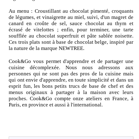
Au menu : Croustillant au chocolat pimenté, croquants
de légumes, et vinaigrette au miel, suivi, d'un magret de
canard en croûte de sel, sauce chocolat au thym et
écrasé de vitelottes ; enfin, pour terminer, une tarte
soufflée au chocolat superfruit et pâte sablée noisette.
Ces trois plats sont à base de chocolat belge, inspiré par
la nature de la marque NEWTREE.
Cook&Go vous permet d'apprendre et de partager une
cuisine décomplexée. Nous nous adressons aux
personnes qui ne sont pas des pros de la cuisine mais
qui ont envie d'apprendre, en toute simplicité et dans un
esprit fun, les bons petits trucs de base de chef et des
menus originaux à partager à la maison avec leurs
proches. Cook&Go compte onze ateliers en France, à
Paris, en province et aussi à l'international.