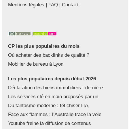
Mentions légales
|
FAQ
|
Contact
CP les plus populaires du mois
Où acheter des backlinks de qualité ?
Mobilier de bureau à Lyon
Les plus populaires depuis début 2026
Déclaration des biens immobiliers : dernière
Les services clé en main proposés par un
Du fantasme moderne : fétichiser l’IA,
Face aux flammes : l’Australie trace la voie
Youtube freine la diffusion de contenus