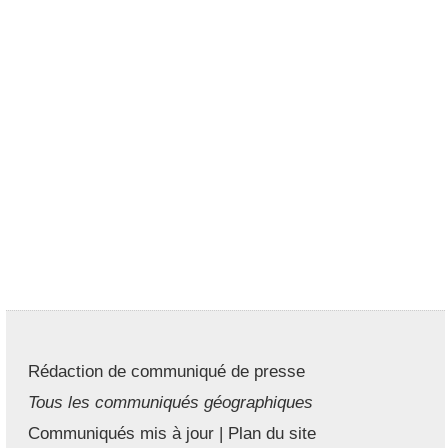
Rédaction de communiqué de presse
Tous les communiqués géographiques
Communiqués mis à jour
|
Plan du site