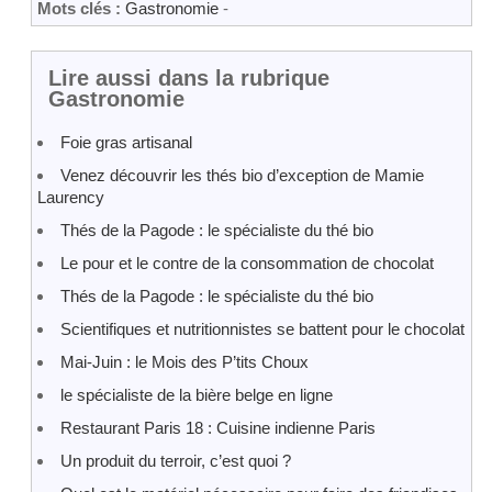
Mots clés :
Gastronomie
-
Lire aussi dans la rubrique
Gastronomie
Foie gras artisanal
Venez découvrir les thés bio d’exception de Mamie
Laurency
Thés de la Pagode : le spécialiste du thé bio
Le pour et le contre de la consommation de chocolat
Thés de la Pagode : le spécialiste du thé bio
Scientifiques et nutritionnistes se battent pour le chocolat
Mai-Juin : le Mois des P’tits Choux
le spécialiste de la bière belge en ligne
Restaurant Paris 18 : Cuisine indienne Paris
Un produit du terroir, c’est quoi ?