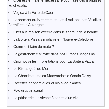
Quel est le matériel nécessaire pour faire des friandises
au chocolat
Vogica à la Foire de Caen
Lancement du livre recettes Les 4 saisons des Volailles
Fermières d’Auvergne
Chef à la maison excelle dans le secteur de la beauté
La Boîte à Pizza s’implante en Nouvelle-Calédonie
Comment faire du maté ?
La gastronomie s’invite dans nos Grands Magasins
Cinq nouvelles implantations pour La Boîte à Pizza
Le Riz au goût de Mer
La Chandeleur selon Mademoiselle Oorain Daisy
Recettes économiques et bio avec plantes
Foie gras artisanal
La pâtisserie tunisienne à portée d’un clic