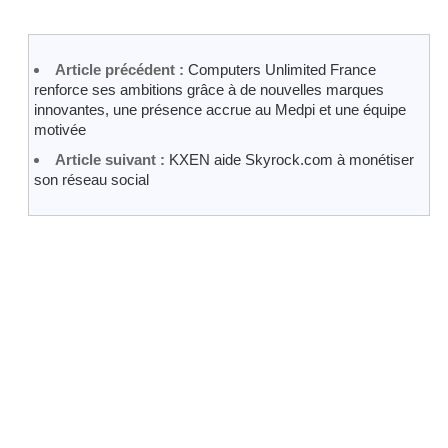
Article précédent :
Computers Unlimited France
renforce ses ambitions grâce à de nouvelles marques
innovantes, une présence accrue au Medpi et une équipe
motivée
Article suivant :
KXEN aide Skyrock.com à monétiser
son réseau social