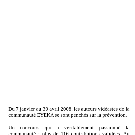
Du 7 janvier au 30 avril 2008, les auteurs vidéastes de la
communauté EYEKA se sont penchés sur la prévention.
Un concours qui a véritablement passionné la
communauté : plus de 116 contributions validées. Au