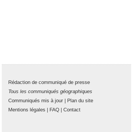
Rédaction de communiqué de presse
Tous les communiqués géographiques
Communiqués mis à jour
|
Plan du site
Mentions légales
|
FAQ
|
Contact