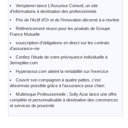
Verspieren lance L’Assureur Conseil, un site
d’informations à destination des professionnels
Prix de l’Actif d’Or et de l’Innovation décerné à e-novline
Référencement réussi pour les produits de Groupe
France Mutuelle
souscription d’obligations en direct sur les contrats
d’assurance-vie
Confiez l’étude de votre prévoyance individuelle à
3emepilier.com
Hyperassur.com atteint la rentabilité sur l’exercice
Couvrir son compagnon à quatre pattes, c’est
désormais possible grâce à l’assurance pour chien
Multirisque Professionnelle : Solly Azar lance une offre
complète et personnalisable à destination des commerces
et services de proximité