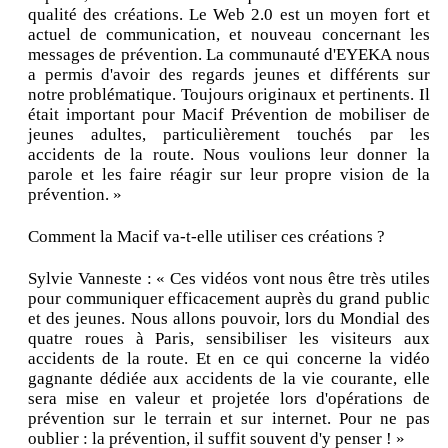
qualité des créations. Le Web 2.0 est un moyen fort et
actuel de communication, et nouveau concernant les
messages de prévention. La communauté d'EYEKA nous
a permis d'avoir des regards jeunes et différents sur
notre problématique. Toujours originaux et pertinents. Il
était important pour Macif Prévention de mobiliser de
jeunes adultes, particulièrement touchés par les
accidents de la route. Nous voulions leur donner la
parole et les faire réagir sur leur propre vision de la
prévention. »
Comment la Macif va-t-elle utiliser ces créations ?
Sylvie Vanneste : « Ces vidéos vont nous être très utiles
pour communiquer efficacement auprès du grand public
et des jeunes. Nous allons pouvoir, lors du Mondial des
quatre roues à Paris, sensibiliser les visiteurs aux
accidents de la route. Et en ce qui concerne la vidéo
gagnante dédiée aux accidents de la vie courante, elle
sera mise en valeur et projetée lors d'opérations de
prévention sur le terrain et sur internet. Pour ne pas
oublier : la prévention, il suffit souvent d'y penser ! »