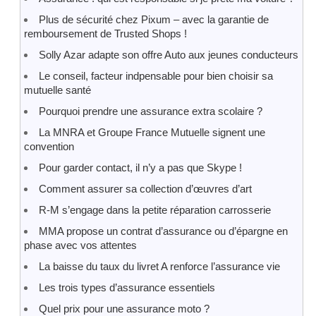
Plus de sécurité chez Pixum – avec la garantie de
remboursement de Trusted Shops !
Solly Azar adapte son offre Auto aux jeunes conducteurs
Le conseil, facteur indpensable pour bien choisir sa
mutuelle santé
Pourquoi prendre une assurance extra scolaire ?
La MNRA et Groupe France Mutuelle signent une
convention
Pour garder contact, il n’y a pas que Skype !
Comment assurer sa collection d’œuvres d’art
R-M s’engage dans la petite réparation carrosserie
MMA propose un contrat d’assurance ou d’épargne en
phase avec vos attentes
La baisse du taux du livret A renforce l’assurance vie
Les trois types d’assurance essentiels
Quel prix pour une assurance moto ?