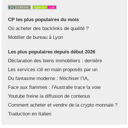
CP les plus populaires du mois
Où acheter des backlinks de qualité ?
Mobilier de bureau à Lyon
Les plus populaires depuis début 2026
Déclaration des biens immobiliers : dernière
Les services clé en main proposés par un
Du fantasme moderne : fétichiser l’IA,
Face aux flammes : l’Australie trace la voie
Youtube freine la diffusion de contenus
Comment acheter et vendre de la crypto monnaie ?
Traduction en Italien