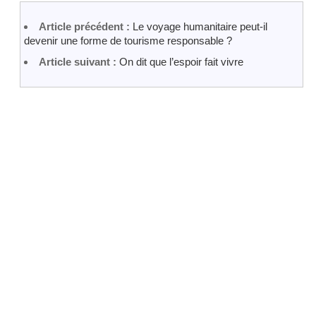
Article précédent :
Le voyage humanitaire peut-il
devenir une forme de tourisme responsable ?
Article suivant :
On dit que l’espoir fait vivre