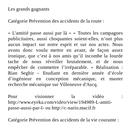
Les grands gagnants
Catégorie Prévention des accidents de la route :
« L'amitié passe aussi par là » « Toutes les campagnes
publicitaires, aussi choquantes soient-elles, n’ont plus
aucun impact sur notre esprit et sur nos actes. Nous
avons donc voulu mettre en avant, de façon assez
ironique, que c’est à nos amis qu’il incombe la lourde
tache de nous réveiller brutalement, et de nous
empêcher de commettre l’irréparable. » Réalisation :
Rian Seghir - Etudiant en dernière année d’école
d’ingénieur en conception mécanique, et master
recherche mécanique sur Villeneuve d'Ascq.
Pour visionner la vidéo :
http://www.eyeka.com/video/view/194989-L-amiti-
passe-aussi-par-l- ou http://c-nario.macif.fr
Catégorie Prévention des accidents de la vie courante :