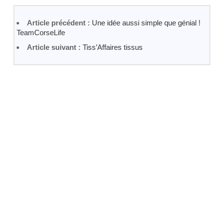
Article précédent :
Une idée aussi simple que génial !
TeamCorseLife
Article suivant :
Tiss’Affaires tissus