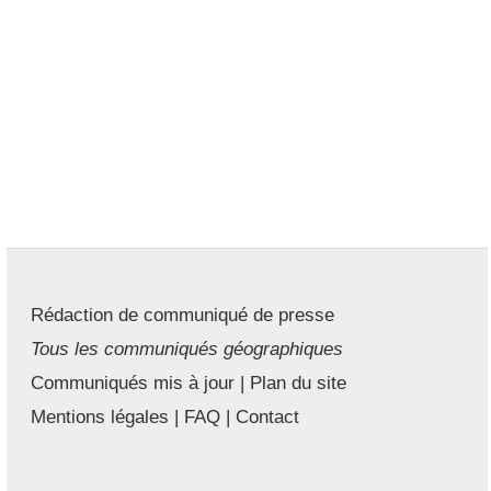
Rédaction de communiqué de presse
Tous les communiqués géographiques
Communiqués mis à jour
|
Plan du site
Mentions légales
|
FAQ
|
Contact