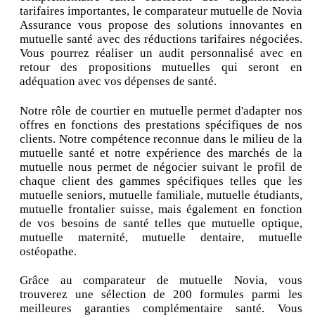
tarifaires importantes, le comparateur mutuelle de Novia
Assurance vous propose des solutions innovantes en
mutuelle santé avec des réductions tarifaires négociées.
Vous pourrez réaliser un audit personnalisé avec en
retour des propositions mutuelles qui seront en
adéquation avec vos dépenses de santé.
Notre rôle de courtier en mutuelle permet d'adapter nos
offres en fonctions des prestations spécifiques de nos
clients. Notre compétence reconnue dans le milieu de la
mutuelle santé et notre expérience des marchés de la
mutuelle nous permet de négocier suivant le profil de
chaque client des gammes spécifiques telles que les
mutuelle seniors, mutuelle familiale, mutuelle étudiants,
mutuelle frontalier suisse, mais également en fonction
de vos besoins de santé telles que mutuelle optique,
mutuelle maternité, mutuelle dentaire, mutuelle
ostéopathe.
Grâce au comparateur de mutuelle Novia, vous
trouverez une sélection de 200 formules parmi les
meilleures garanties complémentaire santé. Vous