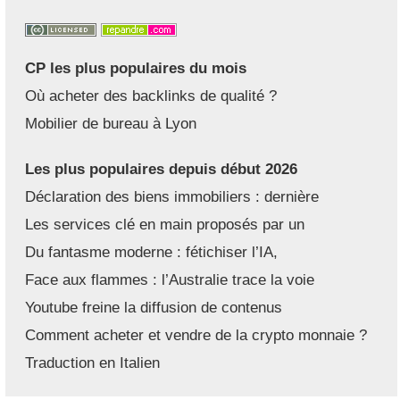
CP les plus populaires du mois
Où acheter des backlinks de qualité ?
Mobilier de bureau à Lyon
Les plus populaires depuis début 2026
Déclaration des biens immobiliers : dernière
Les services clé en main proposés par un
Du fantasme moderne : fétichiser l’IA,
Face aux flammes : l’Australie trace la voie
Youtube freine la diffusion de contenus
Comment acheter et vendre de la crypto monnaie ?
Traduction en Italien