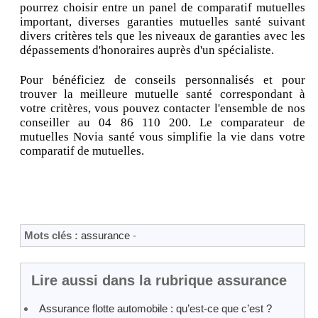
pourrez choisir entre un panel de comparatif mutuelles
important, diverses garanties mutuelles santé suivant
divers critères tels que les niveaux de garanties avec les
dépassements d'honoraires auprès d'un spécialiste.
Pour bénéficiez de conseils personnalisés et pour
trouver la meilleure mutuelle santé correspondant à
votre critères, vous pouvez contacter l'ensemble de nos
conseiller au 04 86 110 200. Le comparateur de
mutuelles Novia santé vous simplifie la vie dans votre
comparatif de mutuelles.
Mots clés :
assurance
-
Lire aussi dans la rubrique assurance
Assurance flotte automobile : qu’est-ce que c’est ?