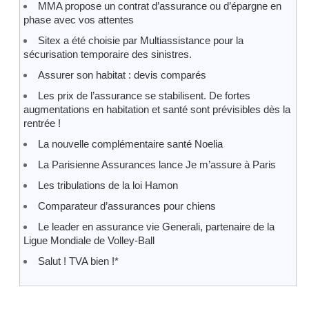
MMA propose un contrat d’assurance ou d’épargne en
phase avec vos attentes
Sitex a été choisie par Multiassistance pour la
sécurisation temporaire des sinistres.
Assurer son habitat : devis comparés
Les prix de l’assurance se stabilisent. De fortes
augmentations en habitation et santé sont prévisibles dès la
rentrée !
La nouvelle complémentaire santé Noelia
La Parisienne Assurances lance Je m’assure à Paris
Les tribulations de la loi Hamon
Comparateur d’assurances pour chiens
Le leader en assurance vie Generali, partenaire de la
Ligue Mondiale de Volley-Ball
Salut ! TVA bien !*