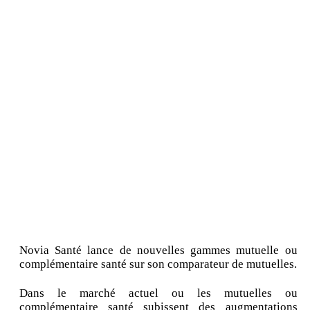
Novia Santé lance de nouvelles gammes mutuelle ou
complémentaire santé sur son comparateur de mutuelles.
Dans le marché actuel ou les mutuelles ou
complémentaire santé subissent des augmentations