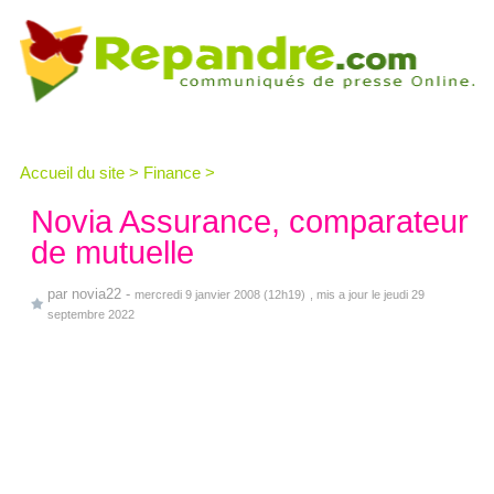
Accueil du site
>
Finance
>
Novia Assurance, comparateur
de mutuelle
par
novia22
-
mercredi 9 janvier 2008 (12h19)
, mis a jour le jeudi 29
septembre 2022