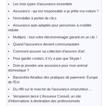
Les trois types d’assurance essentiels
Assurance : qui est responsable si je prête ma voiture ?
l’immobilier à portée de clics
Assurance auto adaptée pour personnes à mobilité
réduite
Multipriz : tout votre électroménager garanti en un clic !
Quand l’assurance devient communautaire
Comment assurer sa collection d’œuvres d’art
Pour garder contact, il n’y a pas que Skype !
Dois-je prendre une assurance pour mon animal
domestique ?
Baromètre Atradius des pratiques de paiement- Europe
de l’Est
Du rififi sur le marché de l’assurance emprunteur…
Verspieren lance L’Assureur Conseil, un site
d’informations à destination des professionnels