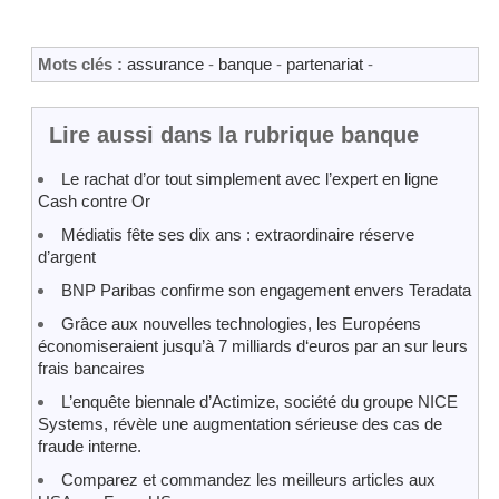
Mots clés :
assurance
-
banque
-
partenariat
-
Lire aussi dans la rubrique banque
Le rachat d’or tout simplement avec l’expert en ligne
Cash contre Or
Médiatis fête ses dix ans : extraordinaire réserve
d’argent
BNP Paribas confirme son engagement envers Teradata
Grâce aux nouvelles technologies, les Européens
économiseraient jusqu’à 7 milliards d‘euros par an sur leurs
frais bancaires
L’enquête biennale d’Actimize, société du groupe NICE
Systems, révèle une augmentation sérieuse des cas de
fraude interne.
Comparez et commandez les meilleurs articles aux