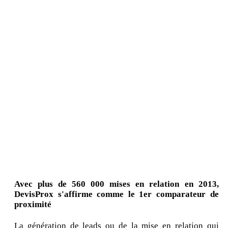
Avec plus de 560 000 mises en relation en 2013,
DevisProx s'affirme comme le 1er comparateur de
proximité
La génération de leads ou de la mise en relation qui