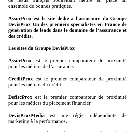
de leads français souhaitant mettre en place un
ensemble de bonnes pratiques.
AssurProx est le site dédié à l'assurance du Groupe
DevisProx Un des premiers spécialistes en France de
génération de leads dans le domaine de l’assurance et
des crédits.
Les sites du Groupe DevisProx
AssurProx
est le premier comparateur de proximité
pour les métiers de l’assurance.
CreditProx
est le premier comparateur de proximité
pour les métiers du crédit.
DefiscProx
est le premier comparateur de proximité
pour les métiers du placement financier.
DevisProxMedia
est une régie indépendante de
marketing à la performance.