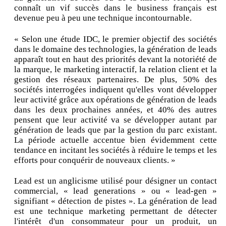
connaît un vif succès dans le business français est
devenue peu à peu une technique incontournable.
« Selon une étude IDC, le premier objectif des sociétés
dans le domaine des technologies, la génération de leads
apparaît tout en haut des priorités devant la notoriété de
la marque, le marketing interactif, la relation client et la
gestion des réseaux partenaires. De plus, 50% des
sociétés interrogées indiquent qu'elles vont développer
leur activité grâce aux opérations de génération de leads
dans les deux prochaines années, et 40% des autres
pensent que leur activité va se développer autant par
génération de leads que par la gestion du parc existant.
La période actuelle accentue bien évidemment cette
tendance en incitant les sociétés à réduire le temps et les
efforts pour conquérir de nouveaux clients. »
Lead est un anglicisme utilisé pour désigner un contact
commercial, « lead generations » ou « lead-gen »
signifiant « détection de pistes ». La génération de lead
est une technique marketing permettant de détecter
l'intérêt d'un consommateur pour un produit, un