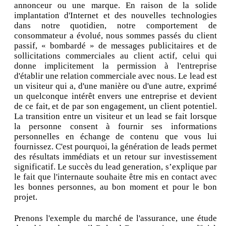
annonceur ou une marque. En raison de la solide
implantation d'Internet et des nouvelles technologies
dans notre quotidien, notre comportement de
consommateur a évolué, nous sommes passés du client
passif, « bombardé » de messages publicitaires et de
sollicitations commerciales au client actif, celui qui
donne implicitement la permission à l'entreprise
d'établir une relation commerciale avec nous. Le lead est
un visiteur qui a, d'une manière ou d'une autre, exprimé
un quelconque intérêt envers une entreprise et devient
de ce fait, et de par son engagement, un client potentiel.
La transition entre un visiteur et un lead se fait lorsque
la personne consent à fournir ses informations
personnelles en échange de contenu que vous lui
fournissez. C'est pourquoi, la génération de leads permet
des résultats immédiats et un retour sur investissement
significatif. Le succès du lead generation, s’explique par
le fait que l'internaute souhaite être mis en contact avec
les bonnes personnes, au bon moment et pour le bon
projet.
Prenons l'exemple du marché de l'assurance, une étude