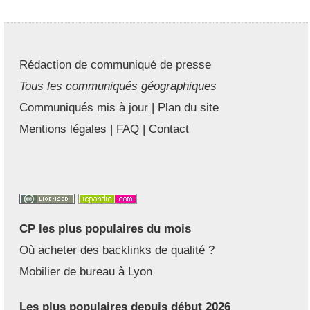
Rédaction de communiqué de presse
Tous les communiqués géographiques
Communiqués mis à jour
|
Plan du site
Mentions légales
|
FAQ
|
Contact
CP les plus populaires du mois
Où acheter des backlinks de qualité ?
Mobilier de bureau à Lyon
Les plus populaires depuis début 2026