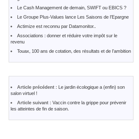
Le Cash Management de demain, SWIFT ou EBICS ?
Le Groupe Plus-Values lance Les Saisons de l’Epargne
Actimize est reconnu par Datamonitor..
Associations : donner et réduire votre impôt sur le
revenu
Touax, 100 ans de cotation, des résultats et de l’ambition
Article précédent :
Le jardin écologique a (enfin) son
salon virtuel !
Article suivant :
Vaccin contre la grippe pour prévenir
les atteintes de fin de saison.