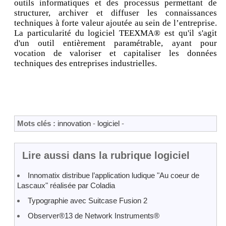
outils informatiques et des processus permettant de
structurer, archiver et diffuser les connaissances
techniques à forte valeur ajoutée au sein de l’entreprise.
La particularité du logiciel TEEXMA® est qu'il s'agit
d'un outil entièrement paramétrable, ayant pour
vocation de valoriser et capitaliser les données
techniques des entreprises industrielles.
Mots clés :
innovation
-
logiciel
-
Lire aussi dans la rubrique logiciel
Innomatix distribue l’application ludique "Au coeur de
Lascaux" réalisée par Coladia
Typographie avec Suitcase Fusion 2
Observer®13 de Network Instruments®