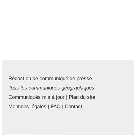
Rédaction de communiqué de presse
Tous les communiqués géographiques
Communiqués mis à jour
|
Plan du site
Mentions légales
|
FAQ
|
Contact