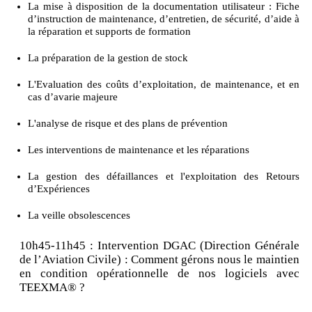
La mise à disposition de la documentation utilisateur : Fiche
d’instruction de maintenance, d’entretien, de sécurité, d’aide à
la réparation et supports de formation
La préparation de la gestion de stock
L'Evaluation des coûts d’exploitation, de maintenance, et en
cas d’avarie majeure
L'analyse de risque et des plans de prévention
Les interventions de maintenance et les réparations
La gestion des défaillances et l'exploitation des Retours
d’Expériences
La veille obsolescences
10h45-11h45 : Intervention DGAC (Direction Générale
de l’Aviation Civile) : Comment gérons nous le maintien
en condition opérationnelle de nos logiciels avec
TEEXMA® ?