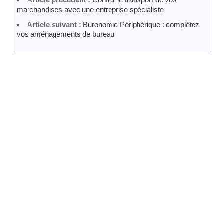
marchandises avec une entreprise spécialiste
Article suivant :
Buronomic Périphérique : complétez
vos aménagements de bureau