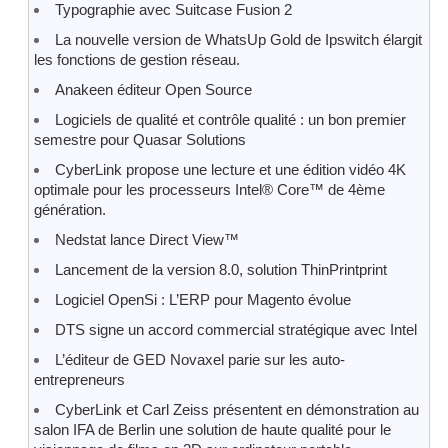
Typographie avec Suitcase Fusion 2
La nouvelle version de WhatsUp Gold de Ipswitch élargit
les fonctions de gestion réseau.
Anakeen éditeur Open Source
Logiciels de qualité et contrôle qualité : un bon premier
semestre pour Quasar Solutions
CyberLink propose une lecture et une édition vidéo 4K
optimale pour les processeurs Intel® Core™ de 4ème
génération.
Nedstat lance Direct View™
Lancement de la version 8.0, solution ThinPrintprint
Logiciel OpenSi : L’ERP pour Magento évolue
DTS signe un accord commercial stratégique avec Intel
L’éditeur de GED Novaxel parie sur les auto-
entrepreneurs
CyberLink et Carl Zeiss présentent en démonstration au
salon IFA de Berlin une solution de haute qualité pour le