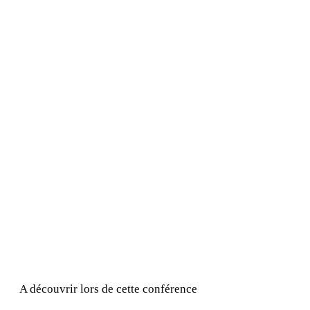
A découvrir lors de cette conférence