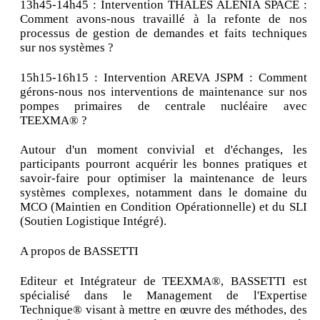
13h45-14h45 : Intervention THALES ALENIA SPACE :
Comment avons-nous travaillé à la refonte de nos
processus de gestion de demandes et faits techniques
sur nos systèmes ?
15h15-16h15 : Intervention AREVA JSPM : Comment
gérons-nous nos interventions de maintenance sur nos
pompes primaires de centrale nucléaire avec
TEEXMA® ?
Autour d'un moment convivial et d'échanges, les
participants pourront acquérir les bonnes pratiques et
savoir-faire pour optimiser la maintenance de leurs
systèmes complexes, notamment dans le domaine du
MCO (Maintien en Condition Opérationnelle) et du SLI
(Soutien Logistique Intégré).
A propos de BASSETTI
Editeur et Intégrateur de TEEXMA®, BASSETTI est
spécialisé dans le Management de l'Expertise
Technique® visant à mettre en œuvre des méthodes, des