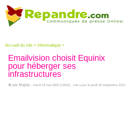
Accueil du site
>
Informatique
>
Emailvision choisit Equinix
pour héberger ses
infrastructures
par
Majida
-
mardi 19 mai 2009 (13h52)
, mis a jour le jeudi 29 septembre 2022