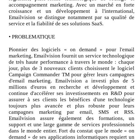
accompagnement marketing. Avec un marché en forte
croissance et un développement à l'international,
Emailvision se distingue notamment par sa qualité de
service et la fiabilité de ses solutions SaaS.
• PROBLEMATIQUE
Pionnier des logiciels « on demand » pour l'email
marketing, Emailvision fournit un service technologique
de très haute performance à travers le monde : chaque
jour, plus de 3 nouveaux clients choisissent le logiciel
Campaign Commander TM pour gérer leurs campagnes
d'email marketing. Emailvision a investi plus de 5
millions d'euros en recherche et développement et
continue d'accélérer ses investissements en R&D pour
assurer à ses clients les bénéfices d'une technologie
toujours plus avancée et plus robuste pour leurs
campagnes marketing par email, SMS et RSS.
Emailvision assure également des formations, un
support et une large gamme de services professionnels
dans le monde entier. Fort du constat que le mode « on
demand » de ses applications informatiques requiert un