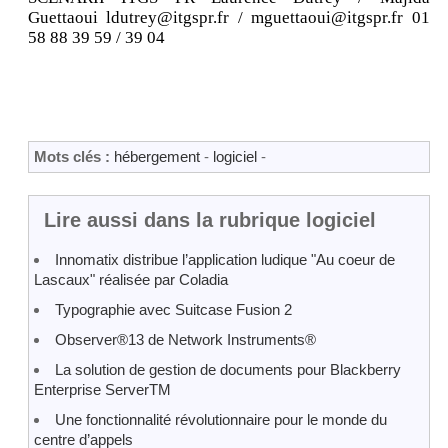
Guettaoui ldutrey@itgspr.fr / mguettaoui@itgspr.fr 01
58 88 39 59 / 39 04
Mots clés :
hébergement
-
logiciel
-
Lire aussi dans la rubrique logiciel
Innomatix distribue l’application ludique "Au coeur de
Lascaux" réalisée par Coladia
Typographie avec Suitcase Fusion 2
Observer®13 de Network Instruments®
La solution de gestion de documents pour Blackberry
Enterprise ServerTM
Une fonctionnalité révolutionnaire pour le monde du
centre d’appels