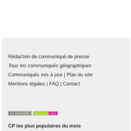
Rédaction de communiqué de presse
Tous les communiqués géographiques
Communiqués mis à jour
|
Plan du site
Mentions légales
|
FAQ
|
Contact
CP les plus populaires du mois