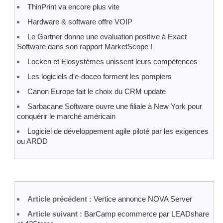
ThinPrint va encore plus vite
Hardware & software offre VOIP
Le Gartner donne une evaluation positive à Exact
Software dans son rapport MarketScope !
Locken et Elosystèmes unissent leurs compétences
Les logiciels d’e-doceo forment les pompiers
Canon Europe fait le choix du CRM update
Sarbacane Software ouvre une filiale à New York pour
conquérir le marché américain
Logiciel de développement agile piloté par les exigences
ou ARDD
Article précédent :
Vertice annonce NOVA Server
Article suivant :
BarCamp ecommerce par LEADshare