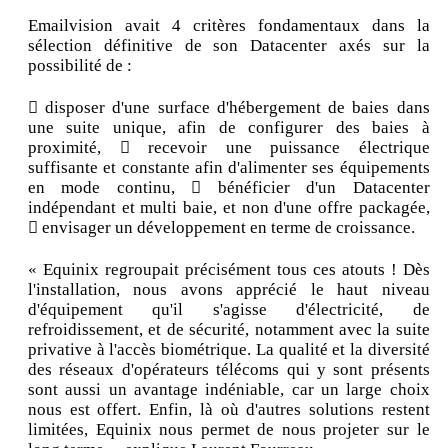
Emailvision avait 4 critères fondamentaux dans la
sélection définitive de son Datacenter axés sur la
possibilité de :
 disposer d'une surface d'hébergement de baies dans
une suite unique, afin de configurer des baies à
proximité,  recevoir une puissance électrique
suffisante et constante afin d'alimenter ses équipements
en mode continu,  bénéficier d'un Datacenter
indépendant et multi baie, et non d'une offre packagée,
 envisager un développement en terme de croissance.
« Equinix regroupait précisément tous ces atouts ! Dès
l'installation, nous avons apprécié le haut niveau
d'équipement qu'il s'agisse d'électricité, de
refroidissement, et de sécurité, notamment avec la suite
privative à l'accès biométrique. La qualité et la diversité
des réseaux d'opérateurs télécoms qui y sont présents
sont aussi un avantage indéniable, car un large choix
nous est offert. Enfin, là où d'autres solutions restent
limitées, Equinix nous permet de nous projeter sur le