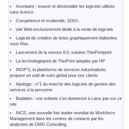
Inventaire : trouver et désinstaller les logiciels utilisés
sans licence
Compétence et modernité, SDGI..
site Web exclusivement dédié à la vente de logiciels
Logiciel de création de listes graphiquement élaborées
sous Mac.
Lancement de la version 8.0, solution ThinPrintprint
La technologieprint de ThinPrint adoptée par HP
INOP’S, la plateforme de services industrialisée,
propose un outil de suivi global pour ses clients
Apologic : n°1 du marché des logiciels de gestion des
services à la personne
Badabim : vos enfants s’en donneront à cœur joie sur ce
site
NICE, une nouvelle fois leader mondial du Workforce
Management dans les centres de contacts par les
analystes de DMG Consulting