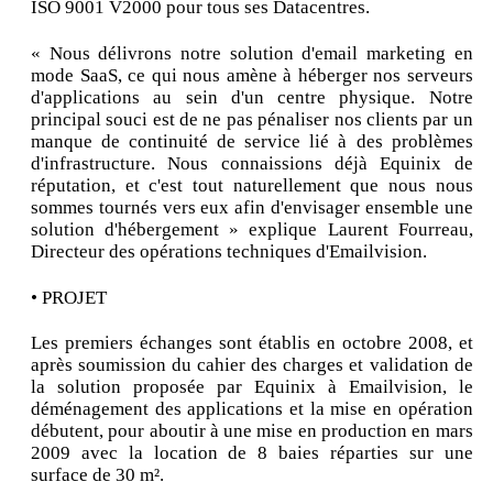
ISO 9001 V2000 pour tous ses Datacentres.
« Nous délivrons notre solution d'email marketing en
mode SaaS, ce qui nous amène à héberger nos serveurs
d'applications au sein d'un centre physique. Notre
principal souci est de ne pas pénaliser nos clients par un
manque de continuité de service lié à des problèmes
d'infrastructure. Nous connaissions déjà Equinix de
réputation, et c'est tout naturellement que nous nous
sommes tournés vers eux afin d'envisager ensemble une
solution d'hébergement » explique Laurent Fourreau,
Directeur des opérations techniques d'Emailvision.
• PROJET
Les premiers échanges sont établis en octobre 2008, et
après soumission du cahier des charges et validation de
la solution proposée par Equinix à Emailvision, le
déménagement des applications et la mise en opération
débutent, pour aboutir à une mise en production en mars
2009 avec la location de 8 baies réparties sur une
surface de 30 m².