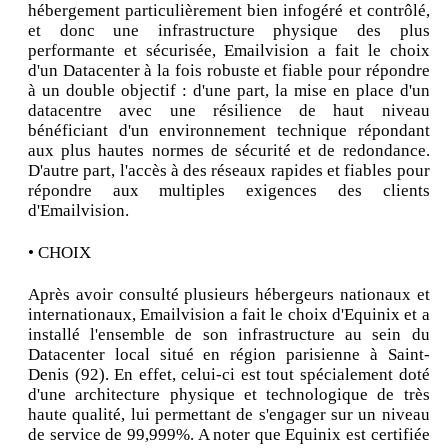
hébergement particulièrement bien infogéré et contrôlé,
et donc une infrastructure physique des plus
performante et sécurisée, Emailvision a fait le choix
d'un Datacenter à la fois robuste et fiable pour répondre
à un double objectif : d'une part, la mise en place d'un
datacentre avec une résilience de haut niveau
bénéficiant d'un environnement technique répondant
aux plus hautes normes de sécurité et de redondance.
D'autre part, l'accès à des réseaux rapides et fiables pour
répondre aux multiples exigences des clients
d'Emailvision.
• CHOIX
Après avoir consulté plusieurs hébergeurs nationaux et
internationaux, Emailvision a fait le choix d'Equinix et a
installé l'ensemble de son infrastructure au sein du
Datacenter local situé en région parisienne à Saint-
Denis (92). En effet, celui-ci est tout spécialement doté
d'une architecture physique et technologique de très
haute qualité, lui permettant de s'engager sur un niveau
de service de 99,999%. A noter que Equinix est certifiée