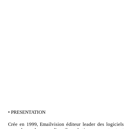
• PRESENTATION
Crée en 1999, Emailvision éditeur leader des logiciels