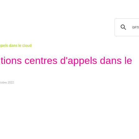
ppels dans le cloud
tions centres d'appels dans le
ctobre 2022