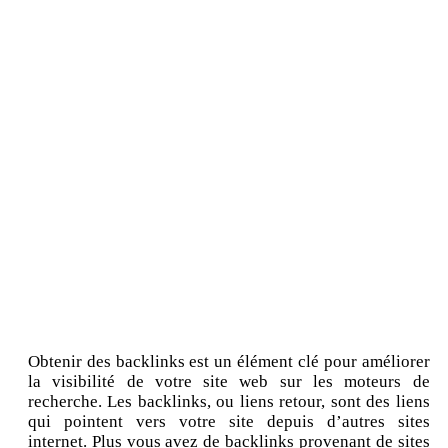
Obtenir des backlinks est un élément clé pour améliorer
la visibilité de votre site web sur les moteurs de
recherche. Les backlinks, ou liens retour, sont des liens
qui pointent vers votre site depuis d’autres sites
internet. Plus vous avez de backlinks provenant de sites