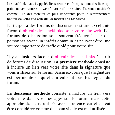
Les backlinks, aussi appelés liens retour en français, sont des liens qui
pointent vers votre site web à partir d’autres sites. Ils sont considérés
comme l’un des facteurs les plus importants pour le référencement
naturel de votre site web sur les moteurs de recherche.
Participer à des forums de discussion est une excellente
façon d’
obtenir des backlinks pour votre site web
. Les
forums de discussion sont souvent fréquentés par des
personnes ayant un intérêt commun et peuvent être une
source importante de trafic ciblé pour votre site.
Il y a plusieurs façons d’
obtenir des backlinks
à partir
de forums de discussion.
La première méthode
consiste
à inclure un lien vers votre site dans la signature que
vous utilisez sur le forum. Assurez-vous que la signature
est pertinente et qu’elle n’enfreint pas les règles du
forum.
La
deuxième méthode
consiste à inclure un lien vers
votre site dans vos messages sur le forum, mais cette
approche doit être utilisée avec prudence car elle peut
être considérée comme du spam si elle est mal utilisée.