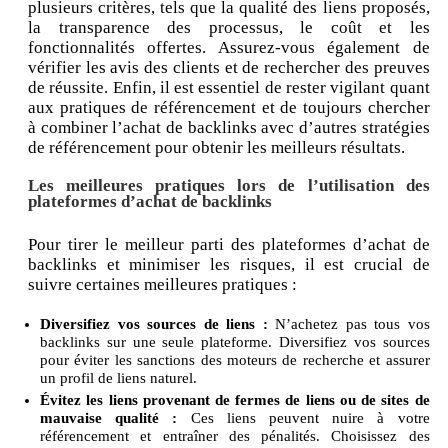
plusieurs critères, tels que la qualité des liens proposés,
la transparence des processus, le coût et les
fonctionnalités offertes. Assurez-vous également de
vérifier les avis des clients et de rechercher des preuves
de réussite. Enfin, il est essentiel de rester vigilant quant
aux pratiques de référencement et de toujours chercher
à combiner l’achat de backlinks avec d’autres stratégies
de référencement pour obtenir les meilleurs résultats.
Les meilleures pratiques lors de l’utilisation des
plateformes d’achat de backlinks
Pour tirer le meilleur parti des plateformes d’achat de
backlinks et minimiser les risques, il est crucial de
suivre certaines meilleures pratiques :
Diversifiez vos sources de liens :
N’achetez pas tous vos
backlinks sur une seule plateforme. Diversifiez vos sources
pour éviter les sanctions des moteurs de recherche et assurer
un profil de liens naturel.
Évitez les liens provenant de fermes de liens ou de sites de
mauvaise qualité :
Ces liens peuvent nuire à votre
référencement et entraîner des pénalités. Choisissez des