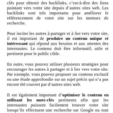
clés pour obtenir des backlinks, c’est-à-dire des liens
pointant vers votre site depuis d’autres sites web. Les
backlinks sont très importants pour améliorer le
référencement de votre site sur les moteurs de
recherche.
Pour inciter les autres à partager et à lier vers votre site,
il est important de
produire un contenu unique et
intéressant
qui répond aux besoins et aux attentes des
internautes. Le contenu doit être informatif, utile et
pertinent pour le public cible.
En outre, vous pouvez utiliser plusieurs stratégies pour
encourager les autres à partager et à lier vers votre site.
Par exemple, vous pouvez proposer un contenu exclusif
ou une étude approfondie sur un sujet précis qui n’a pas
encore été couvert par d’autres sites web.
Il est également important d’
optimiser le contenu en
utilisant les mots-clés
pertinents afin que les
internautes puissent facilement trouver votre site
lorsqu’ils effectuent une recherche sur Google ou tout