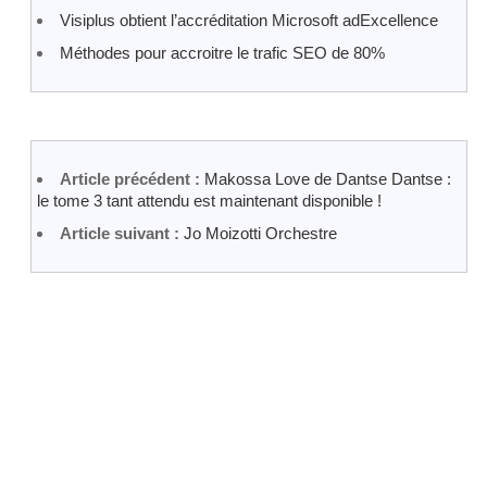
Visiplus obtient l’accréditation Microsoft adExcellence
Méthodes pour accroitre le trafic SEO de 80%
Article précédent :
Makossa Love de Dantse Dantse :
le tome 3 tant attendu est maintenant disponible !
Article suivant :
Jo Moizotti Orchestre