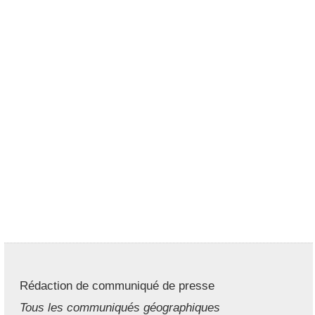
Rédaction de communiqué de presse
Tous les communiqués géographiques