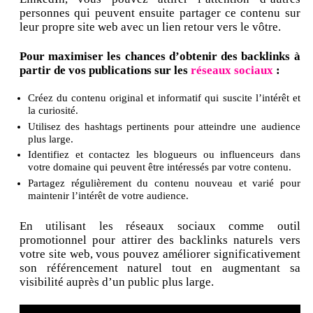
personnes qui peuvent ensuite partager ce contenu sur
leur propre site web avec un lien retour vers le vôtre.
Pour maximiser les chances d’obtenir des backlinks à
partir de vos publications sur les
réseaux sociaux
:
Créez du contenu original et informatif qui suscite l’intérêt et
la curiosité.
Utilisez des hashtags pertinents pour atteindre une audience
plus large.
Identifiez et contactez les blogueurs ou influenceurs dans
votre domaine qui peuvent être intéressés par votre contenu.
Partagez régulièrement du contenu nouveau et varié pour
maintenir l’intérêt de votre audience.
En utilisant les réseaux sociaux comme outil
promotionnel pour attirer des backlinks naturels vers
votre site web, vous pouvez améliorer significativement
son référencement naturel tout en augmentant sa
visibilité auprès d’un public plus large.