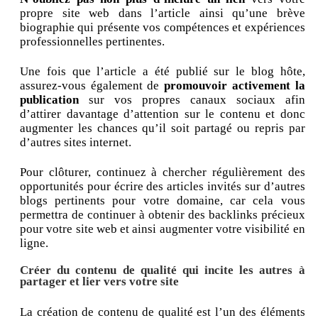
propre site web dans l’article ainsi qu’une brève
biographie qui présente vos compétences et expériences
professionnelles pertinentes.
Une fois que l’article a été publié sur le blog hôte,
assurez-vous également de
promouvoir activement la
publication
sur vos propres canaux sociaux afin
d’attirer davantage d’attention sur le contenu et donc
augmenter les chances qu’il soit partagé ou repris par
d’autres sites internet.
Pour clôturer, continuez à chercher régulièrement des
opportunités pour écrire des articles invités sur d’autres
blogs pertinents pour votre domaine, car cela vous
permettra de continuer à obtenir des backlinks précieux
pour votre site web et ainsi augmenter votre visibilité en
ligne.
Créer du contenu de qualité qui incite les autres à
partager et lier vers votre site
La création de contenu de qualité est l’un des éléments