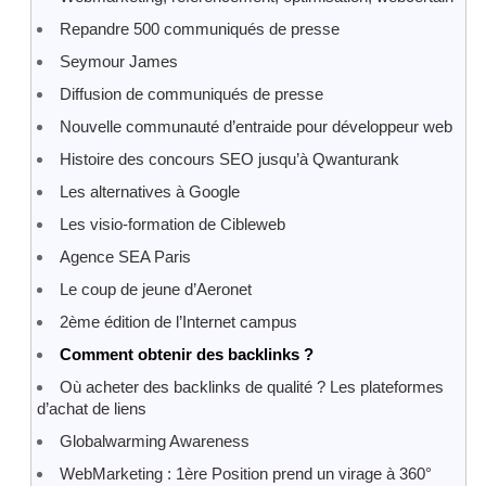
Repandre 500 communiqués de presse
Seymour James
Diffusion de communiqués de presse
Nouvelle communauté d’entraide pour développeur web
Histoire des concours SEO jusqu’à Qwanturank
Les alternatives à Google
Les visio-formation de Cibleweb
Agence SEA Paris
Le coup de jeune d’Aeronet
2ème édition de l’Internet campus
Comment obtenir des backlinks ?
Où acheter des backlinks de qualité ? Les plateformes
d’achat de liens
Globalwarming Awareness
WebMarketing : 1ère Position prend un virage à 360°