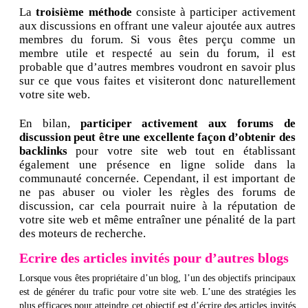
La
troisième méthode
consiste à participer activement
aux discussions en offrant une valeur ajoutée aux autres
membres du forum. Si vous êtes perçu comme un
membre utile et respecté au sein du forum, il est
probable que d’autres membres voudront en savoir plus
sur ce que vous faites et visiteront donc naturellement
votre site web.
En bilan,
participer activement aux forums de
discussion peut être une excellente façon d’obtenir des
backlinks
pour votre site web tout en établissant
également une présence en ligne solide dans la
communauté concernée. Cependant, il est important de
ne pas abuser ou violer les règles des forums de
discussion, car cela pourrait nuire à la réputation de
votre site web et même entraîner une pénalité de la part
des moteurs de recherche.
Ecrire des articles invités pour d’autres blogs
Lorsque vous êtes propriétaire d’un blog, l’un des objectifs principaux
est de générer du trafic pour votre site web. L’une des stratégies les
plus efficaces pour atteindre cet objectif est d’écrire des articles invités