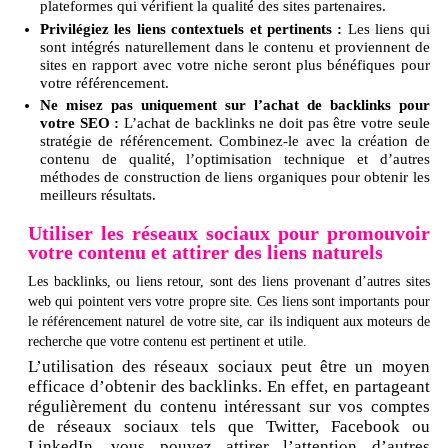
plateformes qui vérifient la qualité des sites partenaires.
Privilégiez les liens contextuels et pertinents :
Les liens qui
sont intégrés naturellement dans le contenu et proviennent de
sites en rapport avec votre niche seront plus bénéfiques pour
votre référencement.
Ne misez pas uniquement sur l’achat de backlinks pour
votre SEO :
L’achat de backlinks ne doit pas être votre seule
stratégie de référencement. Combinez-le avec la création de
contenu de qualité, l’optimisation technique et d’autres
méthodes de construction de liens organiques pour obtenir les
meilleurs résultats.
Utiliser les réseaux sociaux pour promouvoir
votre contenu et attirer des liens naturels
Les backlinks, ou liens retour, sont des liens provenant d’autres sites
web qui pointent vers votre propre site. Ces liens sont importants pour
le référencement naturel de votre site, car ils indiquent aux moteurs de
recherche que votre contenu est pertinent et utile.
L’utilisation des réseaux sociaux peut être un moyen
efficace d’obtenir des backlinks. En effet, en partageant
régulièrement du contenu intéressant sur vos comptes
de réseaux sociaux tels que Twitter, Facebook ou
LinkedIn, vous pouvez attirer l’attention d’autres