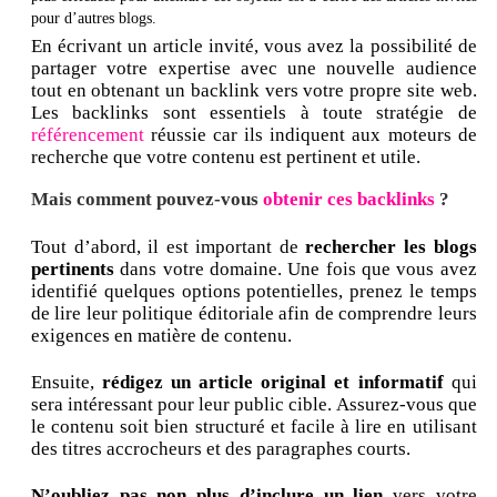
pour d’autres blogs.
En écrivant un article invité, vous avez la possibilité de
partager votre expertise avec une nouvelle audience
tout en obtenant un backlink vers votre propre site web.
Les backlinks sont essentiels à toute stratégie de
référencement
réussie car ils indiquent aux moteurs de
recherche que votre contenu est pertinent et utile.
Mais comment pouvez-vous
obtenir ces backlinks
?
Tout d’abord, il est important de
rechercher les blogs
pertinents
dans votre domaine. Une fois que vous avez
identifié quelques options potentielles, prenez le temps
de lire leur politique éditoriale afin de comprendre leurs
exigences en matière de contenu.
Ensuite,
rédigez un article original et informatif
qui
sera intéressant pour leur public cible. Assurez-vous que
le contenu soit bien structuré et facile à lire en utilisant
des titres accrocheurs et des paragraphes courts.
N’oubliez pas non plus d’inclure un lien
vers votre