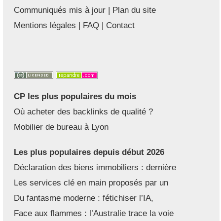
Communiqués mis à jour
|
Plan du site
Mentions légales
|
FAQ
|
Contact
CP les plus populaires du mois
Où acheter des backlinks de qualité ?
Mobilier de bureau à Lyon
Les plus populaires depuis début 2026
Déclaration des biens immobiliers : dernière
Les services clé en main proposés par un
Du fantasme moderne : fétichiser l’IA,
Face aux flammes : l’Australie trace la voie