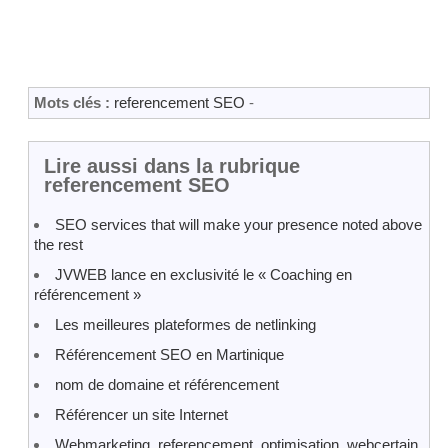
Mots clés :
referencement SEO
-
Lire aussi dans la rubrique
referencement SEO
SEO services that will make your presence noted above
the rest
JVWEB lance en exclusivité le « Coaching en
référencement »
Les meilleures plateformes de netlinking
Référencement SEO en Martinique
nom de domaine et référencement
Référencer un site Internet
Webmarketing, referencement, optimisation, webcertain