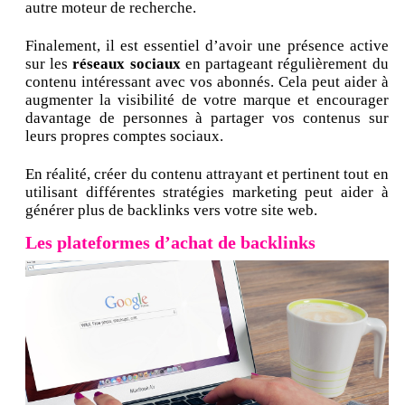
autre moteur de recherche.
Finalement, il est essentiel d’avoir une présence active
sur les
réseaux sociaux
en partageant régulièrement du
contenu intéressant avec vos abonnés. Cela peut aider à
augmenter la visibilité de votre marque et encourager
davantage de personnes à partager vos contenus sur
leurs propres comptes sociaux.
En réalité, créer du contenu attrayant et pertinent tout en
utilisant différentes stratégies marketing peut aider à
générer plus de backlinks vers votre site web.
Les plateformes d’achat de backlinks