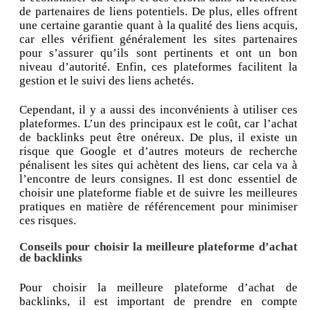
de partenaires de liens potentiels. De plus, elles offrent
une certaine garantie quant à la qualité des liens acquis,
car elles vérifient généralement les sites partenaires
pour s’assurer qu’ils sont pertinents et ont un bon
niveau d’autorité. Enfin, ces plateformes facilitent la
gestion et le suivi des liens achetés.
Cependant, il y a aussi des inconvénients à utiliser ces
plateformes. L’un des principaux est le coût, car l’achat
de backlinks peut être onéreux. De plus, il existe un
risque que Google et d’autres moteurs de recherche
pénalisent les sites qui achètent des liens, car cela va à
l’encontre de leurs consignes. Il est donc essentiel de
choisir une plateforme fiable et de suivre les meilleures
pratiques en matière de référencement pour minimiser
ces risques.
Conseils pour choisir la meilleure plateforme d’achat
de backlinks
Pour choisir la meilleure plateforme d’achat de
backlinks, il est important de prendre en compte