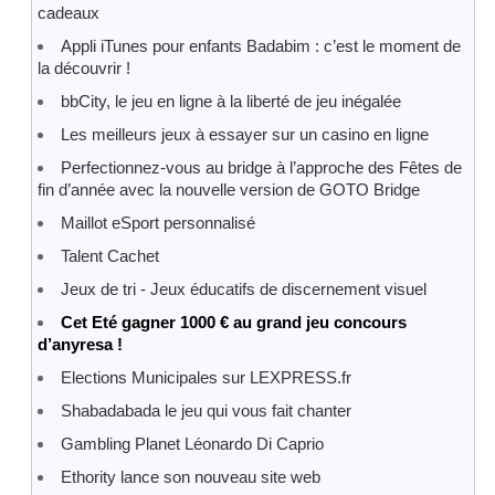
cadeaux
Appli iTunes pour enfants Badabim : c’est le moment de
la découvrir !
bbCity, le jeu en ligne à la liberté de jeu inégalée
Les meilleurs jeux à essayer sur un casino en ligne
Perfectionnez-vous au bridge à l’approche des Fêtes de
fin d’année avec la nouvelle version de GOTO Bridge
Maillot eSport personnalisé
Talent Cachet
Jeux de tri - Jeux éducatifs de discernement visuel
Cet Eté gagner 1000 € au grand jeu concours
d’anyresa !
Elections Municipales sur LEXPRESS.fr
Shabadabada le jeu qui vous fait chanter
Gambling Planet Léonardo Di Caprio
Ethority lance son nouveau site web