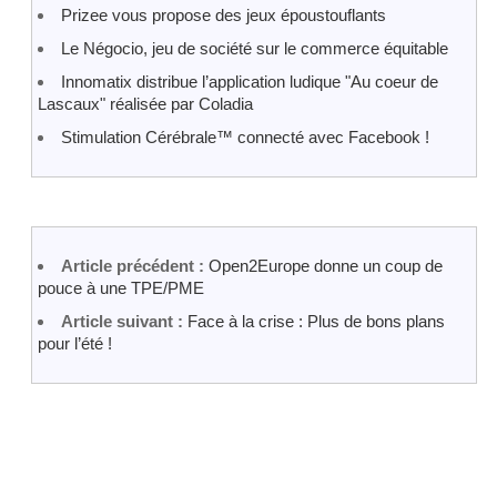
Prizee vous propose des jeux époustouflants
Le Négocio, jeu de société sur le commerce équitable
Innomatix distribue l’application ludique "Au coeur de
Lascaux" réalisée par Coladia
Stimulation Cérébrale™ connecté avec Facebook !
Article précédent :
Open2Europe donne un coup de
pouce à une TPE/PME
Article suivant :
Face à la crise : Plus de bons plans
pour l’été !