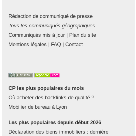
Rédaction de communiqué de presse
Tous les communiqués géographiques
Communiqués mis à jour
|
Plan du site
Mentions légales
|
FAQ
|
Contact
CP les plus populaires du mois
Où acheter des backlinks de qualité ?
Mobilier de bureau à Lyon
Les plus populaires depuis début 2026
Déclaration des biens immobiliers : dernière