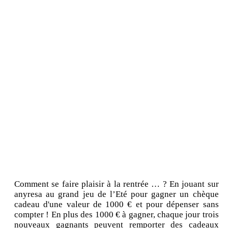
Comment se faire plaisir à la rentrée … ? En jouant sur
anyresa au grand jeu de l’Eté pour gagner un chèque
cadeau d'une valeur de 1000 € et pour dépenser sans
compter ! En plus des 1000 € à gagner, chaque jour trois
nouveaux gagnants peuvent remporter des cadeaux