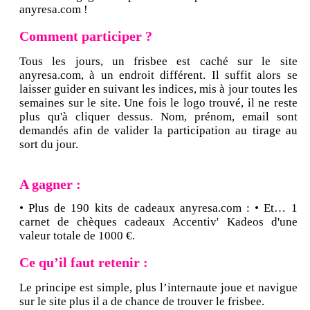
anyresa.com !
Comment participer ?
Tous les jours, un frisbee est caché sur le site
anyresa.com, à un endroit différent. Il suffit alors se
laisser guider en suivant les indices, mis à jour toutes les
semaines sur le site. Une fois le logo trouvé, il ne reste
plus qu'à cliquer dessus. Nom, prénom, email sont
demandés afin de valider la participation au tirage au
sort du jour.
A gagner :
• Plus de 190 kits de cadeaux anyresa.com : • Et… 1
carnet de chèques cadeaux Accentiv' Kadeos d'une
valeur totale de 1000 €.
Ce qu’il faut retenir :
Le principe est simple, plus l’internaute joue et navigue
sur le site plus il a de chance de trouver le frisbee.