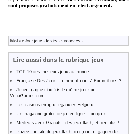
sont proposés gratuitement en téléchargement.
Mots clés :
jeux
-
loisirs
-
vacances
-
Lire aussi dans la rubrique jeux
TOP 10 des meilleurs jeux au monde
Française Des Jeux : comment jouer à Euromillions ?
Joueur gagne cinq fois le même jour sur
WinaGames.com
Les casinos en ligne legaux en Belgique
Un magazine gratuit de jeu en ligne : Ludojeux
Meilleurs Jeux Gratuits : des jeux flash, et bien plus !
Prizee : un site de jeux flash pour jouer et gagner des