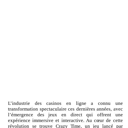
L’industrie des casinos en ligne a connu une
transformation spectaculaire ces dernières années, avec
l’émergence des jeux en direct qui offrent une
expérience immersive et interactive. Au cœur de cette
révolution se trouve Crazy Time, un jeu lancé par