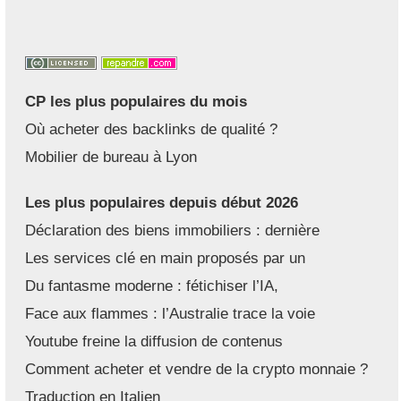
CP les plus populaires du mois
Où acheter des backlinks de qualité ?
Mobilier de bureau à Lyon
Les plus populaires depuis début 2026
Déclaration des biens immobiliers : dernière
Les services clé en main proposés par un
Du fantasme moderne : fétichiser l’IA,
Face aux flammes : l’Australie trace la voie
Youtube freine la diffusion de contenus
Comment acheter et vendre de la crypto monnaie ?
Traduction en Italien