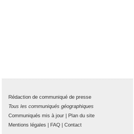
Rédaction de communiqué de presse
Tous les communiqués géographiques
Communiqués mis à jour
|
Plan du site
Mentions légales
|
FAQ
|
Contact