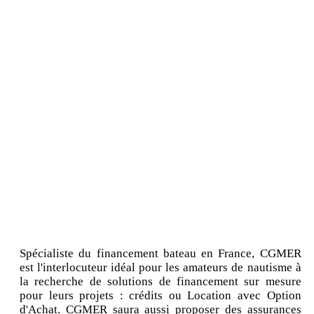
Spécialiste du financement bateau en France, CGMER
est l'interlocuteur idéal pour les amateurs de nautisme à
la recherche de solutions de financement sur mesure
pour leurs projets : crédits ou Location avec Option
d'Achat. CGMER saura aussi proposer des assurances