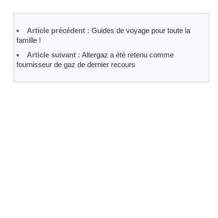
Article précédent :
Guides de voyage pour toute la
famille !
Article suivant :
Altergaz a été retenu comme
fournisseur de gaz de dernier recours