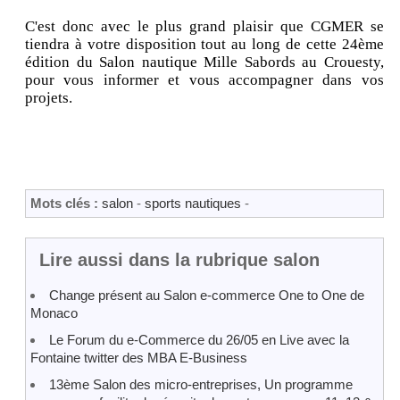
C'est donc avec le plus grand plaisir que CGMER se
tiendra à votre disposition tout au long de cette 24ème
édition du Salon nautique Mille Sabords au Crouesty,
pour vous informer et vous accompagner dans vos
projets.
Mots clés :
salon
-
sports nautiques
-
Lire aussi dans la rubrique salon
Change présent au Salon e-commerce One to One de
Monaco
Le Forum du e-Commerce du 26/05 en Live avec la
Fontaine twitter des MBA E-Business
13ème Salon des micro-entreprises, Un programme