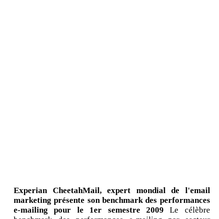
Experian CheetahMail, expert mondial de l'email
marketing présente son benchmark des performances
e-mailing pour le 1er semestre 2009
Le célèbre