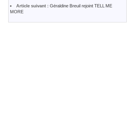
Article suivant :
Géraldine Breuil rejoint TELL ME
MORE