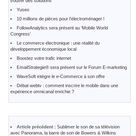
trouver des solutions
Yuseo
10 millions de pièces pour l’électroménager !
FollowAnalytics sera présent au ‘Mobile World
Congress’
Le commerce électronique : une réalité du
développement économique local
Boostez votre trafic internet
EmailStrategie® sera présent sur le Forum E-marketing
WaveSoft intègre le e-Commerce à son offre
Débat webtv : comment inscrire le mobile dans une
expérience omnicanal enrichie ?
Article précédent :
Sublimer le son de sa télévision
avec Panorama, la barre de son de Bowers & Wilkins