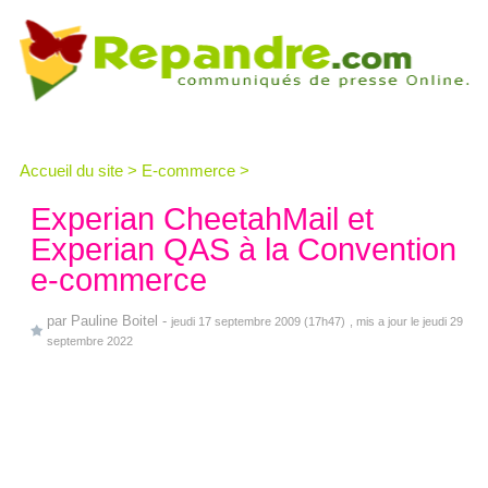
Accueil du site
>
E-commerce
>
Experian CheetahMail et
Experian QAS à la Convention
e-commerce
par
Pauline Boitel
-
jeudi 17 septembre 2009 (17h47)
, mis a jour le jeudi 29
septembre 2022