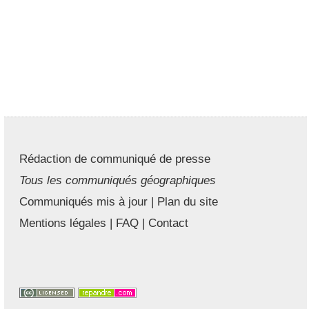
Rédaction de communiqué de presse
Tous les communiqués géographiques
Communiqués mis à jour
|
Plan du site
Mentions légales
|
FAQ
|
Contact