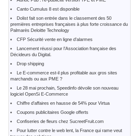
Canto Cumulus 8 est disponible
Dolist fait son entrée dans le classement des 50
premières entreprises françaises à plus forte croissance du
Palmarès Deloitte Technology
CFP Sécurité vente en ligne d’alarmes
Lancement réussi pour l’Association française des
Décideurs du Digital.
Drop shipping
Le E-commerce est-il plus profitable aux gros sites
marchands ou aux PME ?
Le 28 mai prochain, Speedinfo dévoile son nouveau
logiciel OpenSi E-Commerce
Chiffre d’affaires en hausse de 54% pour Virtua
Coupons publicitaires Google offerts
Confiseries de fleurs chez SucreetFruit.com
Pour lutter contre le web lent, la France qui rame veut