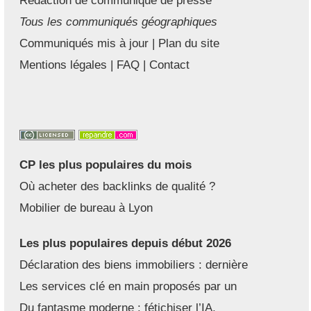
Tous les communiqués géographiques
Communiqués mis à jour
|
Plan du site
Mentions légales
|
FAQ
|
Contact
CP les plus populaires du mois
Où acheter des backlinks de qualité ?
Mobilier de bureau à Lyon
Les plus populaires depuis début 2026
Déclaration des biens immobiliers : dernière
Les services clé en main proposés par un
Du fantasme moderne : fétichiser l’IA,