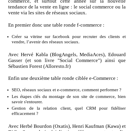
commerce, et surtout cette année sur la nouvelle
tendance de la vente en ligne : le social commerce ou la
vente via les sites de réseaux sociaux.
En premier donc une table ronde f-commerce :
Créer sa vitrine sur facebook pour recruter des clients et
vendre, l’avenir des réseaux sociaux.
Avec Hervé Kabla (BlogAngels, MediaAces), Edouard
Gasser (et son livre "Social Commerce") ainsi que
Sébastien Forest (Alloresto.fr)
Enfin une deuxième table ronde ciblée e-Commerce :
SEO, réseaux sociaux et e-commerce, comment performer ?
Les étapes clés du montage de son site de commerce, bien
savoir s'entourer.
Gestion de la relation client, quel CRM pour fidéliser
efficacement ?
Avec Herbé Bourdon (Oxatis), Henri Kaufman (Kawa) et