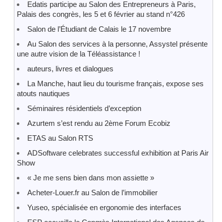
Edatis participe au Salon des Entrepreneurs à Paris,
Palais des congrès, les 5 et 6 février au stand n°426
Salon de l’Étudiant de Calais le 17 novembre
Au Salon des services à la personne, Assystel présente
une autre vision de la Téléassistance !
auteurs, livres et dialogues
La Manche, haut lieu du tourisme français, expose ses
atouts nautiques
Séminaires résidentiels d’exception
Azurtem s’est rendu au 2ème Forum Ecobiz
ETAS au Salon RTS
ADSoftware celebrates successful exhibition at Paris Air
Show
« Je me sens bien dans mon assiette »
Acheter-Louer.fr au Salon de l’immobilier
Yuseo, spécialisée en ergonomie des interfaces