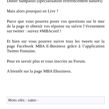
Didier Sampaolo (spécialisation référencement naturel)
Mais alors pourquoi en Live ?
Parce que vous pourrez poser vos questions sur le mur
de la page et obtenir vos réponse ou suivre l’évenement
sur twitter : suivez #MBAconf !
Et bien sur vous pourrez suivre tous les tweets sur la
page Facebook MBA E-Business grâce à l’application
Twitter Fontaine.
Pour en savoir plus et vous inscrire au Forum.
A bientôt sur la page MBA Ebusiness.
Mots clés :
salon
-