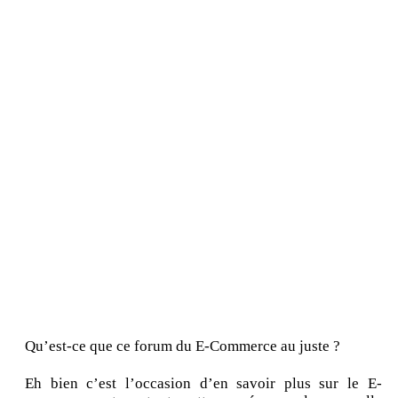
Qu’est-ce que ce forum du E-Commerce au juste ?
Eh bien c’est l’occasion d’en savoir plus sur le E-