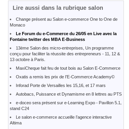
Lire aussi dans la rubrique salon
Change présent au Salon e-commerce One to One de
Monaco
Le Forum du e-Commerce du 26/05 en Live avec la
Fontaine twitter des MBA E-Business
13ème Salon des micro-entreprises, Un programme
conçu pour faciliter la réussite des entrepreneurs - 11, 12 &
13 octobre à Paris.
MaxiCheque fait feu de tout bois au Salon E-Commerce
Oxatis a remis les prix de l’E-Commerce Academy©
Inforad Porte de Versailles les 15,16, et 17 mars
Autobacs, Puissance et Dynamisme en 8 lettres au PTS
e-doceo sera présent sur e-Learning Expo - Pavillon 5.1,
stand C24
Le salon e-commerce accueille l’agence interactive
Altima