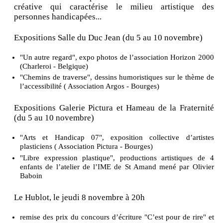
créative qui caractérise le milieu artistique des
personnes handicapées...
Expositions Salle du Duc Jean (du 5 au 10 novembre)
"Un autre regard", expo photos de l’association Horizon 2000
(Charleroi - Belgique)
"Chemins de traverse", dessins humoristiques sur le thème de
l’accessibilité ( Association Argos - Bourges)
Expositions Galerie Pictura et Hameau de la Fraternité
(du 5 au 10 novembre)
"Arts et Handicap 07", exposition collective d’artistes
plasticiens ( Association Pictura - Bourges)
"Libre expression plastique", productions artistiques de 4
enfants de l’atelier de l’IME de St Amand mené par Olivier
Baboin
Le Hublot, le jeudi 8 novembre à 20h
remise des prix du concours d’écriture "C’est pour de rire" et