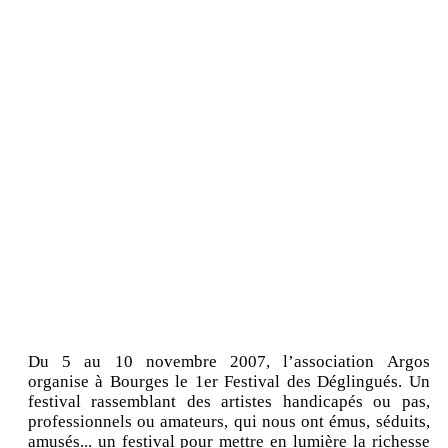
Du 5 au 10 novembre 2007, l’association Argos
organise à Bourges le 1er Festival des Déglingués. Un
festival rassemblant des artistes handicapés ou pas,
professionnels ou amateurs, qui nous ont émus, séduits,
amusés... un festival pour mettre en lumière la richesse