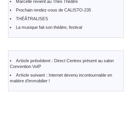
Marcelle revient au Théo Théâtre
Prochain rendez-vous de CALISTO-235
THÉÂTRALISES
La musique fait son théâtre, festival
Article précédent :
Direct Centrex présent au salon
Convention VoIP
Article suivant :
Internet devenu incontournable en
matière d’immobilier !