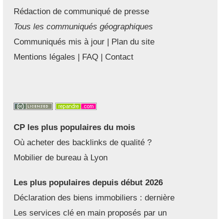
Rédaction de communiqué de presse
Tous les communiqués géographiques
Communiqués mis à jour
|
Plan du site
Mentions légales
|
FAQ
|
Contact
CP les plus populaires du mois
Où acheter des backlinks de qualité ?
Mobilier de bureau à Lyon
Les plus populaires depuis début 2026
Déclaration des biens immobiliers : dernière
Les services clé en main proposés par un