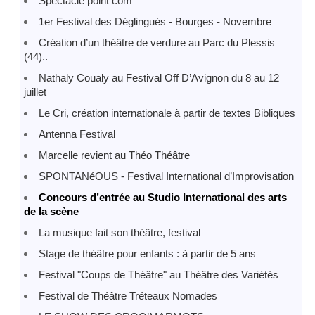
Spectacle point com
1er Festival des Déglingués - Bourges - Novembre
Création d’un théâtre de verdure au Parc du Plessis
(44)..
Nathaly Coualy au Festival Off D’Avignon du 8 au 12
juillet
Le Cri, création internationale à partir de textes Bibliques
Antenna Festival
Marcelle revient au Théo Théâtre
SPONTANéOUS - Festival International d’Improvisation
Concours d’entrée au Studio International des arts
de la scène
La musique fait son théâtre, festival
Stage de théâtre pour enfants : à partir de 5 ans
Festival "Coups de Théâtre" au Théâtre des Variétés
Festival de Théâtre Tréteaux Nomades