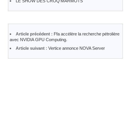
LE SHOW DES CROQ’MARMOTS
Article précédent :
Ffa accélère la recherche pétrolière
avec NVIDIA GPU Computing.
Article suivant :
Vertice annonce NOVA Server