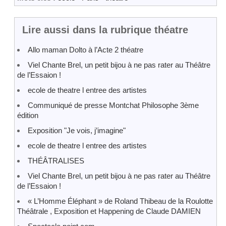
Lire aussi dans la rubrique théatre
Allo maman Dolto à l’Acte 2 théatre
Viel Chante Brel, un petit bijou à ne pas rater au Théâtre
de l’Essaion !
ecole de theatre l entree des artistes
Communiqué de presse Montchat Philosophe 3ème
édition
Exposition "Je vois, j’imagine"
ecole de theatre l entree des artistes
THÉÂTRALISES
Viel Chante Brel, un petit bijou à ne pas rater au Théâtre
de l’Essaion !
« L’Homme Éléphant » de Roland Thibeau de la Roulotte
Théâtrale , Exposition et Happening de Claude DAMIEN