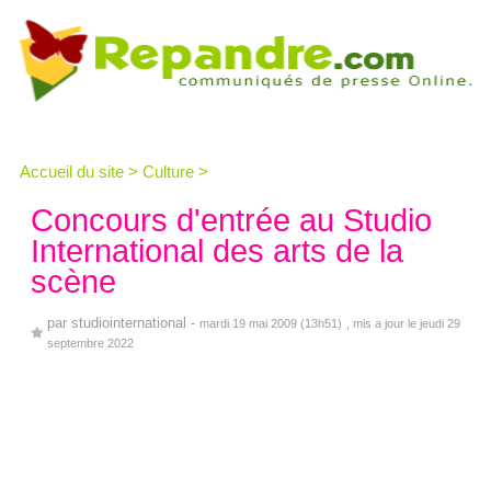
Accueil du site
>
Culture
>
Concours d'entrée au Studio
International des arts de la
scène
par
studiointernational
-
mardi 19 mai 2009 (13h51)
, mis a jour le jeudi 29
septembre 2022