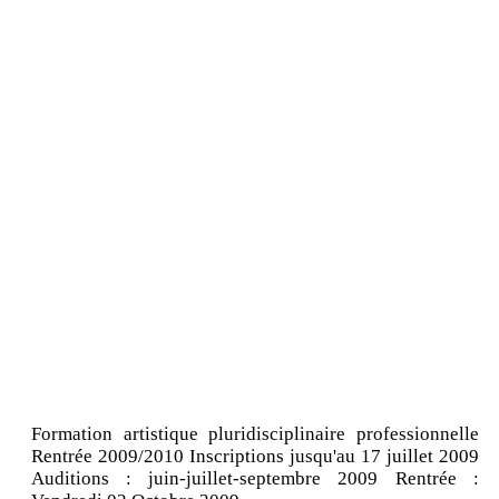
Formation artistique pluridisciplinaire professionnelle
Rentrée 2009/2010 Inscriptions jusqu'au 17 juillet 2009
Auditions : juin-juillet-septembre 2009 Rentrée :