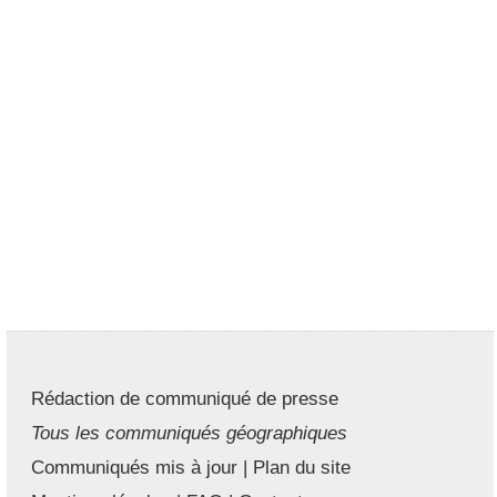
Rédaction de communiqué de presse
Tous les communiqués géographiques
Communiqués mis à jour
|
Plan du site