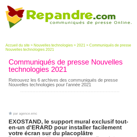
Accueil du site
>
Nouvelles technologies
>
2021
>
Communiqués de presse
Nouvelles technologies 2021
Communiqués de presse Nouvelles
technologies 2021
Retrouvez les 6 archives des communiqués de presse
Nouvelles technologies pour l'année 2021
par agence.emc
EXOSTAND, le support mural exclusif tout-
en-un d'ERARD pour installer facilement
votre écran sur du placoplâtre