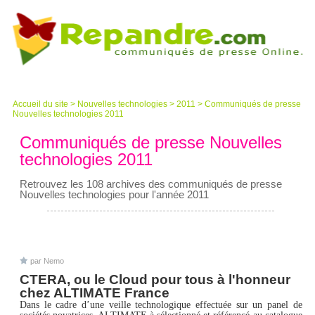
Accueil du site
>
Nouvelles technologies
>
2011
>
Communiqués de presse
Nouvelles technologies 2011
Communiqués de presse Nouvelles
technologies 2011
Retrouvez les 108 archives des communiqués de presse
Nouvelles technologies pour l'année 2011
par Nemo
CTERA, ou le Cloud pour tous à l'honneur
chez ALTIMATE France
Dans le cadre d’une veille technologique effectuée sur un panel de