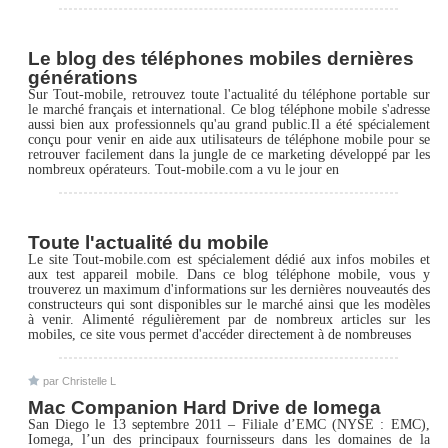
Le blog des téléphones mobiles dernières
générations
Sur Tout-mobile, retrouvez toute l'actualité du téléphone portable sur
le marché français et international. Ce blog téléphone mobile s'adresse
aussi bien aux professionnels qu'au grand public.Il a été spécialement
conçu pour venir en aide aux utilisateurs de téléphone mobile pour se
retrouver facilement dans la jungle de ce marketing développé par les
nombreux opérateurs. Tout-mobile.com a vu le jour en
Toute l'actualité du mobile
Le site Tout-mobile.com est spécialement dédié aux infos mobiles et
aux test appareil mobile. Dans ce blog téléphone mobile, vous y
trouverez un maximum d'informations sur les dernières nouveautés des
constructeurs qui sont disponibles sur le marché ainsi que les modèles
à venir. Alimenté régulièrement par de nombreux articles sur les
mobiles, ce site vous permet d'accéder directement à de nombreuses
par Christelle L
Mac Companion Hard Drive de Iomega
San Diego le 13 septembre 2011 – Filiale d’EMC (NYSE : EMC),
Iomega, l’un des principaux fournisseurs dans les domaines de la