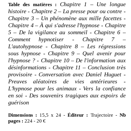
Chapitre 1 – Une longue
Table des matières :
histoire - Chapitre 2 – La presse pour ou contre -
Chapitre 3 – Un phénomène aux mille facettes -
Chapitre 4 – À qui s'adresse l'hypnose - Chapitre
5 – De la vigilance au sommeil - Chapitre 6 –
Comment hypnotiser - Chapitre 7 –
L'autohypnose - Chapitre 8 – Les régressions
sous hypnose - Chapitre 9 – Quel avenir pour
l'hypnose ? - Chapitre 10 – De l'information aux
désinformations - Chapitre 11 – Conclusion très
provisoire - Conversation avec Daniel Huguet -
Preuves aléatoires de vies antérieures -
L'hypnose pour les animaux - Vers la confiance
en soi - Des souvenirs tragiques aux espoirs de
guérison
Dimensions :
15,5 x 24 -
Éditeur :
Trajectoire -
Nb
pages :
224 - 20 €