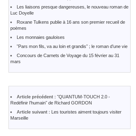
Les liaisons presque dangereuses, le nouveau roman de
Luc Doyelle
Roxane Tulkens publie à 16 ans son premier recueil de
poèmes
Les monnaies gauloises
"Pars mon fils, va au loin et grandis" ; le roman d’une vie
Concours de Carnets de Voyage du 15 février au 31
mars
Article précédent :
"QUANTUM-TOUCH 2.0 -
Redéfinir l’humain" de Richard GORDON
Article suivant :
Les touristes aiment toujours visiter
Marseille