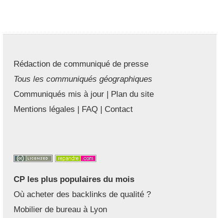
Rédaction de communiqué de presse
Tous les communiqués géographiques
Communiqués mis à jour
|
Plan du site
Mentions légales
|
FAQ
|
Contact
CP les plus populaires du mois
Où acheter des backlinks de qualité ?
Mobilier de bureau à Lyon