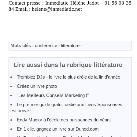
Contact presse : Inmediatic Hélène Jadot – 01 56 08 35
84 Email : helene@inmediatic.net
Mots clés :
conférence
-
littérature
-
Lire aussi dans la rubrique littérature
Tremblez DJs - le livre le plus drôle de la fin d’année
Créez un livre photo
"Les Meilleurs Conseils Marketing !"
Le premier guide gratuit dédié aux Liens Sponsorisés
est arrivé !
Eddy Magior à l’école des puissances du néant
En 1 clic, gagnez un livre sur Dunod.com