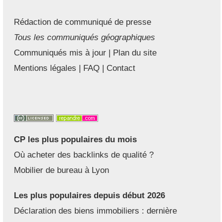
Rédaction de communiqué de presse
Tous les communiqués géographiques
Communiqués mis à jour
|
Plan du site
Mentions légales
|
FAQ
|
Contact
CP les plus populaires du mois
Où acheter des backlinks de qualité ?
Mobilier de bureau à Lyon
Les plus populaires depuis début 2026
Déclaration des biens immobiliers : dernière