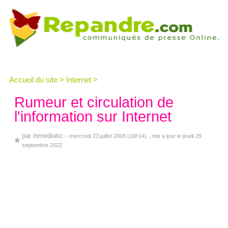
Accueil du site
>
Internet
>
Rumeur et circulation de
l'information sur Internet
par
inmediatic
-
mercredi 23 juillet 2008 (16h14)
, mis a jour le jeudi 29
septembre 2022