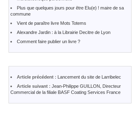
Plus que quelques jours pour être Elu(e) ! maire de sa
commune
Vient de paraître livre Mots Totems
Alexandre Jardin : à la Librairie Decitre de Lyon
Comment faire publier un livre ?
Article précédent :
Lancement du site de Larribelec
Article suivant :
Jean-Philippe GUILLON, Directeur
Commercial de la filiale BASF Coating Services France