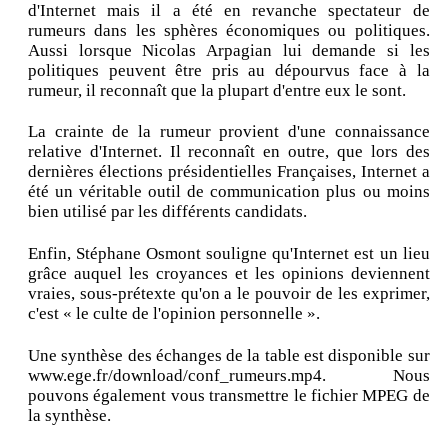
d'Internet mais il a été en revanche spectateur de
rumeurs dans les sphères économiques ou politiques.
Aussi lorsque Nicolas Arpagian lui demande si les
politiques peuvent être pris au dépourvus face à la
rumeur, il reconnaît que la plupart d'entre eux le sont.
La crainte de la rumeur provient d'une connaissance
relative d'Internet. Il reconnaît en outre, que lors des
dernières élections présidentielles Françaises, Internet a
été un véritable outil de communication plus ou moins
bien utilisé par les différents candidats.
Enfin, Stéphane Osmont souligne qu'Internet est un lieu
grâce auquel les croyances et les opinions deviennent
vraies, sous-prétexte qu'on a le pouvoir de les exprimer,
c'est « le culte de l'opinion personnelle ».
Une synthèse des échanges de la table est disponible sur
www.ege.fr/download/conf_rumeurs.mp4. Nous
pouvons également vous transmettre le fichier MPEG de
la synthèse.