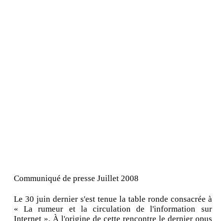
Communiqué de presse Juillet 2008
Le 30 juin dernier s'est tenue la table ronde consacrée à
« La rumeur et la circulation de l'information sur
Internet ». À l'origine de cette rencontre le dernier opus