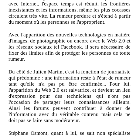
avec Internet, l'espace temps est réduit, les frontières
inexistantes et les informations, même les plus cocasses
circulent très vite. La rumeur perdure et s'étend à partir
du moment où les personnes se l'approprient.
Avec l'apparition des nouvelles technologies en matière
d'images, de photographie ou encore avec le Web 2.0 et
les réseaux sociaux tel Facebook, il sera nécessaire de
fixer des limites afin de protéger les personnes de toute
rumeur.
Du côté de Julien Martin, c'est la fonction de journaliste
qui prédomine : une information reste à l'état de rumeur
tant qu'elle n'a pas pu être confirmée,,. Pour lui,
l'apparition du Web 2.0 est salvatrice, et devient un lieu
d'expression pour des techniciens qui n'ont pas
l'occasion de partager leurs connaissances ailleurs.
Ainsi les forums peuvent contribuer à donner de
l'information avec du véritable contenu mais cela ne
doit pas se faire sans modérateur.
Stéphane Osmont, quant à lui, se sait non spécialiste