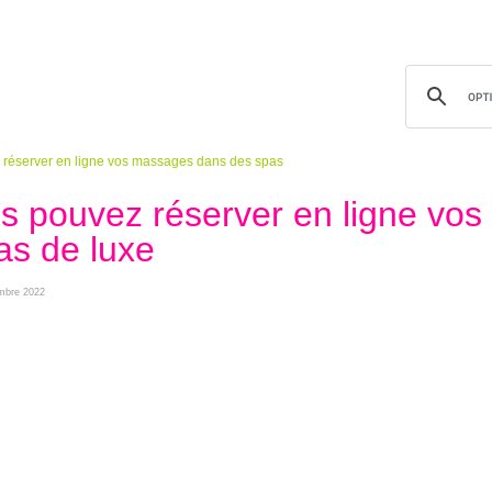
réserver en ligne vos massages dans des spas
 pouvez réserver en ligne vos
s de luxe
embre 2022