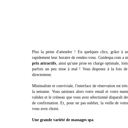
Plus la peine d'attendre ! En quelques clics, grâce à un 
rapidement leur horaire de rendez-vous. Guidespa.com a m
prix attractifs
, ainsi qu'une prise en charge optimale, loin
parfois un peu mise à mal ! Vous disposez à la fois de 
directement.
Minimaliste et conviviale, l'interface de réservation est très
la semaine. Vous saisissez alors votre email et votre num
validez et le créneau que vous avez sélectionné disparaît d
de confirmation. Et, pour ne pas oublier, la veille de votr
vous avez choisi.
Une grande variété de massages spa