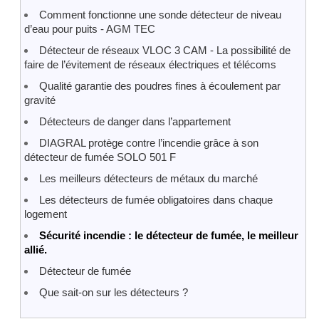
Comment fonctionne une sonde détecteur de niveau
d’eau pour puits - AGM TEC
Détecteur de réseaux VLOC 3 CAM - La possibilité de
faire de l’évitement de réseaux électriques et télécoms
Qualité garantie des poudres fines à écoulement par
gravité
Détecteurs de danger dans l’appartement
DIAGRAL protège contre l’incendie grâce à son
détecteur de fumée SOLO 501 F
Les meilleurs détecteurs de métaux du marché
Les détecteurs de fumée obligatoires dans chaque
logement
Sécurité incendie : le détecteur de fumée, le meilleur
allié.
Détecteur de fumée
Que sait-on sur les détecteurs ?