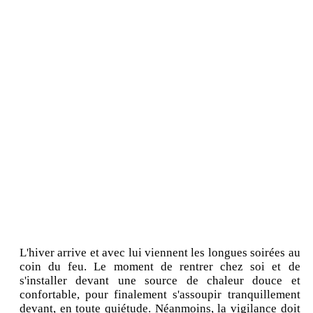
L'hiver arrive et avec lui viennent les longues soirées au
coin du feu. Le moment de rentrer chez soi et de
s'installer devant une source de chaleur douce et
confortable, pour finalement s'assoupir tranquillement
devant, en toute quiétude. Néanmoins, la vigilance doit