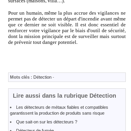
surfaces (maisons, villa…).
Pour un humain, même la plus accrue des vigilances ne
permet pas de détecter un départ d'incendie avant même
que ce dernier ne soit visible. Il est donc essentiel de
renforcer votre vigilance par le biais d'outil de sécurité,
dont la mission principale est de surveiller mais surtout
de prévenir tout danger potentiel.
Mots clés :
Détection
-
Lire aussi dans la rubrique Détection
Les détecteurs de métaux fiables et compatibles
garantissent la production de produits sans risque
Que sait-on sur les détecteurs ?
Détecteur de fumée