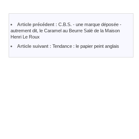
Article précédent :
C.B.S. - une marque déposée -
autrement dit, le Caramel au Beurre Salé de la Maison
Henri Le Roux
Article suivant :
Tendance : le papier peint anglais