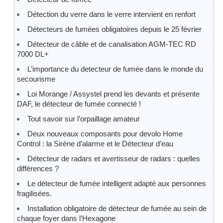
Détection du verre dans le verre intervient en renfort
Détecteurs de fumées obligatoires depuis le 25 février
Détecteur de câble et de canalisation AGM-TEC RD
7000 DL+
L’importance du detecteur de fumée dans le monde du
secourisme
Loi Morange / Assystel prend les devants et présente
DAF, le détecteur de fumée connecté !
Tout savoir sur l’orpaillage amateur
Deux nouveaux composants pour devolo Home
Control : la Sirène d’alarme et le Détecteur d’eau
Détecteur de radars et avertisseur de radars : quelles
différences ?
Le détecteur de fumée intelligent adapté aux personnes
fragilisées.
Installation obligatoire de détecteur de fumée au sein de
chaque foyer dans l’Hexagone