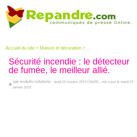
Accueil du site
>
Maison et décoration
>
Sécurité incendie : le détecteur
de fumée, le meilleur allié.
par
evolutiv-solutions
-
jeudi 24 octobre 2013 (15h25)
, mis a jour le mardi 24
janvier 2023