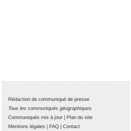
Rédaction de communiqué de presse
Tous les communiqués géographiques
Communiqués mis à jour
|
Plan du site
Mentions légales
|
FAQ
|
Contact