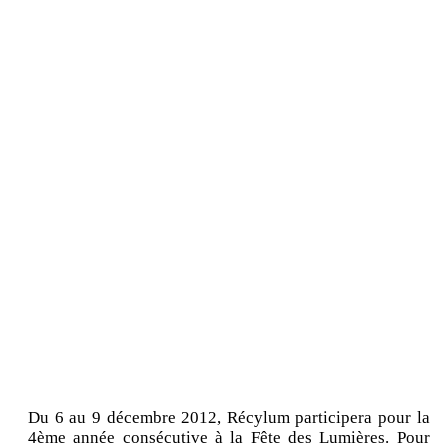
Du 6 au 9 décembre 2012, Récylum participera pour la
4ème année consécutive à la Fête des Lumières. Pour