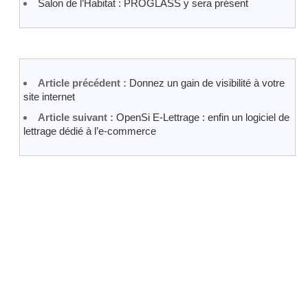
Salon de l’Habitat : PROGLASS y sera présent
Article précédent :
Donnez un gain de visibilité à votre
site internet
Article suivant :
OpenSi E-Lettrage : enfin un logiciel de
lettrage dédié à l’e-commerce