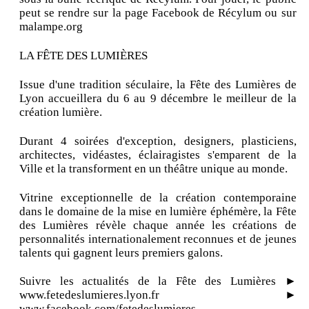
peut se rendre sur la page Facebook de Récylum ou sur
malampe.org
LA FÊTE DES LUMIÈRES
Issue d'une tradition séculaire, la Fête des Lumières de
Lyon accueillera du 6 au 9 décembre le meilleur de la
création lumière.
Durant 4 soirées d'exception, designers, plasticiens,
architectes, vidéastes, éclairagistes s'emparent de la
Ville et la transforment en un théâtre unique au monde.
Vitrine exceptionnelle de la création contemporaine
dans le domaine de la mise en lumière éphémère, la Fête
des Lumières révèle chaque année les créations de
personnalités internationalement reconnues et de jeunes
talents qui gagnent leurs premiers galons.
Suivre les actualités de la Fête des Lumières ►
www.fetedeslumieres.lyon.fr ►
www.facebook.com/fetedeslumieres