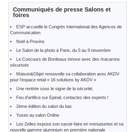
Communiqués de presse Salons et
foires
ESP accueille le Congrès International des Agences de
Communication
Noël à Provins
Le Salon de la photo à Paris, du 5 au 9 novembre
Le Concours de Bordeaux innove avec des macarons
sécurisés
Maison&Objet renouvelle sa collaboration avec AKDV
pour l’espace retail « 16 solutions by AKDV »
Une rentrée sous le signe de la sécurité.
Feu d’artifice sur Epinal, contactez des experts !
2ème édition du salon du bac
Yuseo au salon Online
Les Zelles expose son savoir-faire en menuiseries et sa
nouvelle gamme aluminium en première nationale