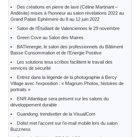
Des créations en pierre de lave (Céline Martinant –
Andésite) mises à l’honneur au salon révélations 2022 au
Grand Palais Ephémère du 8 au 12 juin 2022
Salon de l’Étudiant de Valenciennes le 29 novembre
Green Cove au Salon des Maires
BATIenergie, le salon des professionnels du Bâtiment
Basse Consommation et de l’Energie Positive
Les solutions tesa scribos facilitent le travail des
services de sécurité
Entrez dans la légende de la photographie à Bercy
Village avec l’exposition : « Magnum Photos, histoires de
portraits »
ENR Atlantique sera présent sur les salons du
développement durable
Guandong, trendsetter de la VisualCom
Dolist met l’accent sur l’e-mail mobile lors du salon
Buzzness