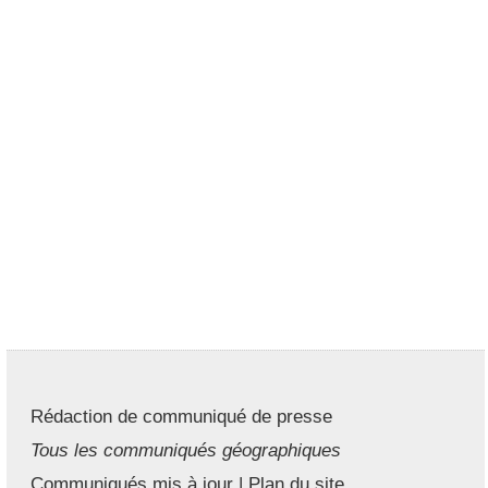
Rédaction de communiqué de presse
Tous les communiqués géographiques
Communiqués mis à jour
|
Plan du site