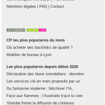
Mentions légales
|
FAQ
|
Contact
CP les plus populaires du mois
Où acheter des backlinks de qualité ?
Mobilier de bureau à Lyon
Les plus populaires depuis début 2026
Déclaration des biens immobiliers : dernière
Les services clé en main proposés par un
Du fantasme moderne : fétichiser l’IA,
Face aux flammes : l’Australie trace la voie
Youtube freine la diffusion de contenus