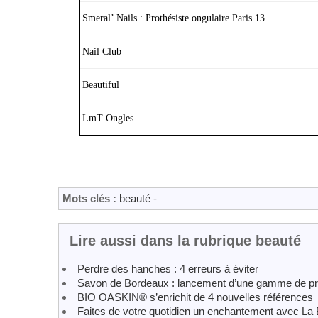
Smeral’ Nails : Prothésiste ongulaire Paris 13
Nail Club
Beautiful
LmT Ongles
Mots clés :
beauté
-
Lire aussi dans la rubrique beauté
Perdre des hanches : 4 erreurs à éviter
Savon de Bordeaux : lancement d’une gamme de prod
BIO OASKIN® s’enrichit de 4 nouvelles références
Faites de votre quotidien un enchantement avec La 