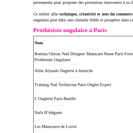
permanente pour proposer des prestations innovantes à sa cl
Ce métier allie
technique, créativité et sens du commerc
ongulaire peut bâtir une clientèle fidèle et prospérer dans c
Prothésiste ongulaire à Paris
Nom
Romina Chiriac Nail Désigner Manucure Russe Paris Form
Prothésiste Ongulaire
Aline Alynails Onglerie à domicile
Training Nail Technician Paris Ongles Expert
L’Onglerie Paris Bastille
Nails H’élégants
Les Manucures de Lorrie