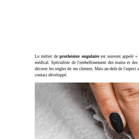
Le métier de
prothésiste ongulaire
est souvent appelé « s
médical. Spécialiste de l'embellissement des mains et des p
décorer les ongles de ses clientes. Mais au-delà de l'aspect
contact développé.