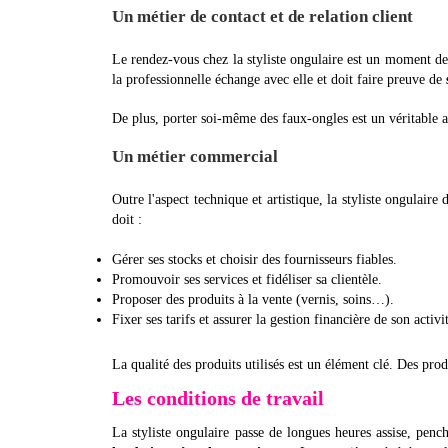
Un métier de contact et de relation client
Le rendez-vous chez la styliste ongulaire est un moment de 
la professionnelle échange avec elle et doit faire preuve de
De plus, porter soi-même des faux-ongles est un véritable at
Un métier commercial
Outre l'aspect technique et artistique, la styliste ongulaire
doit :
Gérer ses stocks et choisir des fournisseurs fiables.
Promouvoir ses services et fidéliser sa clientèle.
Proposer des produits à la vente (vernis, soins…).
Fixer ses tarifs et assurer la gestion financière de son activi
La qualité des produits utilisés est un élément clé. Des pro
Les conditions de travail
La styliste ongulaire passe de longues heures assise, pench