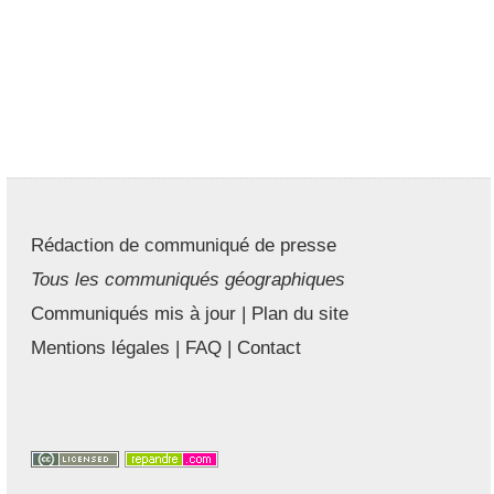
Rédaction de communiqué de presse
Tous les communiqués géographiques
Communiqués mis à jour
|
Plan du site
Mentions légales
|
FAQ
|
Contact