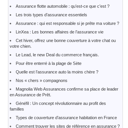
Assurance flotte automobile : qu’est-ce que c’est ?
Les trois types d’assurance essentiels
Assurance : qui est responsable si je prête ma voiture ?
LinXea : Les bonnes affaires de l’assurance vie
Cet hiver, offrez une bonne couverture à votre chat ou
votre chien.
Le Lead, le new Deal du commerce français.
Pour être enterré à la plage de Sète
Quelle est l’assurance auto la moins chère ?
Nos « chers » compagnons
Magnolia Web Assurances confirme sa place de leader
en Assurance de Prêt.
Généfil : Un concept révolutionnaire au profit des
familles
Types de couverture d’assurance habitation en France
Comment trouver les sites de référence en assurance ?