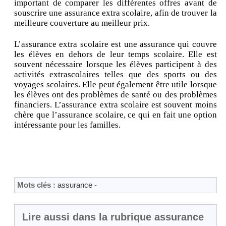
important de comparer les différentes offres avant de
souscrire une assurance extra scolaire, afin de trouver la
meilleure couverture au meilleur prix.
L’assurance extra scolaire est une assurance qui couvre
les élèves en dehors de leur temps scolaire. Elle est
souvent nécessaire lorsque les élèves participent à des
activités extrascolaires telles que des sports ou des
voyages scolaires. Elle peut également être utile lorsque
les élèves ont des problèmes de santé ou des problèmes
financiers. L’assurance extra scolaire est souvent moins
chère que l’assurance scolaire, ce qui en fait une option
intéressante pour les familles.
Mots clés :
assurance
-
Lire aussi dans la rubrique assurance