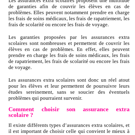
Les assurances extra scolaires proposent une multitude
de garanties afin de couvrir les élèves en cas de
problèmes. Elles peuvent notamment prendre en charge
les frais de soins médicaux, les frais de rapatriement, les
frais de scolarité ou encore les frais de voyage.
Les garanties proposées par les assurances extra
scolaires sont nombreuses et permettent de couvrir les
élèves en cas de problèmes. En effet, elles peuvent
prendre en charge les frais de soins médicaux, les frais
de rapatriement, les frais de scolarité ou encore les frais
de voyage.
Les assurances extra scolaires sont donc un réel atout
pour les élèves et leur permettent de poursuivre leurs
études sereinement, sans se soucier des éventuels
problèmes qui pourraient survenir.
Comment choisir son assurance extra
scolaire ?
Il existe différents types d’assurances extra scolaires, et
il est important de choisir celle qui convient le mieux à