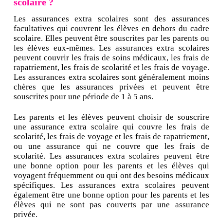
scolaire ?
Les assurances extra scolaires sont des assurances
facultatives qui couvrent les élèves en dehors du cadre
scolaire. Elles peuvent être souscrites par les parents ou
les élèves eux-mêmes. Les assurances extra scolaires
peuvent couvrir les frais de soins médicaux, les frais de
rapatriement, les frais de scolarité et les frais de voyage.
Les assurances extra scolaires sont généralement moins
chères que les assurances privées et peuvent être
souscrites pour une période de 1 à 5 ans.
Les parents et les élèves peuvent choisir de souscrire
une assurance extra scolaire qui couvre les frais de
scolarité, les frais de voyage et les frais de rapatriement,
ou une assurance qui ne couvre que les frais de
scolarité. Les assurances extra scolaires peuvent être
une bonne option pour les parents et les élèves qui
voyagent fréquemment ou qui ont des besoins médicaux
spécifiques. Les assurances extra scolaires peuvent
également être une bonne option pour les parents et les
élèves qui ne sont pas couverts par une assurance
privée.