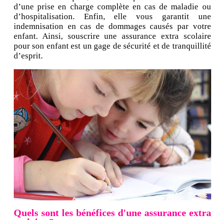
d’une prise en charge complète en cas de maladie ou
d’hospitalisation. Enfin, elle vous garantit une
indemnisation en cas de dommages causés par votre
enfant. Ainsi, souscrire une assurance extra scolaire
pour son enfant est un gage de sécurité et de tranquillité
d’esprit.
Quels sont les bénéfices d'une assurance extra