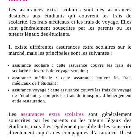
Les assurances extra scolaires sont des assurances
destinées aux étudiants qui couvrent les frais de
scolarité, les frais médicaux et les frais de voyage. Elles
sont généralement souscrites par les parents ou les
tuteurs légaux des étudiants.
Il existe différentes assurances extra scolaires sur le
marché, mais les principales sont les suivantes :
assurance scolaire : cette assurance couvre les frais de
scolarité et les frais de voyage scolaire ;
assurance médicale : cette assurance couvre les frais
médicaux de l’étudiant ;
assurance voyage : cette assurance couvre les frais de voyage
de l’étudiant, y compris les frais de transport, d’hébergement
et de restauration.
Les
assurances extra scolaires
sont généralement
souscrites par les parents ou les tuteurs légaux des
étudiants, mais il est également possible de les souscrire
directement auprès des compagnies d’assurance. Il est