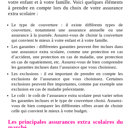
votre enfant et à votre famille. Voici quelques éléments
à prendre en compte lors du choix de votre assurance
extra scolaire :
Le type de couverture : il existe différents types de
couverture, notamment une assurance annuelle ou une
assurance à la journée. Assurez-vous de choisir la couverture
qui convient le mieux à votre enfant et à votre famille.
Les garanties : différentes garanties peuvent être inclues dans
une assurance extra scolaire, comme une protection en cas
d’accident, une protection en cas de maladie, une protection
en cas de rapatriement, etc. Assurez-vous de bien comprendre
les garanties incluses dans l’assurance que vous choisissez.
Les exclusions : il est important de prendre en compte les
exclusions de l’assurance que vous choisissez. Certaines
exclusions peuvent être importantes, comme par exemple une
exclusion en cas de maladie préexistante.
Le coût : le coût de l’assurance extra scolaire peut varier selon
les garanties incluses et le type de couverture choisi. Assurez-
vous de bien comparer les différentes offres avant de choisir
celle qui convient le mieux à votre budget.
Les principales assurances extra scolaires du
marché