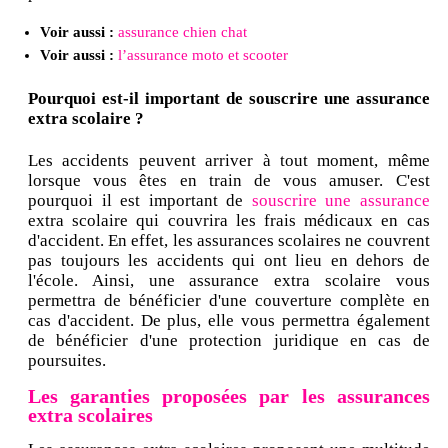
Voir aussi :
assurance chien chat
Voir aussi :
l’assurance moto et scooter
Pourquoi est-il important de souscrire une assurance
extra scolaire ?
Les accidents peuvent arriver à tout moment, même
lorsque vous êtes en train de vous amuser. C'est
pourquoi il est important de
souscrire une assurance
extra scolaire qui couvrira les frais médicaux en cas
d'accident. En effet, les assurances scolaires ne couvrent
pas toujours les accidents qui ont lieu en dehors de
l'école. Ainsi, une assurance extra scolaire vous
permettra de bénéficier d'une couverture complète en
cas d'accident. De plus, elle vous permettra également
de bénéficier d'une protection juridique en cas de
poursuites.
Les garanties proposées par les assurances
extra scolaires