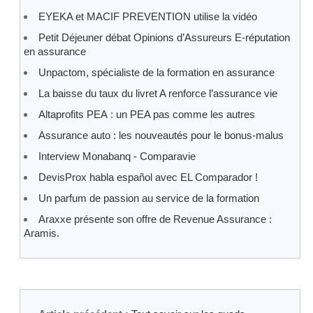
EYEKA et MACIF PREVENTION utilise la vidéo
Petit Déjeuner débat Opinions d’Assureurs E-réputation
en assurance
Unpactom, spécialiste de la formation en assurance
La baisse du taux du livret A renforce l’assurance vie
Altaprofits PEA : un PEA pas comme les autres
Assurance auto : les nouveautés pour le bonus-malus
Interview Monabanq - Comparavie
DevisProx habla español avec EL Comparador !
Un parfum de passion au service de la formation
Araxxe présente son offre de Revenue Assurance :
Aramis.