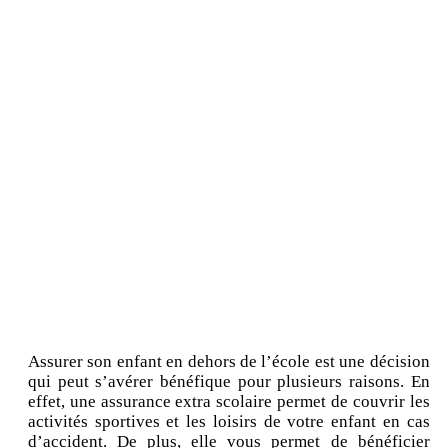
Assurer son enfant en dehors de l’école est une décision
qui peut s’avérer bénéfique pour plusieurs raisons. En
effet, une assurance extra scolaire permet de couvrir les
activités sportives et les loisirs de votre enfant en cas
d’accident. De plus, elle vous permet de bénéficier