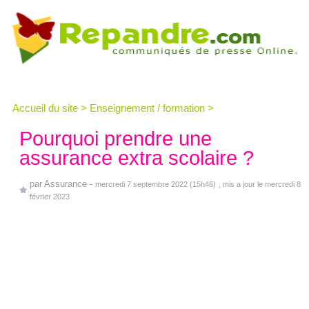
Accueil du site
>
Enseignement / formation
>
Pourquoi prendre une
assurance extra scolaire ?
par
Assurance
-
mercredi 7 septembre 2022 (15h46)
, mis a jour le mercredi 8
février 2023