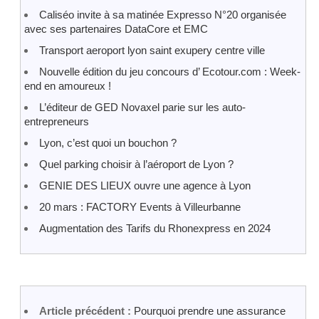
Caliséo invite à sa matinée Expresso N°20 organisée
avec ses partenaires DataCore et EMC
Transport aeroport lyon saint exupery centre ville
Nouvelle édition du jeu concours d’ Ecotour.com : Week-
end en amoureux !
L’éditeur de GED Novaxel parie sur les auto-
entrepreneurs
Lyon, c’est quoi un bouchon ?
Quel parking choisir à l’aéroport de Lyon ?
GENIE DES LIEUX ouvre une agence à Lyon
20 mars : FACTORY Events à Villeurbanne
Augmentation des Tarifs du Rhonexpress en 2024
Article précédent :
Pourquoi prendre une assurance