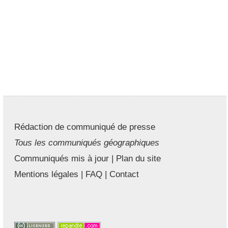
Rédaction de communiqué de presse
Tous les communiqués géographiques
Communiqués mis à jour
|
Plan du site
Mentions légales
|
FAQ
|
Contact