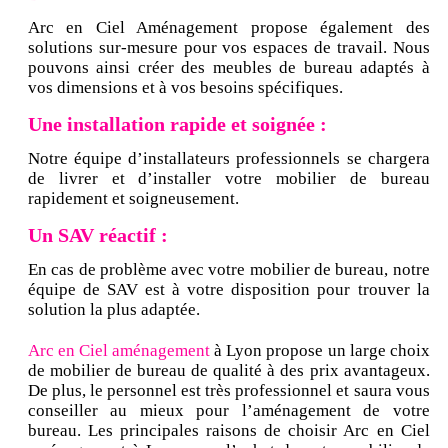
Arc en Ciel Aménagement propose également des
solutions sur-mesure pour vos espaces de travail. Nous
pouvons ainsi créer des meubles de bureau adaptés à
vos dimensions et à vos besoins spécifiques.
Une installation rapide et soignée :
Notre équipe d’installateurs professionnels se chargera
de livrer et d’installer votre mobilier de bureau
rapidement et soigneusement.
Un SAV réactif :
En cas de problème avec votre mobilier de bureau, notre
équipe de SAV est à votre disposition pour trouver la
solution la plus adaptée.
Arc en Ciel aménagement
à Lyon propose un large choix
de mobilier de bureau de qualité à des prix avantageux.
De plus, le personnel est très professionnel et saura vous
conseiller au mieux pour l’aménagement de votre
bureau. Les principales raisons de choisir Arc en Ciel