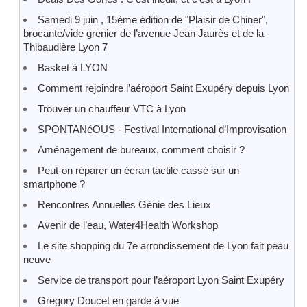
Samedi 9 juin , 15ème édition de "Plaisir de Chiner",
brocante/vide grenier de l’avenue Jean Jaurès et de la
Thibaudière Lyon 7
Basket à LYON
Comment rejoindre l’aéroport Saint Exupéry depuis Lyon
Trouver un chauffeur VTC à Lyon
SPONTANéOUS - Festival International d’Improvisation
Aménagement de bureaux, comment choisir ?
Peut-on réparer un écran tactile cassé sur un
smartphone ?
Rencontres Annuelles Génie des Lieux
Avenir de l’eau, Water4Health Workshop
Le site shopping du 7e arrondissement de Lyon fait peau
neuve
Service de transport pour l’aéroport Lyon Saint Exupéry
Gregory Doucet en garde à vue