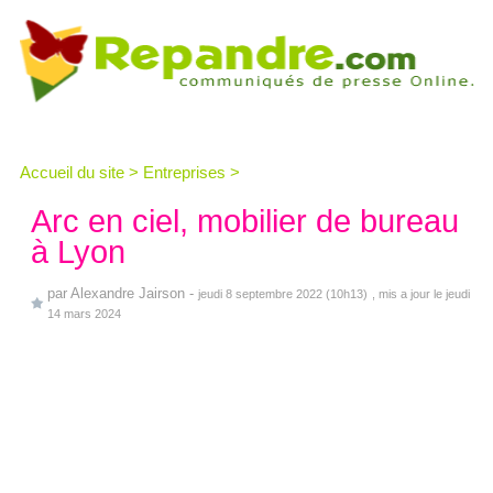
Accueil du site
>
Entreprises
>
Arc en ciel, mobilier de bureau
à Lyon
par
Alexandre Jairson
-
jeudi 8 septembre 2022 (10h13)
, mis a jour le jeudi
14 mars 2024