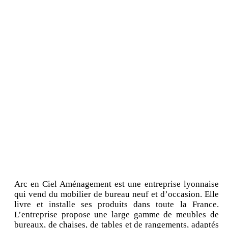
Arc en Ciel Aménagement est une entreprise lyonnaise
qui vend du mobilier de bureau neuf et d’occasion. Elle
livre et installe ses produits dans toute la France.
L’entreprise propose une large gamme de meubles de
bureaux, de chaises, de tables et de rangements, adaptés