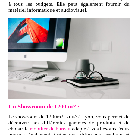
à tous les budgets. Elle peut également fournir du
matériel informatique et audiovisuel.
Un Showroom de 1200 m2 :
Le showroom de 1200m2, situé à Lyon, vous permet de
découvrir nos différentes gammes de produits et de
choisir le
mobilier de bureau
adapté à vos besoins. Vous
pourrez également tester nos différents produits et