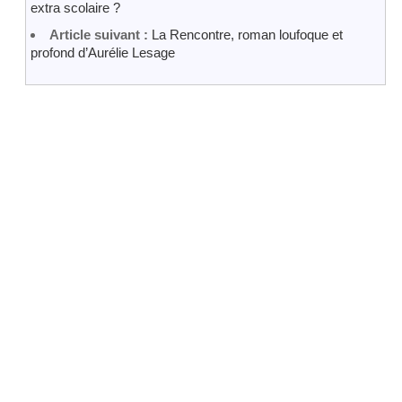
extra scolaire ?
Article suivant :
La Rencontre, roman loufoque et
profond d’Aurélie Lesage