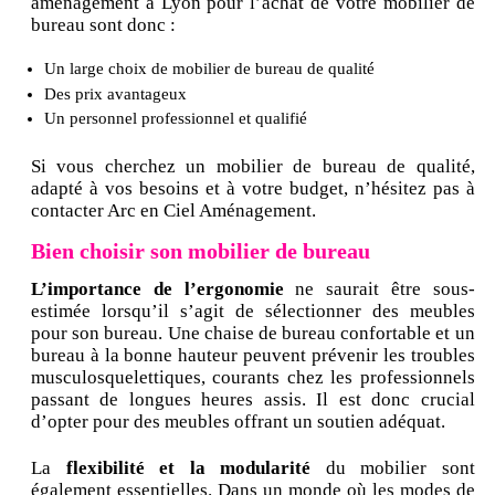
aménagement à Lyon pour l’achat de votre mobilier de
bureau sont donc :
Un large choix de mobilier de bureau de qualité
Des prix avantageux
Un personnel professionnel et qualifié
Si vous cherchez un mobilier de bureau de qualité,
adapté à vos besoins et à votre budget, n’hésitez pas à
contacter Arc en Ciel Aménagement.
Bien choisir son mobilier de bureau
L’importance de l’ergonomie
ne saurait être sous-
estimée lorsqu’il s’agit de sélectionner des meubles
pour son bureau. Une chaise de bureau confortable et un
bureau à la bonne hauteur peuvent prévenir les troubles
musculosquelettiques, courants chez les professionnels
passant de longues heures assis. Il est donc crucial
d’opter pour des meubles offrant un soutien adéquat.
La
flexibilité et la modularité
du mobilier sont
également essentielles. Dans un monde où les modes de