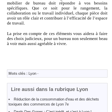
mobilier de bureau doit répondre à vos besoins
spécifiques. Que ce soit pour le rangement, la
collaboration ou le travail individuel, chaque pièce doit
avoir un rôle clair et contribuer à l’efficacité de l’espace
de travail.
La prise en compte de ces éléments vous aidera à faire
des choix judicieux, pour un bureau non seulement beau
à voir mais aussi agréable à vivre.
Mots clés :
Lyon
-
Lire aussi dans la rubrique Lyon
Réduction de la consommation d’eau et des déchets
toxiques des commerces de Lyon 7e
Deals Des Gones : C’est inédit, et c’est à Lyon !