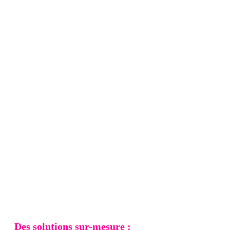
Des solutions sur-mesure :