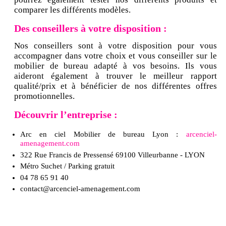
comparer les différents modèles.
Des conseillers à votre disposition :
Nos conseillers sont à votre disposition pour vous
accompagner dans votre choix et vous conseiller sur le
mobilier de bureau adapté à vos besoins. Ils vous
aideront également à trouver le meilleur rapport
qualité/prix et à bénéficier de nos différentes offres
promotionnelles.
Découvrir l’entreprise :
Arc en ciel Mobilier de bureau Lyon :
arcenciel-
amenagement.com
322 Rue Francis de Pressensé 69100 Villeurbanne - LYON
Métro Suchet / Parking gratuit
04 78 65 91 40
contact@arcenciel-amenagement.com