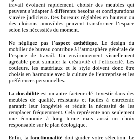
travail évoluent rapidement, choisir des meubles qui
peuvent s’adapter à différents besoins et configurations
s’avère judicieux. Des bureaux réglables en hauteur ou
des cloisons amovibles peuvent transformer l’espace
selon les nécessités du moment.
Ne négligez pas l’
aspect esthétique
. Le design du
mobilier de bureau contribue à l’atmosphère générale de
l’espace de travail. Un environnement visuellement
agréable peut stimuler la créativité et l’efficacité. Les
couleurs, les matériaux et le style doivent donc être
choisis en harmonie avec la culture de l’entreprise et les
préférences personnelles.
La
durabilité
est un autre facteur clé. Investir dans des
meubles de qualité, résistants et faciles à entretenir,
garantit leur longévité et réduit la nécessité de les
remplacer fréquemment. Cela représente non seulement
une économie à long terme mais aussi un choix
responsable sur le plan écologique.
Enfin, la
fonctionnalité
doit guider votre sélection. Le