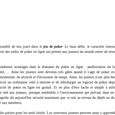
possible de nos jours dans le
jeu de poker
. Le haut débit, le caractère innov
tion des salles de poker en ligne ont permis aux joueurs du monde entier de trou
 nombreux avantages dans le domaine du poker en ligne : amélioration du log
éel,…. Ainsi les joueurs sont devenus très gâtés quand il s'agit de poker en
 modernité, de sécurité et d'économie de temps. Ainsi, les joueurs n'ont plus be
'avoir un ordinateur relié à internet et de télécharger un logiciel de poker dep
iel de poker en ligne est gratuit. Et en plus d'être facile et simple à utili
 réel aux joueurs, presque semblable à l'environnement qui prévaut dans un
e agréée dit aujourd'hui sécurité maximum que ce soit au niveau du dépôt ou du 
sé aux membres.
 des parties pour les seuls initiés. Les nouveaux joueurs peuvent aussi y apprend