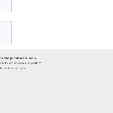
es plus populaires du mois
cheter des backlinks de qualité ?
lier de bureau à Lyon