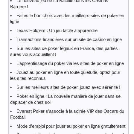
Le nouveau jeu de La Bataille dans les Casinos
Barrière !
Faites le bon choix avec les meilleurs sites de poker en
ligne
Texas Hold’em : Un jeu facile à apprendre
Transactions financières sur un site de casino en ligne
Sur les sites de poker légaux en France, des parties
sûres vous accueillent !
L’apprentissage du poker via les sites de poker en ligne
Jouez au poker en ligne en toute quiétude, optez pour
les sites reconnus
Sur les meilleurs sites de poker, jouez avec sérénité !
Poker en ligne : La nouvelle manière de jouer sans se
déplacer de chez soi
Everest Poker s’associe à la soirée VIP des Oscars du
Football
Mode d’emploi pour jouer au poker en ligne gratuitement