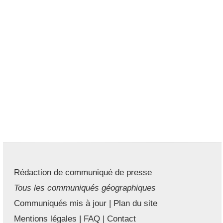
Rédaction de communiqué de presse
Tous les communiqués géographiques
Communiqués mis à jour
|
Plan du site
Mentions légales
|
FAQ
|
Contact