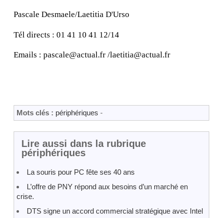
Pascale Desmaele/Laetitia D'Urso
Tél directs : 01 41 10 41 12/14
Emails : pascale@actual.fr /laetitia@actual.fr
Mots clés :
périphériques
-
Lire aussi dans la rubrique
périphériques
La souris pour PC fête ses 40 ans
L’offre de PNY répond aux besoins d’un marché en
crise.
DTS signe un accord commercial stratégique avec Intel