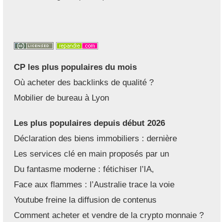
CP les plus populaires du mois
Où acheter des backlinks de qualité ?
Mobilier de bureau à Lyon
Les plus populaires depuis début 2026
Déclaration des biens immobiliers : dernière
Les services clé en main proposés par un
Du fantasme moderne : fétichiser l’IA,
Face aux flammes : l’Australie trace la voie
Youtube freine la diffusion de contenus
Comment acheter et vendre de la crypto monnaie ?