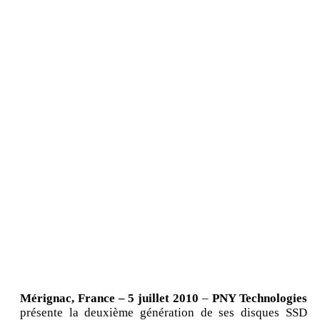
Mérignac, France – 5 juillet 2010
–
PNY Technologies
présente la deuxième génération de ses disques SSD