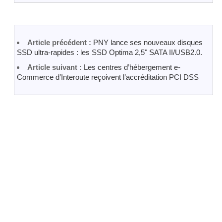
Article précédent :
PNY lance ses nouveaux disques
SSD ultra-rapides : les SSD Optima 2,5" SATA II/USB2.0.
Article suivant :
Les centres d’hébergement e-
Commerce d’Interoute reçoivent l’accréditation PCI DSS