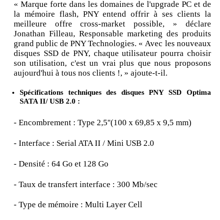
« Marque forte dans les domaines de l'upgrade PC et de
la mémoire flash, PNY entend offrir à ses clients la
meilleure offre cross-market possible, » déclare
Jonathan Filleau, Responsable marketing des produits
grand public de PNY Technologies. « Avec les nouveaux
disques SSD de PNY, chaque utilisateur pourra choisir
son utilisation, c'est un vrai plus que nous proposons
aujourd'hui à tous nos clients !, » ajoute-t-il.
Spécifications techniques des disques PNY SSD Optima
SATA II/ USB 2.0 :
- Encombrement : Type 2,5''(100 x 69,85 x 9,5 mm)
- Interface : Serial ATA II / Mini USB 2.0
- Densité : 64 Go et 128 Go
- Taux de transfert interface : 300 Mb/sec
- Type de mémoire : Multi Layer Cell