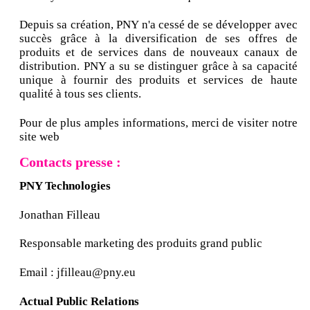
Depuis sa création, PNY n'a cessé de se développer avec
succès grâce à la diversification de ses offres de
produits et de services dans de nouveaux canaux de
distribution. PNY a su se distinguer grâce à sa capacité
unique à fournir des produits et services de haute
qualité à tous ses clients.
Pour de plus amples informations, merci de visiter notre
site web
Contacts presse :
PNY Technologies
Jonathan Filleau
Responsable marketing des produits grand public
Email : jfilleau@pny.eu
Actual Public Relations