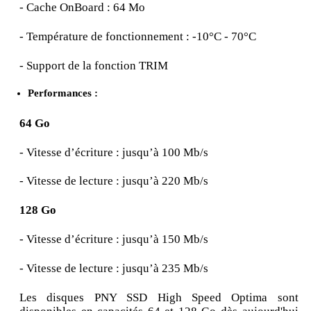
- Cache OnBoard : 64 Mo
- Température de fonctionnement : -10°C - 70°C
- Support de la fonction TRIM
Performances :
64 Go
- Vitesse d’écriture : jusqu’à 100 Mb/s
- Vitesse de lecture : jusqu’à 220 Mb/s
128 Go
- Vitesse d’écriture : jusqu’à 150 Mb/s
- Vitesse de lecture : jusqu’à 235 Mb/s
Les disques PNY SSD High Speed Optima sont