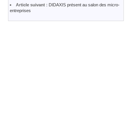
Article suivant :
DIDAXIS présent au salon des micro-
entreprises