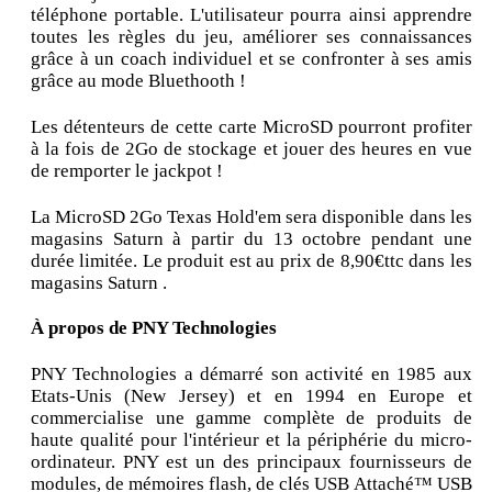
téléphone portable. L'utilisateur pourra ainsi apprendre
toutes les règles du jeu, améliorer ses connaissances
grâce à un coach individuel et se confronter à ses amis
grâce au mode Bluethooth !
Les détenteurs de cette carte MicroSD pourront profiter
à la fois de 2Go de stockage et jouer des heures en vue
de remporter le jackpot !
La MicroSD 2Go Texas Hold'em sera disponible dans les
magasins Saturn à partir du 13 octobre pendant une
durée limitée. Le produit est au prix de 8,90€ttc dans les
magasins Saturn .
À propos de PNY Technologies
PNY Technologies a démarré son activité en 1985 aux
Etats-Unis (New Jersey) et en 1994 en Europe et
commercialise une gamme complète de produits de
haute qualité pour l'intérieur et la périphérie du micro-
ordinateur. PNY est un des principaux fournisseurs de
modules, de mémoires flash, de clés USB Attaché™ USB