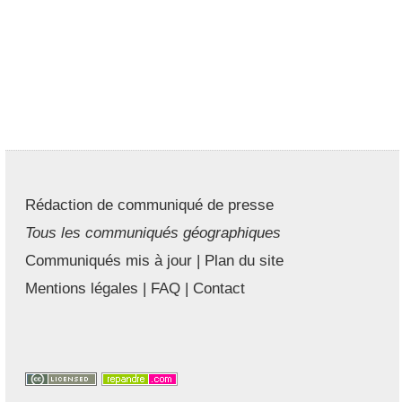
Rédaction de communiqué de presse
Tous les communiqués géographiques
Communiqués mis à jour
|
Plan du site
Mentions légales
|
FAQ
|
Contact