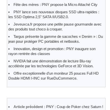
Fête des mères : PNY propose la Micro Attaché City
PNY lance ses nouveaux disques SSD ultra-rapides :
les SSD Optima 2,5" SATA II/USB2.0.
Jeveuxca.fr propose une petite pause gourmande avec
des produits tout choco à croquer.
Targus présente la gamme de sacoches « Denim » : Du
jean pour protéger PC portables et netbooks.
Innovation, design et promotion : PNY inaugure son
rayon rentrée des classes
NVIDIA fait une démonstration de lecture Blu-ray
accélérée par les technologies GeForce et 3D Vision.
Offre exceptionnelle d’un moniteur 25 pouces Full HD
Double HDMI I-INC sur RueDuCommerce.
Article précédent :
PNY : Coup de Poker chez Saturn !