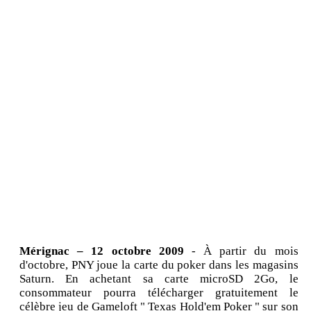
Mérignac – 12 octobre 2009
- À partir du mois
d'octobre, PNY joue la carte du poker dans les magasins
Saturn. En achetant sa carte microSD 2Go, le
consommateur pourra télécharger gratuitement le
célèbre jeu de Gameloft " Texas Hold'em Poker " sur son