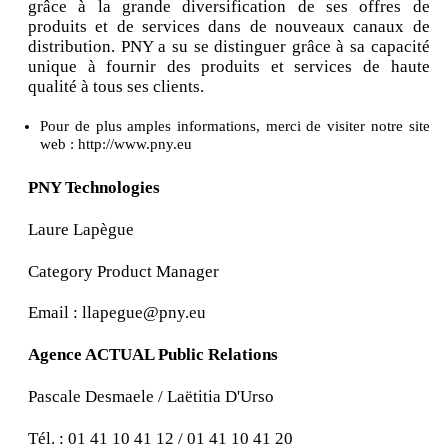
grâce à la grande diversification de ses offres de
produits et de services dans de nouveaux canaux de
distribution. PNY a su se distinguer grâce à sa capacité
unique à fournir des produits et services de haute
qualité à tous ses clients.
Pour de plus amples informations, merci de visiter notre site
web : http://www.pny.eu
PNY Technologies
Laure Lapègue
Category Product Manager
Email : llapegue@pny.eu
Agence ACTUAL Public Relations
Pascale Desmaele / Laëtitia D'Urso
Tél. : 01 41 10 41 12 / 01 41 10 41 20