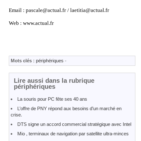
Email : pascale@actual.fr / laetitia@actual.fr
Web : www.actual.fr
Mots clés :
périphériques
-
Lire aussi dans la rubrique
périphériques
La souris pour PC fête ses 40 ans
L’offre de PNY répond aux besoins d’un marché en
crise.
DTS signe un accord commercial stratégique avec Intel
Mio , terminaux de navigation par satellite ultra-minces