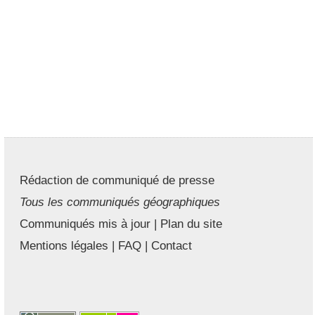
Rédaction de communiqué de presse
Tous les communiqués géographiques
Communiqués mis à jour
|
Plan du site
Mentions légales
|
FAQ
|
Contact