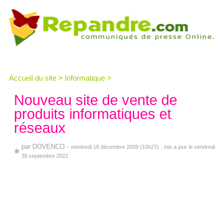
Accueil du site
>
Informatique
>
Nouveau site de vente de
produits informatiques et
réseaux
par
DOVENCO
-
vendredi 18 décembre 2009 (10h27)
, mis a jour le vendredi
30 septembre 2022