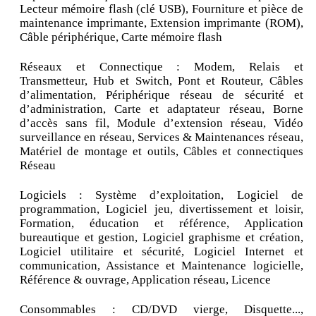
Lecteur mémoire flash (clé USB), Fourniture et pièce de
maintenance imprimante, Extension imprimante (ROM),
Câble périphérique, Carte mémoire flash
Réseaux et Connectique : Modem, Relais et
Transmetteur, Hub et Switch, Pont et Routeur, Câbles
d’alimentation, Périphérique réseau de sécurité et
d’administration, Carte et adaptateur réseau, Borne
d’accès sans fil, Module d’extension réseau, Vidéo
surveillance en réseau, Services & Maintenances réseau,
Matériel de montage et outils, Câbles et connectiques
Réseau
Logiciels : Système d’exploitation, Logiciel de
programmation, Logiciel jeu, divertissement et loisir,
Formation, éducation et référence, Application
bureautique et gestion, Logiciel graphisme et création,
Logiciel utilitaire et sécurité, Logiciel Internet et
communication, Assistance et Maintenance logicielle,
Référence & ouvrage, Application réseau, Licence
Consommables : CD/DVD vierge, Disquette...,