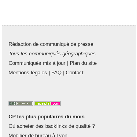
Rédaction de communiqué de presse
Tous les communiqués géographiques
Communiqués mis à jour
|
Plan du site
Mentions légales
|
FAQ
|
Contact
CP les plus populaires du mois
Où acheter des backlinks de qualité ?
Mobilier de bureau à Lyon