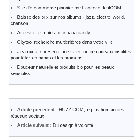
Site d’e-commerce pionnier par L’agence dealCOM
Baisse des prix sur nos albums - jazz, electro, world,
chanson
Accessoires chics pour papa dandy
Citytoo, recherche multicritères dans votre ville
Jeveuxca.fr présente une sélection de cadeaux insolites
pour fêter les papas et les mamans.
Douceur naturelle et produits bio pour les peaux
sensibles
Article précédent :
HUZZ.COM, le plus humain des
réseaux sociaux.
Article suivant :
Du design à volonté !