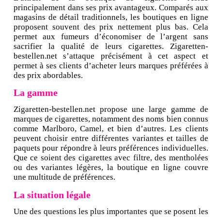
principalement dans ses prix avantageux. Comparés aux
magasins de détail traditionnels, les boutiques en ligne
proposent souvent des prix nettement plus bas. Cela
permet aux fumeurs d’économiser de l’argent sans
sacrifier la qualité de leurs cigarettes. Zigaretten-
bestellen.net s’attaque précisément à cet aspect et
permet à ses clients d’acheter leurs marques préférées à
des prix abordables.
La gamme
Zigaretten-bestellen.net propose une large gamme de
marques de cigarettes, notamment des noms bien connus
comme Marlboro, Camel, et bien d’autres. Les clients
peuvent choisir entre différentes variantes et tailles de
paquets pour répondre à leurs préférences individuelles.
Que ce soient des cigarettes avec filtre, des mentholées
ou des variantes légères, la boutique en ligne couvre
une multitude de préférences.
La situation légale
Une des questions les plus importantes que se posent les