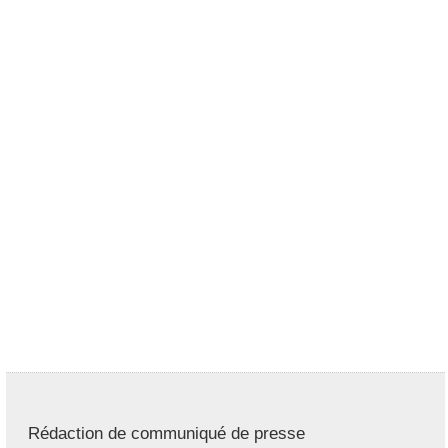
Rédaction de communiqué de presse