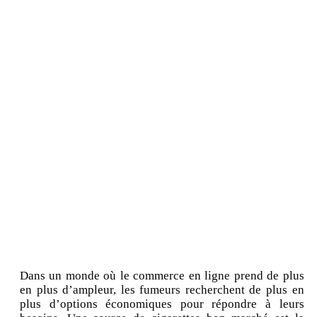
Dans un monde où le commerce en ligne prend de plus
en plus d’ampleur, les fumeurs recherchent de plus en
plus d’options économiques pour répondre à leurs