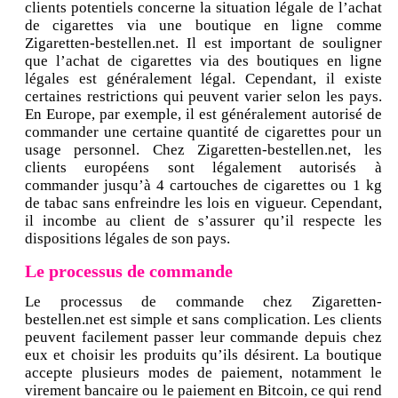
clients potentiels concerne la situation légale de l’achat
de cigarettes via une boutique en ligne comme
Zigaretten-bestellen.net. Il est important de souligner
que l’achat de cigarettes via des boutiques en ligne
légales est généralement légal. Cependant, il existe
certaines restrictions qui peuvent varier selon les pays.
En Europe, par exemple, il est généralement autorisé de
commander une certaine quantité de cigarettes pour un
usage personnel. Chez Zigaretten-bestellen.net, les
clients européens sont légalement autorisés à
commander jusqu’à 4 cartouches de cigarettes ou 1 kg
de tabac sans enfreindre les lois en vigueur. Cependant,
il incombe au client de s’assurer qu’il respecte les
dispositions légales de son pays.
Le processus de commande
Le processus de commande chez Zigaretten-
bestellen.net est simple et sans complication. Les clients
peuvent facilement passer leur commande depuis chez
eux et choisir les produits qu’ils désirent. La boutique
accepte plusieurs modes de paiement, notamment le
virement bancaire ou le paiement en Bitcoin, ce qui rend