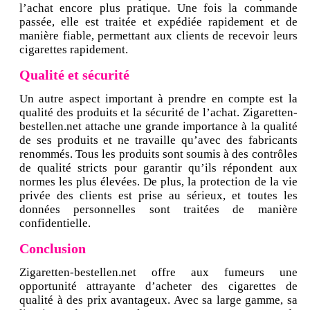
l’achat encore plus pratique. Une fois la commande
passée, elle est traitée et expédiée rapidement et de
manière fiable, permettant aux clients de recevoir leurs
cigarettes rapidement.
Qualité et sécurité
Un autre aspect important à prendre en compte est la
qualité des produits et la sécurité de l’achat. Zigaretten-
bestellen.net attache une grande importance à la qualité
de ses produits et ne travaille qu’avec des fabricants
renommés. Tous les produits sont soumis à des contrôles
de qualité stricts pour garantir qu’ils répondent aux
normes les plus élevées. De plus, la protection de la vie
privée des clients est prise au sérieux, et toutes les
données personnelles sont traitées de manière
confidentielle.
Conclusion
Zigaretten-bestellen.net offre aux fumeurs une
opportunité attrayante d’acheter des cigarettes de
qualité à des prix avantageux. Avec sa large gamme, sa