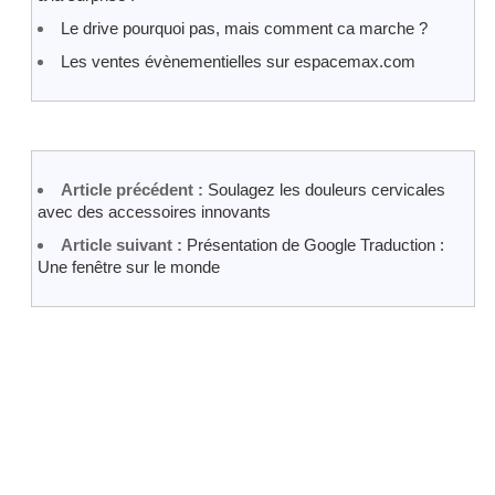
Le drive pourquoi pas, mais comment ca marche ?
Les ventes évènementielles sur espacemax.com
Article précédent :
Soulagez les douleurs cervicales
avec des accessoires innovants
Article suivant :
Présentation de Google Traduction :
Une fenêtre sur le monde