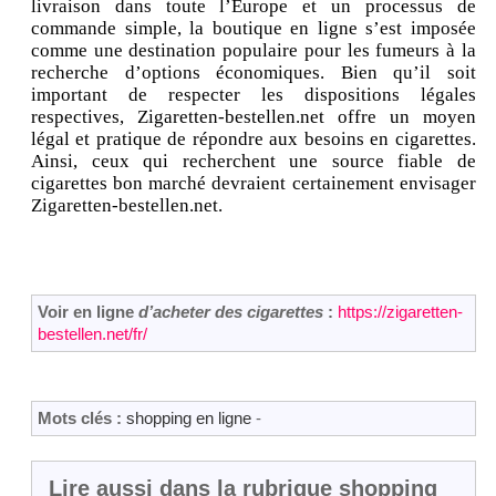
livraison dans toute l’Europe et un processus de
commande simple, la boutique en ligne s’est imposée
comme une destination populaire pour les fumeurs à la
recherche d’options économiques. Bien qu’il soit
important de respecter les dispositions légales
respectives, Zigaretten-bestellen.net offre un moyen
légal et pratique de répondre aux besoins en cigarettes.
Ainsi, ceux qui recherchent une source fiable de
cigarettes bon marché devraient certainement envisager
Zigaretten-bestellen.net.
Voir en ligne
d’acheter des cigarettes
:
https://zigaretten-
bestellen.net/fr/
Mots clés :
shopping en ligne
-
Lire aussi dans la rubrique shopping