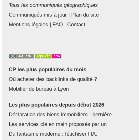
Tous les communiqués géographiques
Communiqués mis à jour
|
Plan du site
Mentions légales
|
FAQ
|
Contact
CP les plus populaires du mois
Où acheter des backlinks de qualité ?
Mobilier de bureau à Lyon
Les plus populaires depuis début 2026
Déclaration des biens immobiliers : dernière
Les services clé en main proposés par un
Du fantasme moderne : fétichiser l’IA,