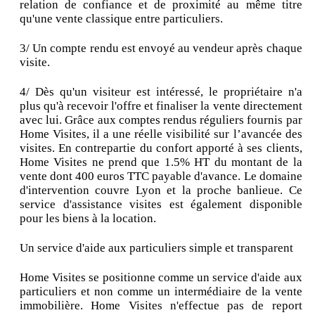
relation de confiance et de proximité au même titre
qu'une vente classique entre particuliers.
3/ Un compte rendu est envoyé au vendeur après chaque
visite.
4/ Dès qu'un visiteur est intéressé, le propriétaire n'a
plus qu'à recevoir l'offre et finaliser la vente directement
avec lui. Grâce aux comptes rendus réguliers fournis par
Home Visites, il a une réelle visibilité sur l’avancée des
visites. En contrepartie du confort apporté à ses clients,
Home Visites ne prend que 1.5% HT du montant de la
vente dont 400 euros TTC payable d'avance. Le domaine
d'intervention couvre Lyon et la proche banlieue. Ce
service d'assistance visites est également disponible
pour les biens à la location.
Un service d'aide aux particuliers simple et transparent
Home Visites se positionne comme un service d'aide aux
particuliers et non comme un intermédiaire de la vente
immobilière. Home Visites n'effectue pas de report