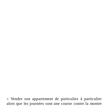
« Vendre son appartement de particulier à particulier
alors que les journées sont une course contre la montre