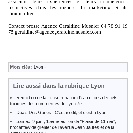
associent leurs expériences et leurs compétences
respectives dans les métiers du marketing et de
l'immobilier.
Contact presse Agence Géraldine Musnier 04 78 91 19
75 geraldine@agencegeraldinemusnier.com
Mots clés :
Lyon
-
Lire aussi dans la rubrique Lyon
Réduction de la consommation d’eau et des déchets
toxiques des commerces de Lyon 7e
Deals Des Gones : C’est inédit, et c’est à Lyon !
Samedi 9 juin , 15ème édition de "Plaisir de Chiner",
brocante/vide grenier de l’avenue Jean Jaurès et de la