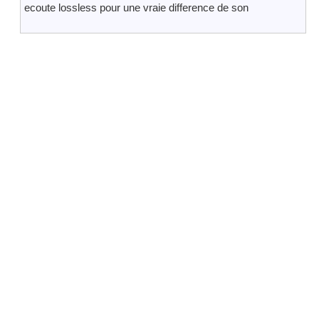
ecoute lossless pour une vraie difference de son