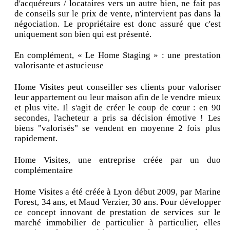
d'acquéreurs / locataires vers un autre bien, ne fait pas
de conseils sur le prix de vente, n'intervient pas dans la
négociation. Le propriétaire est donc assuré que c'est
uniquement son bien qui est présenté.
En complément, « Le Home Staging » : une prestation
valorisante et astucieuse
Home Visites peut conseiller ses clients pour valoriser
leur appartement ou leur maison afin de le vendre mieux
et plus vite. Il s'agit de créer le coup de cœur : en 90
secondes, l'acheteur a pris sa décision émotive ! Les
biens "valorisés" se vendent en moyenne 2 fois plus
rapidement.
Home Visites, une entreprise créée par un duo
complémentaire
Home Visites a été créée à Lyon début 2009, par Marine
Forest, 34 ans, et Maud Verzier, 30 ans. Pour développer
ce concept innovant de prestation de services sur le
marché immobilier de particulier à particulier, elles