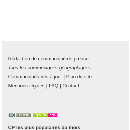
Rédaction de communiqué de presse
Tous les communiqués géographiques
Communiqués mis à jour
|
Plan du site
Mentions légales
|
FAQ
|
Contact
CP les plus populaires du mois