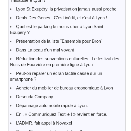
Thibaudière Lyon 7
Lyon St Exupéry, la privatisation jamais aussi proche
Deals Des Gones : C’est inédit, et c’est à Lyon !
Quel est le parking le moins cher à Lyon Saint
Exupéry ?
Présentation de la liste "Ensemble pour Bron"
Dans La peau d’un mal voyant
Réduction des subventions culturelles : Le festival des
Nuits de Fourvière en première ligne à Lyon
Peut-on réparer un écran tactile cassé sur un
smartphone ?
Acheter du mobilier de bureau ergonomique à Lyon
Desnuda Company
Dépannage automobile rapide à Lyon.
En , « Communiquez Textile ! » revient en force.
L’ADMR, fait appel à Novaxel