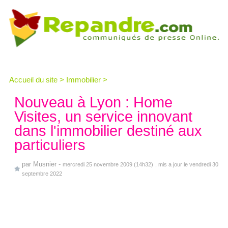
Accueil du site
>
Immobilier
>
Nouveau à Lyon : Home
Visites, un service innovant
dans l'immobilier destiné aux
particuliers
par
Musnier
-
mercredi 25 novembre 2009 (14h32)
, mis a jour le vendredi 30
septembre 2022