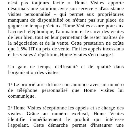
n'est pas toujours facile » Home Visites apporte
désormais une solution avec son service « d'assistance
visites personnalisé » qui permet aux propriétaires
manquant de disponibilité ou n'étant pas sur place de
gagner un temps précieux. Home Visites assure pour eux
l'accueil téléphonique, l'animation et le suivi des visites
de leur bien, tout en leur permettant de rester maîtres de
la négociation et de la vente. Cette prestation ne coûte
que 1,5% HT du prix de vente. Fini les appels incessants
et les visites à répétition, Home Visites s'en charge !
Un gain de temps, d'efficacité et de qualité dans
l'organisation des visites
1/ Le propriétaire diffuse son annonce avec un numéro
de téléphone personnalisé que Home Visites lui
communique.
2/ Home Visites réceptionne les appels et se charge des
visites. Grâce au numéro exclusif, Home Visites
identifie immédiatement le produit qui intéresse
l'appelant. Cette démarche permet d'instaurer une