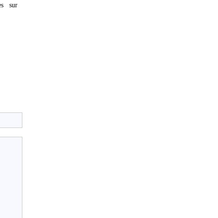
es sur