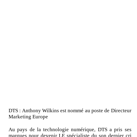
DTS : Anthony Wilkins est nommé au poste de Directeur
Marketing Europe
Au pays de la technologie numérique, DTS a pris ses
marques pour devenir LE spécialiste du son dernier cri