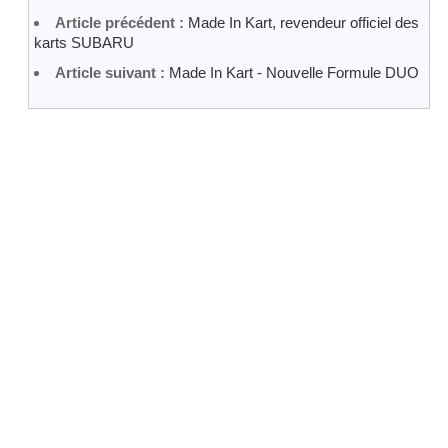
Article précédent :
Made In Kart, revendeur officiel des
karts SUBARU
Article suivant :
Made In Kart - Nouvelle Formule DUO