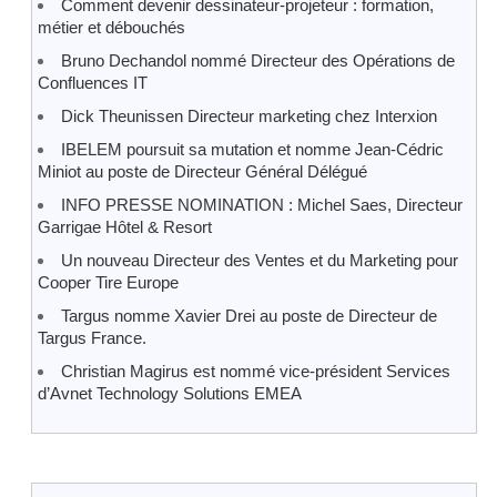
Comment devenir dessinateur-projeteur : formation,
métier et débouchés
Bruno Dechandol nommé Directeur des Opérations de
Confluences IT
Dick Theunissen Directeur marketing chez Interxion
IBELEM poursuit sa mutation et nomme Jean-Cédric
Miniot au poste de Directeur Général Délégué
INFO PRESSE NOMINATION : Michel Saes, Directeur
Garrigae Hôtel & Resort
Un nouveau Directeur des Ventes et du Marketing pour
Cooper Tire Europe
Targus nomme Xavier Drei au poste de Directeur de
Targus France.
Christian Magirus est nommé vice-président Services
d’Avnet Technology Solutions EMEA