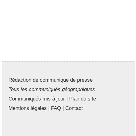
Rédaction de communiqué de presse
Tous les communiqués géographiques
Communiqués mis à jour
|
Plan du site
Mentions légales
|
FAQ
|
Contact