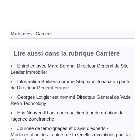
Mots clés :
Carrière
-
Lire aussi dans la rubrique Carrière
Entretien avec Marc Borgna, Directeur General de Site
Leader Immobilier
Information Builders nomme Stéphane Jouaux au poste
de Directeur Général France
Georges Lotigier est nommé Directeur Général de Vade
Retro Technology
Eric Nguyen Khac, nouveau directeur de création de
l’agence zonefranche
Journée de témoignages et d’avis d’experts -
Modernisation des centres de tri Quelles évolutions pour la