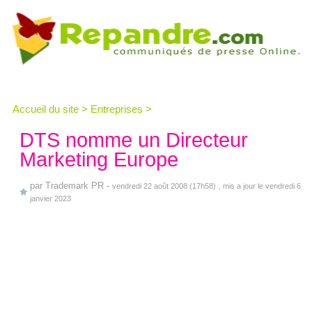
Accueil du site
>
Entreprises
>
DTS nomme un Directeur
Marketing Europe
par
Trademark PR
-
vendredi 22 août 2008 (17h58)
, mis a jour le vendredi 6
janvier 2023