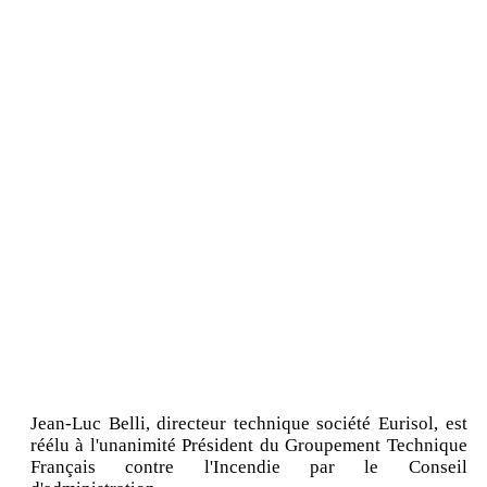
Jean-Luc Belli, directeur technique société Eurisol, est
réélu à l'unanimité Président du Groupement Technique
Français contre l'Incendie par le Conseil