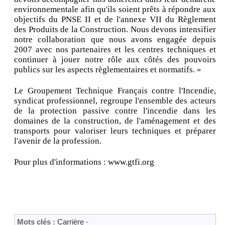
environnementale afin qu'ils soient prêts à répondre aux
objectifs du PNSE II et de l'annexe VII du Règlement
des Produits de la Construction. Nous devons intensifier
notre collaboration que nous avons engagée depuis
2007 avec nos partenaires et les centres techniques et
continuer à jouer notre rôle aux côtés des pouvoirs
publics sur les aspects règlementaires et normatifs. »
Le Groupement Technique Français contre l'Incendie,
syndicat professionnel, regroupe l'ensemble des acteurs
de la protection passive contre l'incendie dans les
domaines de la construction, de l'aménagement et des
transports pour valoriser leurs techniques et préparer
l'avenir de la profession.
Pour plus d'informations : www.gtfi.org
Mots clés :
Carrière
-