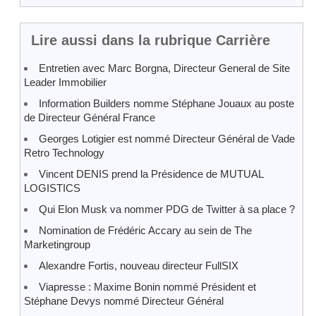
Lire aussi dans la rubrique Carrière
Entretien avec Marc Borgna, Directeur General de Site
Leader Immobilier
Information Builders nomme Stéphane Jouaux au poste
de Directeur Général France
Georges Lotigier est nommé Directeur Général de Vade
Retro Technology
Vincent DENIS prend la Présidence de MUTUAL
LOGISTICS
Qui Elon Musk va nommer PDG de Twitter à sa place ?
Nomination de Frédéric Accary au sein de The
Marketingroup
Alexandre Fortis, nouveau directeur FullSIX
Viapresse : Maxime Bonin nommé Président et
Stéphane Devys nommé Directeur Général