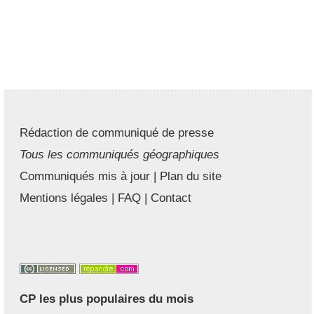
Rédaction de communiqué de presse
Tous les communiqués géographiques
Communiqués mis à jour
|
Plan du site
Mentions légales
|
FAQ
|
Contact
CP les plus populaires du mois