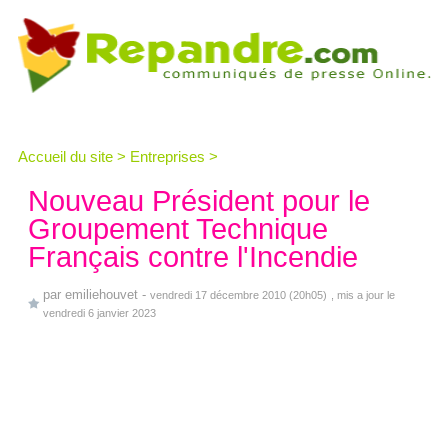
Accueil du site
>
Entreprises
>
Nouveau Président pour le
Groupement Technique
Français contre l'Incendie
par
emiliehouvet
-
vendredi 17 décembre 2010 (20h05)
, mis a jour le
vendredi 6 janvier 2023