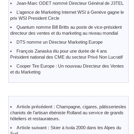
Jean-Marc ODET nommé Directeur Général de J3TEL
L’agence de Marketing Internet WSI à Genève gagne le
prix WSI President Circle
Quantum nomme Bill Britts au poste de vice-président
directeur des ventes et du marketing au niveau mondial
DTS nomme un Directeur Marketing Europe
François Zanaska élu pour une durée de 4 ans
Président national des CME du secteur Privé Non Lucratif
Cooper Tire Europe : Un nouveau Directeur des Ventes
et du Marketing
Article précédent :
Champagne, cigares, pâtisseriesles
chariots de l’artisan ébéniste Rolland au service de grands
hôteliers et restaurateurs.
Article suivant :
Skier à Isola 2000 dans les Alpes du
Sud