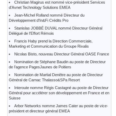
Christian Magirus est nommé vice-président Services
d’Avnet Technology Solutions EMEA
Jean-Michel Rolland nommé Directeur du
Développement d’In&Fi Crédits Pro
Stanislas JOBBÉ DUVAL nommé Directeur Général
Délégué de l’Effort Rémois
Francis Haby prend la Direction Commerciale,
Marketing et Communication du Groupe Rivalis
Nicolas Bisto, nouveau Directeur Général OASE France
Nomination de Stéphane Baudin au poste de Directeur
de l’agence PagesJaunes de Poitiers
Nomination de Martial Denêtre au poste de Directeur
Général de Carnac Thalasso&SPa Resort
Interoute nomme Régis Castagné au poste de Directeur
Général pour accélérer son développement en France et en
Suisse
Arbor Networks nomme James Cater au poste de vice-
président et directeur général EMEA