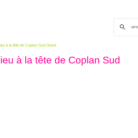
eu à la tête de Coplan Sud Ouest.
ieu à la tête de Coplan Sud