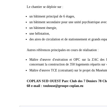
Le chantier se déploie sur :
un bâtiment principal de 6 étages,
un bâtiment secondaire pour une unité psychiatrique avec
un bâtiment énergie,
une hélistation,
des aires de circulation et de stationnement et grands espa
Autres références principales en cours de réalisation :
Maître d'œuvre d'exécution et OPC sur la ZAC des 
concernant la construction de 350 logements répartis sur
Maître d'œuvre TCE (cotraitant) sur le projet du Muséum
COPLAN SUD OUEST Parc Club des 7 Deniers 78 Chemi
68 e-mail : toulouse@groupe-coplan.eu