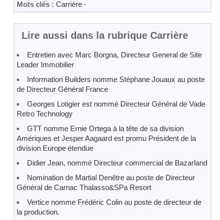
Mots clés :
Carrière
-
Lire aussi dans la rubrique Carrière
Entretien avec Marc Borgna, Directeur General de Site
Leader Immobilier
Information Builders nomme Stéphane Jouaux au poste
de Directeur Général France
Georges Lotigier est nommé Directeur Général de Vade
Retro Technology
GTT nomme Ernie Ortega à la tête de sa division
Amériques et Jesper Aagaard est promu Président de la
division Europe étendue
Didier Jean, nommé Directeur commercial de Bazarland
Nomination de Martial Denêtre au poste de Directeur
Général de Carnac Thalasso&SPa Resort
Vertice nomme Frédéric Colin au poste de directeur de
la production.