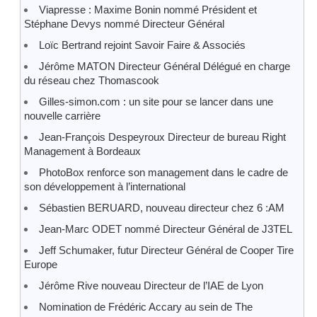
Viapresse : Maxime Bonin nommé Président et
Stéphane Devys nommé Directeur Général
Loïc Bertrand rejoint Savoir Faire & Associés
Jérôme MATON Directeur Général Délégué en charge
du réseau chez Thomascook
Gilles-simon.com : un site pour se lancer dans une
nouvelle carrière
Jean-François Despeyroux Directeur de bureau Right
Management à Bordeaux
PhotoBox renforce son management dans le cadre de
son développement à l’international
Sébastien BERUARD, nouveau directeur chez 6 :AM
Jean-Marc ODET nommé Directeur Général de J3TEL
Jeff Schumaker, futur Directeur Général de Cooper Tire
Europe
Jérôme Rive nouveau Directeur de l’IAE de Lyon
Nomination de Frédéric Accary au sein de The