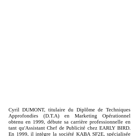
Cyril DUMONT, titulaire du Diplôme de Techniques
Approfondies (D.T.A) en Marketing Opérationnel
obtenu en 1999, débute sa carrière professionnelle en
tant qu'Assistant Chef de Publicité chez EARLY BIRD.
En 1999, il intègre la société KABA SF2E, spécialisée