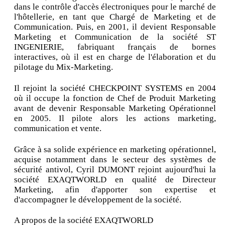
dans le contrôle d'accès électroniques pour le marché de
l'hôtellerie, en tant que Chargé de Marketing et de
Communication. Puis, en 2001, il devient Responsable
Marketing et Communication de la société ST
INGENIERIE, fabriquant français de bornes
interactives, où il est en charge de l'élaboration et du
pilotage du Mix-Marketing.
Il rejoint la société CHECKPOINT SYSTEMS en 2004
où il occupe la fonction de Chef de Produit Marketing
avant de devenir Responsable Marketing Opérationnel
en 2005. Il pilote alors les actions marketing,
communication et vente.
Grâce à sa solide expérience en marketing opérationnel,
acquise notamment dans le secteur des systèmes de
sécurité antivol, Cyril DUMONT rejoint aujourd'hui la
société EXAQTWORLD en qualité de Directeur
Marketing, afin d'apporter son expertise et
d'accompagner le développement de la société.
A propos de la société EXAQTWORLD