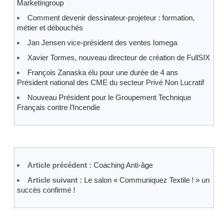
Marketingroup
Comment devenir dessinateur-projeteur : formation,
métier et débouchés
Jan Jensen vice-président des ventes Iomega
Xavier Tormes, nouveau directeur de création de FullSIX
François Zanaska élu pour une durée de 4 ans
Président national des CME du secteur Privé Non Lucratif
Nouveau Président pour le Groupement Technique
Français contre l’Incendie
Article précédent :
Coaching Anti-âge
Article suivant :
Le salon « Communiquez Textile ! » un
succès confirmé !