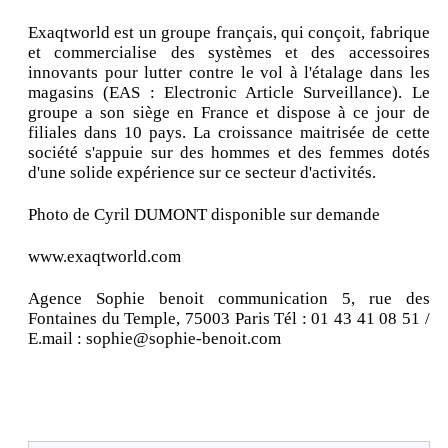
Exaqtworld est un groupe français, qui conçoit, fabrique
et commercialise des systèmes et des accessoires
innovants pour lutter contre le vol à l'étalage dans les
magasins (EAS : Electronic Article Surveillance). Le
groupe a son siège en France et dispose à ce jour de
filiales dans 10 pays. La croissance maitrisée de cette
société s'appuie sur des hommes et des femmes dotés
d'une solide expérience sur ce secteur d'activités.
Photo de Cyril DUMONT disponible sur demande
www.exaqtworld.com
Agence Sophie benoit communication 5, rue des
Fontaines du Temple, 75003 Paris Tél : 01 43 41 08 51 /
E.mail : sophie@sophie-benoit.com