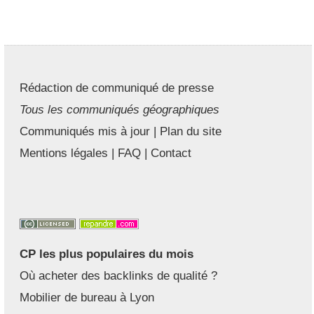
Rédaction de communiqué de presse
Tous les communiqués géographiques
Communiqués mis à jour
|
Plan du site
Mentions légales
|
FAQ
|
Contact
CP les plus populaires du mois
Où acheter des backlinks de qualité ?
Mobilier de bureau à Lyon