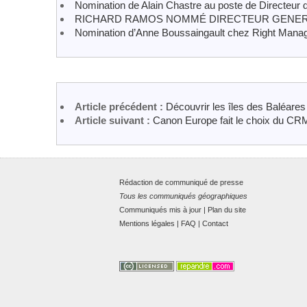
Nomination de Alain Chastre au poste de Directeur
RICHARD RAMOS NOMMÉ DIRECTEUR GENERA
Nomination d’Anne Boussaingault chez Right Man
Article précédent :
Découvrir les îles des Baléares
Article suivant :
Canon Europe fait le choix du CR
Rédaction de communiqué de presse
Tous les communiqués géographiques
Communiqués mis à jour
|
Plan du site
Mentions légales
|
FAQ
|
Contact