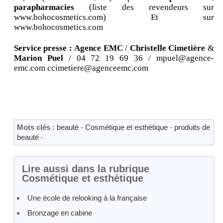
parapharmacies
(liste des revendeurs sur
www.bohocosmetics.com) Et sur
www.bohocosmetics.com
Service presse :
Agence EMC
/
Christelle Cimetière
&
Marion Puel
/ 04 72 19 69 36 / mpuel@agence-
emc.com ccimetiere@agenceemc.com
Mots clés :
beauté
-
Cosmétique et esthétique
-
produits de
beauté
-
Lire aussi dans la rubrique
Cosmétique et esthétique
Une école de relooking à la française
Bronzage en cabine