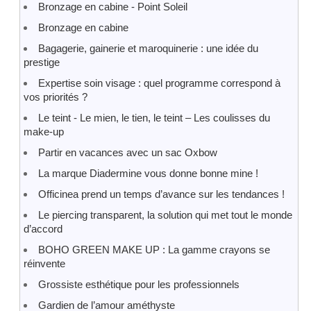
Bronzage en cabine - Point Soleil
Bronzage en cabine
Bagagerie, gainerie et maroquinerie : une idée du
prestige
Expertise soin visage : quel programme correspond à
vos priorités ?
Le teint - Le mien, le tien, le teint – Les coulisses du
make-up
Partir en vacances avec un sac Oxbow
La marque Diadermine vous donne bonne mine !
Officinea prend un temps d’avance sur les tendances !
Le piercing transparent, la solution qui met tout le monde
d’accord
BOHO GREEN MAKE UP : La gamme crayons se
réinvente
Grossiste esthétique pour les professionnels
Gardien de l’amour améthyste