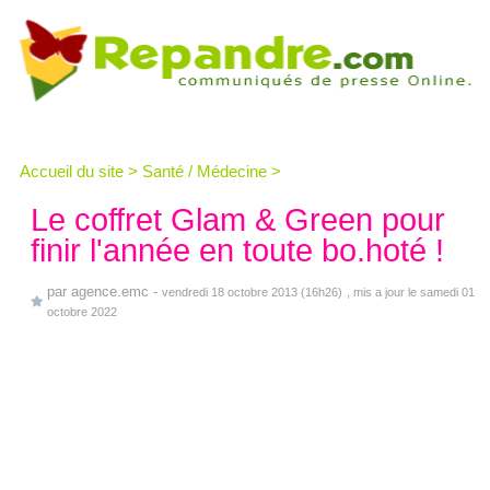
Accueil du site
>
Santé / Médecine
>
Le coffret Glam & Green pour
finir l'année en toute bo.hoté !
par
agence.emc
-
vendredi 18 octobre 2013 (16h26)
, mis a jour le samedi 01
octobre 2022