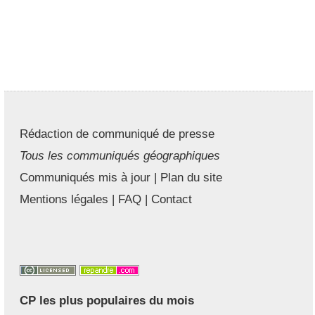
Rédaction de communiqué de presse
Tous les communiqués géographiques
Communiqués mis à jour
|
Plan du site
Mentions légales
|
FAQ
|
Contact
CP les plus populaires du mois