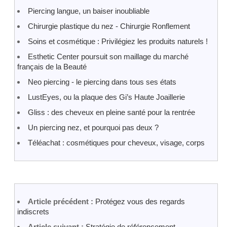
Piercing langue, un baiser inoubliable
Chirurgie plastique du nez - Chirurgie Ronflement
Soins et cosmétique : Privilégiez les produits naturels !
Esthetic Center poursuit son maillage du marché
français de la Beauté
Neo piercing - le piercing dans tous ses états
LustEyes, ou la plaque des Gi’s Haute Joaillerie
Gliss : des cheveux en pleine santé pour la rentrée
Un piercing nez, et pourquoi pas deux ?
Téléachat : cosmétiques pour cheveux, visage, corps
Article précédent :
Protégez vous des regards
indiscrets
Article suivant :
Stratégie de référencement