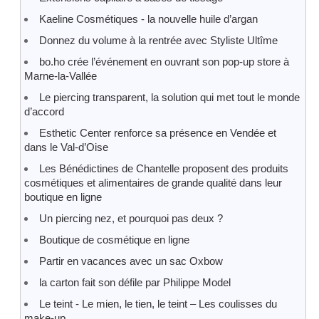
Kaeline Cosmétiques - la nouvelle huile d’argan
Donnez du volume à la rentrée avec Styliste Ultîme
bo.ho crée l’événement en ouvrant son pop-up store à
Marne-la-Vallée
Le piercing transparent, la solution qui met tout le monde
d’accord
Esthetic Center renforce sa présence en Vendée et
dans le Val-d’Oise
Les Bénédictines de Chantelle proposent des produits
cosmétiques et alimentaires de grande qualité dans leur
boutique en ligne
Un piercing nez, et pourquoi pas deux ?
Boutique de cosmétique en ligne
Partir en vacances avec un sac Oxbow
la carton fait son défile par Philippe Model
Le teint - Le mien, le tien, le teint – Les coulisses du
make-up