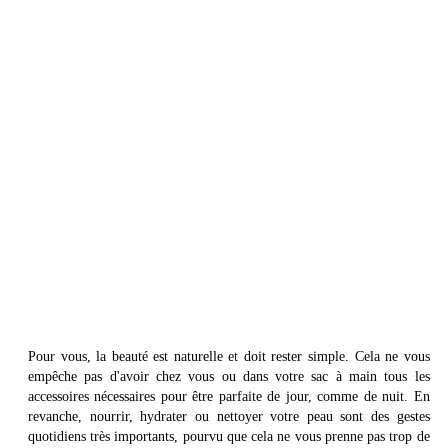
Pour vous, la beauté est naturelle et doit rester simple. Cela ne vous
empêche pas d'avoir chez vous ou dans votre sac à main tous les
accessoires nécessaires pour être parfaite de jour, comme de nuit. En
revanche, nourrir, hydrater ou nettoyer votre peau sont des gestes
quotidiens très importants, pourvu que cela ne vous prenne pas trop de