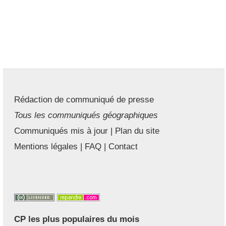
Rédaction de communiqué de presse
Tous les communiqués géographiques
Communiqués mis à jour
|
Plan du site
Mentions légales
|
FAQ
|
Contact
CP les plus populaires du mois