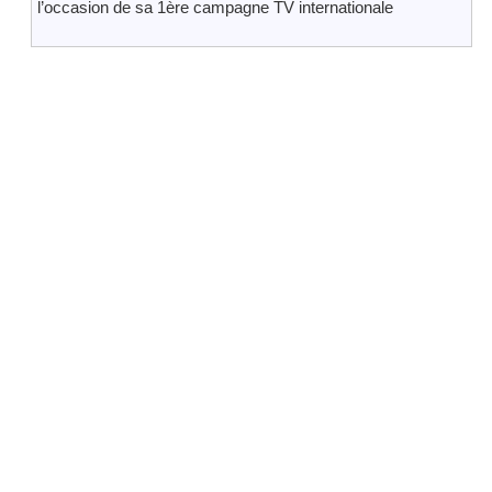
l’occasion de sa 1ère campagne TV internationale