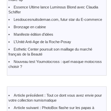
Essence Ultime lance Luminous Blond avec Claudia
Schiffer
Lesdoucesnuitsdemae.com, futur star du E-commerce
Bronzage en cabine
Manifeste édition d’idées
L’Unité Anti-Age de la Roche-Posay
Esthetic Center poursuit son maillage du marché
français de la Beauté
Nouveau test Youmotocross : quel masque motocross
choisir ?
Article précédent :
Tout ce dont vous avez envie pour
votre collection numismatique
Article suivant :
PhotoBox flashe sur les papas à