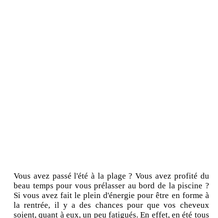
Vous avez passé l'été à la plage ? Vous avez profité du
beau temps pour vous prélasser au bord de la piscine ?
Si vous avez fait le plein d'énergie pour être en forme à
la rentrée, il y a des chances pour que vos cheveux
soient, quant à eux, un peu fatigués. En effet, en été tous