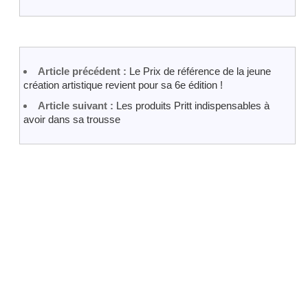
Article précédent :
Le Prix de référence de la jeune
création artistique revient pour sa 6e édition !
Article suivant :
Les produits Pritt indispensables à
avoir dans sa trousse