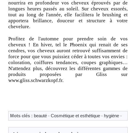
nourrira en profondeur vos cheveux éprouvés par de
longues heures passés au soleil. Sur cheveux essorés,
tout au long de l'année, elle facilitera le brushing et
apportera brillance, douceur et structure à votre
chevelure.
Profitez de l'automne pour prendre soin de vos
cheveux ! En hiver, tel le Phoenix qui renait de ses
cendres, vos cheveux auront retrouvé suffisamment de
force pour que vous puissiez céder à toutes vos envies :
coloration, coiffures tendances, coupes graphiques…
N'attendez plus, découvrez les différentes gammes de
produits proposées par Gliss sur
www.gliss.schwarzkopf.fr.
Mots clés :
beauté
-
Cosmétique et esthétique
-
hygiène
-