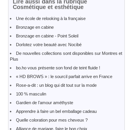
Lire aussi dans la rubrique
Cosmétique et esthétique
Une école de relooking à la française
Bronzage en cabine
Bronzage en cabine - Point Soleil
Dorlotez votre beauté avec Nocibé
De nouvelles collections sont disponibles sur Montres et
Plus
bo.ho vous présente son fond de teint fluide !
« HD BROWS » : le sourcil parfait arrive en France
Rose-a-dit : un blog qui dit tout sur la mode
100 % masculin
Gardien de l’amour améthyste
Apprendre à faire un bel emballage cadeau
Quelle coloration pour mes cheveux ?
Alliance de mariage, faire le bon choix