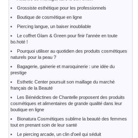
Grossiste esthétique pour les professionnels
Boutique de cosmétique en ligne
Piercing langue, un baiser inoubliable
Le coffret Glam & Green pour finir l’année en toute
bo.hoté !
Pourquoi utiliser au quotidien des produits cosmétiques
naturels pour la peau ?
Bagagerie, gainerie et maroquinerie : une idée du
prestige
Esthetic Center poursuit son maillage du marché
français de la Beauté
Les Bénédictines de Chantelle proposent des produits
cosmétiques et alimentaires de grande qualité dans leur
boutique en ligne
Bionatura Cosmétiques sublime la beauté des femmes
tout en prenant soin de leur santé
Le piercing arcade, un clin d’oeil qui séduit