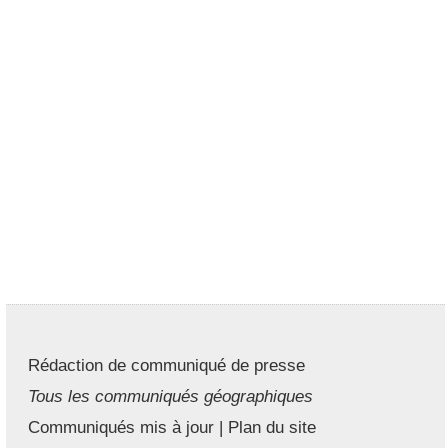
Rédaction de communiqué de presse
Tous les communiqués géographiques
Communiqués mis à jour
|
Plan du site