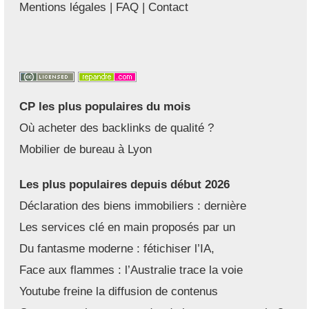
Mentions légales
|
FAQ
|
Contact
CP les plus populaires du mois
Où acheter des backlinks de qualité ?
Mobilier de bureau à Lyon
Les plus populaires depuis début 2026
Déclaration des biens immobiliers : dernière
Les services clé en main proposés par un
Du fantasme moderne : fétichiser l’IA,
Face aux flammes : l’Australie trace la voie
Youtube freine la diffusion de contenus