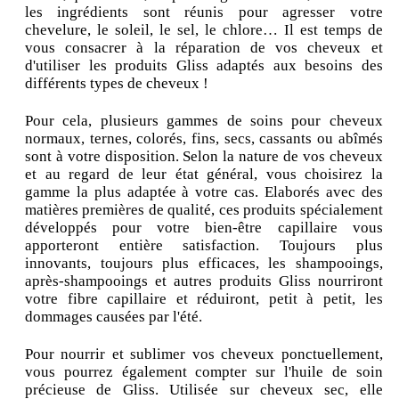
les ingrédients sont réunis pour agresser votre
chevelure, le soleil, le sel, le chlore… Il est temps de
vous consacrer à la réparation de vos cheveux et
d'utiliser les produits Gliss adaptés aux besoins des
différents types de cheveux !
Pour cela, plusieurs gammes de soins pour cheveux
normaux, ternes, colorés, fins, secs, cassants ou abîmés
sont à votre disposition. Selon la nature de vos cheveux
et au regard de leur état général, vous choisirez la
gamme la plus adaptée à votre cas. Elaborés avec des
matières premières de qualité, ces produits spécialement
développés pour votre bien-être capillaire vous
apporteront entière satisfaction. Toujours plus
innovants, toujours plus efficaces, les shampooings,
après-shampooings et autres produits Gliss nourriront
votre fibre capillaire et réduiront, petit à petit, les
dommages causées par l'été.
Pour nourrir et sublimer vos cheveux ponctuellement,
vous pourrez également compter sur l'huile de soin
précieuse de Gliss. Utilisée sur cheveux sec, elle