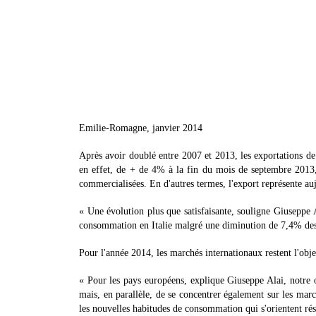
Emilie-Romagne, janvier 2014
Après avoir doublé entre 2007 et 2013, les exportations 
en effet, de + de 4% à la fin du mois de septembre 2013,
commercialisées. En d'autres termes, l'export représente a
« Une évolution plus que satisfaisante, souligne Giuseppe
consommation en Italie malgré une diminution de 7,4% des 
Pour l'année 2014, les marchés internationaux restent l'obje
« Pour les pays européens, explique Giuseppe Alai, notre
mais, en parallèle, de se concentrer également sur les marc
les nouvelles habitudes de consommation qui s'orientent réso