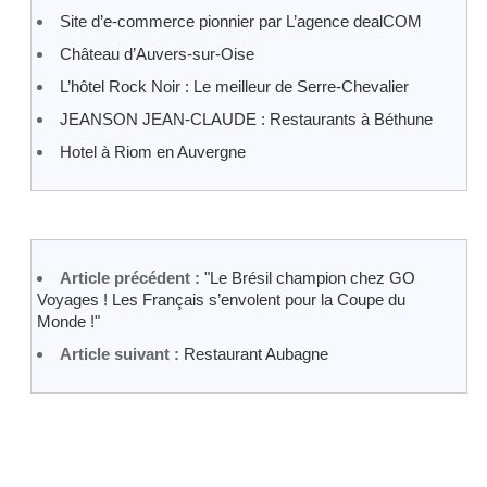
Site d’e-commerce pionnier par L’agence dealCOM
Château d’Auvers-sur-Oise
L’hôtel Rock Noir : Le meilleur de Serre-Chevalier
JEANSON JEAN-CLAUDE : Restaurants à Béthune
Hotel à Riom en Auvergne
Article précédent :
"Le Brésil champion chez GO
Voyages ! Les Français s’envolent pour la Coupe du
Monde !"
Article suivant :
Restaurant Aubagne