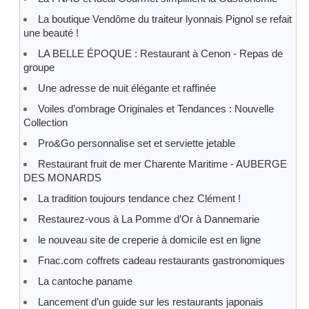
La boutique Vendôme du traiteur lyonnais Pignol se refait
une beauté !
LA BELLE ÉPOQUE : Restaurant à Cenon - Repas de
groupe
Une adresse de nuit élégante et raffinée
Voiles d’ombrage Originales et Tendances : Nouvelle
Collection
Pro&Go personnalise set et serviette jetable
Restaurant fruit de mer Charente Maritime - AUBERGE
DES MONARDS
La tradition toujours tendance chez Clément !
Restaurez-vous à La Pomme d’Or à Dannemarie
le nouveau site de creperie à domicile est en ligne
Fnac.com coffrets cadeau restaurants gastronomiques
La cantoche paname
Lancement d’un guide sur les restaurants japonais