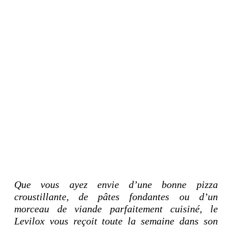
Que vous ayez envie d’une bonne pizza
croustillante, de pâtes fondantes ou d’un
morceau de viande parfaitement cuisiné, le
Levilox vous reçoit toute la semaine dans son