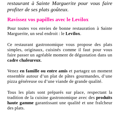
restaurant à Sainte Marguerite pour vous faire
profiter de ses plats goûteux.
Ravissez vos papilles avec le Levilox
Pour toutes vos envies de bonne restauration à Sainte
Marguerite, un seul endroit : le
Levilox
.
Ce restaurant gastronomique vous propose des plats
simples, originaux, cuisinés comme il faut pour vous
faire passer un agréable moment de dégustation dans un
cadre chaleureux
.
Venez
en famille ou entre amis
et partagez un moment
ensemble autour d’un plat de pâtes gourmandes, d’une
pizza généreuse ou d’une viande de grande qualité.
Tous les plats sont préparés sur place, respectant la
tradition de la cuisine gastronomique avec des
produits
haute gamme
garantissant une qualité et une fraîcheur
des plats.