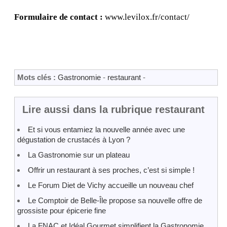
Formulaire de contact :
www.levilox.fr/contact/
Mots clés :
Gastronomie
-
restaurant
-
Lire aussi dans la rubrique restaurant
Et si vous entamiez la nouvelle année avec une
dégustation de crustacés à Lyon ?
La Gastronomie sur un plateau
Offrir un restaurant à ses proches, c’est si simple !
Le Forum Diet de Vichy accueille un nouveau chef
Le Comptoir de Belle-Île propose sa nouvelle offre de
grossiste pour épicerie fine
La FNAC et Idéal Gourmet simplifient la Gastronomie