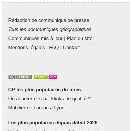
Rédaction de communiqué de presse
Tous les communiqués géographiques
Communiqués mis à jour
|
Plan du site
Mentions légales
|
FAQ
|
Contact
CP les plus populaires du mois
Où acheter des backlinks de qualité ?
Mobilier de bureau à Lyon
Les plus populaires depuis début 2026