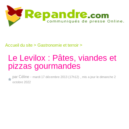
Accueil du site
>
Gastronomie et terroir
>
Le Levilox : Pâtes, viandes et
pizzas gourmandes
par
Céline
-
mardi 17 décembre 2013 (17h12)
, mis a jour le dimanche 2
octobre 2022