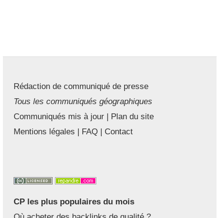
Rédaction de communiqué de presse
Tous les communiqués géographiques
Communiqués mis à jour
|
Plan du site
Mentions légales
|
FAQ
|
Contact
CP les plus populaires du mois
Où acheter des backlinks de qualité ?