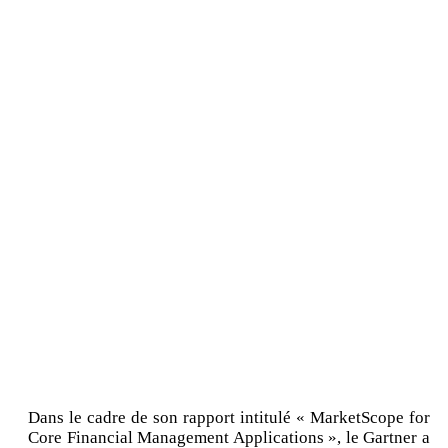
Dans le cadre de son rapport intitulé « MarketScope for
Core Financial Management Applications », le Gartner a