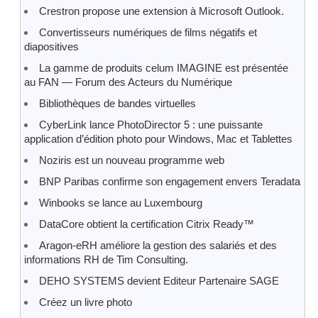
Crestron propose une extension à Microsoft Outlook.
Convertisseurs numériques de films négatifs et
diapositives
La gamme de produits celum IMAGINE est présentée
au FAN — Forum des Acteurs du Numérique
Bibliothèques de bandes virtuelles
CyberLink lance PhotoDirector 5 : une puissante
application d’édition photo pour Windows, Mac et Tablettes
Noziris est un nouveau programme web
BNP Paribas confirme son engagement envers Teradata
Winbooks se lance au Luxembourg
DataCore obtient la certification Citrix Ready™
Aragon-eRH améliore la gestion des salariés et des
informations RH de Tim Consulting.
DEHO SYSTEMS devient Editeur Partenaire SAGE
Créez un livre photo