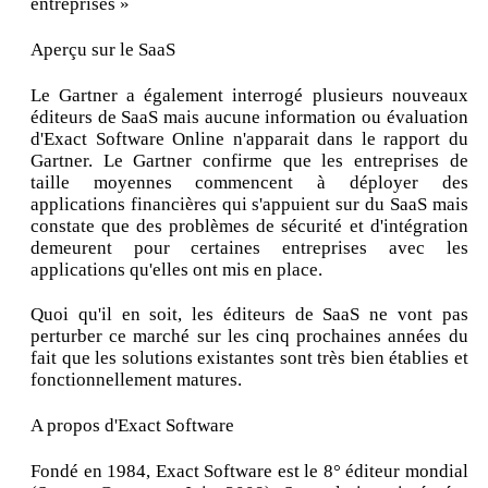
entreprises »
Aperçu sur le SaaS
Le Gartner a également interrogé plusieurs nouveaux
éditeurs de SaaS mais aucune information ou évaluation
d'Exact Software Online n'apparait dans le rapport du
Gartner. Le Gartner confirme que les entreprises de
taille moyennes commencent à déployer des
applications financières qui s'appuient sur du SaaS mais
constate que des problèmes de sécurité et d'intégration
demeurent pour certaines entreprises avec les
applications qu'elles ont mis en place.
Quoi qu'il en soit, les éditeurs de SaaS ne vont pas
perturber ce marché sur les cinq prochaines années du
fait que les solutions existantes sont très bien établies et
fonctionnellement matures.
A propos d'Exact Software
Fondé en 1984, Exact Software est le 8° éditeur mondial