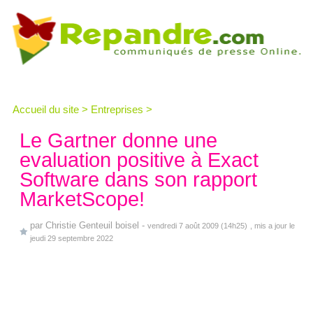
Accueil du site
>
Entreprises
>
Le Gartner donne une
evaluation positive à Exact
Software dans son rapport
MarketScope!
par
Christie Genteuil boisel
-
vendredi 7 août 2009 (14h25)
, mis a jour le
jeudi 29 septembre 2022