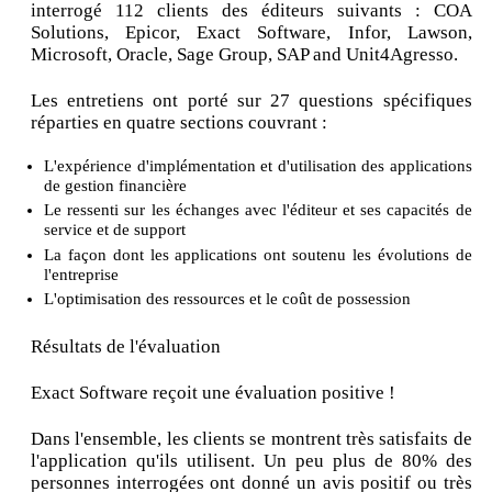
interrogé 112 clients des éditeurs suivants : COA
Solutions, Epicor, Exact Software, Infor, Lawson,
Microsoft, Oracle, Sage Group, SAP and Unit4Agresso.
Les entretiens ont porté sur 27 questions spécifiques
réparties en quatre sections couvrant :
L'expérience d'implémentation et d'utilisation des applications
de gestion financière
Le ressenti sur les échanges avec l'éditeur et ses capacités de
service et de support
La façon dont les applications ont soutenu les évolutions de
l'entreprise
L'optimisation des ressources et le coût de possession
Résultats de l'évaluation
Exact Software reçoit une évaluation positive !
Dans l'ensemble, les clients se montrent très satisfaits de
l'application qu'ils utilisent. Un peu plus de 80% des
personnes interrogées ont donné un avis positif ou très