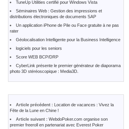
TuneUp Utilities certifié pour Windows Vista
Séminaires Web : Gestion des impressions et
distributions électroniques de documents SAP
Un application iPhone de Pile ou Face gratuite à ne pas
rater
Géolocalisation Intelligente pour la Business Intelligence
logiciels pour les seniors
Score WEB BCP/DRP
CyberLink présente le premier générateur de diaporama
photo 3D stéréoscopique : Media3D.
Article précédent :
Location de vacances : Vivez la
Fête de la Lune en Chine !
Article suivant :
WebdoPoker.com organise son
premier freeroll en partenariat avec Everest Poker